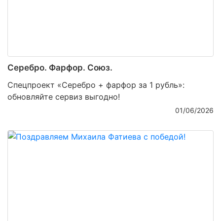
Серебро. Фарфор. Союз.
Спецпроект «Серебро + фарфор за 1 рубль»:
обновляйте сервиз выгодно!
01/06/2026