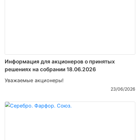
Информация для акционеров о принятых
решениях на собрании 18.06.2026
Уважаемые акционеры!
23/06/2026