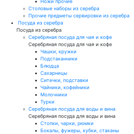
Ножи прочие
Столовые наборы из серебра
Прочие предметы сервировки из серебра
Посуда из серебра
Посуда из серебра
Серебряная посуда для чая и кофе
Серебряная посуда для чая и кофе
Чашки, кружки
Подстаканники
Блюдца
Сахарницы
Ситечки, подставки
Чайники, кофейники
Молочники
Турки
Серебряная посуда для воды и вина
Серебряная посуда для воды и вина
Стопки, чарки, рюмки
Бокалы, фужеры, кубки, стаканы