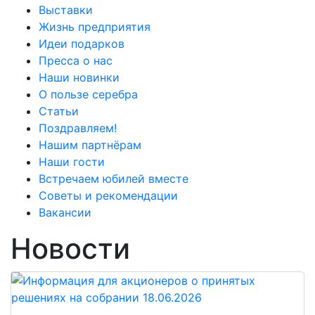
Выставки
Жизнь предприятия
Идеи подарков
Пресса о нас
Наши новинки
О пользе серебра
Статьи
Поздравляем!
Нашим партнёрам
Наши гости
Встречаем юбилей вместе
Советы и рекомендации
Вакансии
Новости