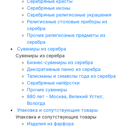
Серебряные кресты
Серебряные иконы
Серебряные религиозные украшения
Религиозные столовые приборы из
серебра
Прочие религиозные предметы из
серебра
Сувениры из серебра
Сувениры из серебра
Бизнес-сувениры из серебра
Декоративные панно из серебра
Талисманы и символы года из серебра
Серебряные напёрстки
Прочие сувениры
880 лет - Москва, Великий Устюг,
Вологда
Упаковка и сопутствующие товары
Упаковка и сопутствующие товары
Изделия из фарфора