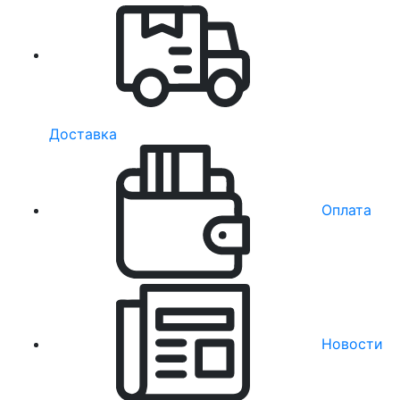
Доставка
Оплата
Новости