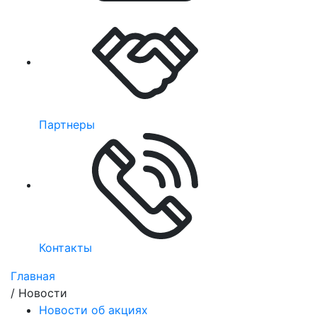
Партнеры
Контакты
Главная
/
Новости
Новости об акциях