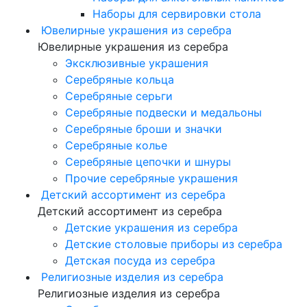
Наборы для сервировки стола
Ювелирные украшения из серебра
Ювелирные украшения из серебра
Эксклюзивные украшения
Серебряные кольца
Серебряные серьги
Серебряные подвески и медальоны
Серебряные броши и значки
Серебряные колье
Серебряные цепочки и шнуры
Прочие серебряные украшения
Детский ассортимент из серебра
Детский ассортимент из серебра
Детские украшения из серебра
Детские столовые приборы из серебра
Детская посуда из серебра
Религиозные изделия из серебра
Религиозные изделия из серебра