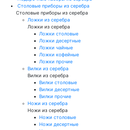
Столовые приборы из серебра
Столовые приборы из серебра
Ложки из серебра
Ложки из серебра
Ложки столовые
Ложки десертные
Ложки чайные
Ложки кофейные
Ложки прочие
Вилки из серебра
Вилки из серебра
Вилки столовые
Вилки десертные
Вилки прочие
Ножи из серебра
Ножи из серебра
Ножи столовые
Ножи десертные