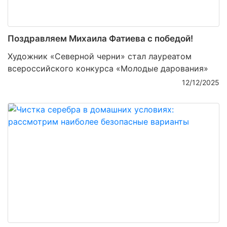
Поздравляем Михаила Фатиева c победой!
Художник «Северной черни» стал лауреатом
всероссийского конкурса «Молодые дарования»
12/12/2025