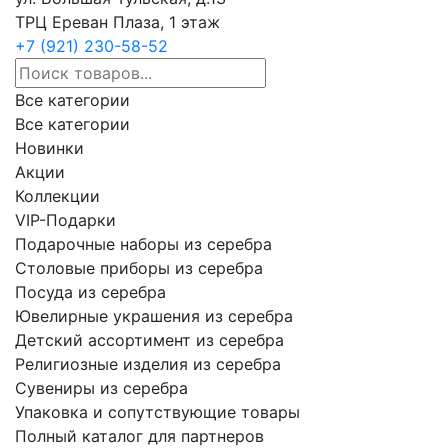
ТРЦ Ереван Плаза, 1 этаж
+7 (921) 230-58-52
Все категории
Все категории
Новинки
Акции
Коллекции
VIP-Подарки
Подарочные наборы из серебра
Столовые приборы из серебра
Посуда из серебра
Ювелирные украшения из серебра
Детский ассортимент из серебра
Религиозные изделия из серебра
Сувениры из серебра
Упаковка и сопутствующие товары
Полный каталог для партнеров