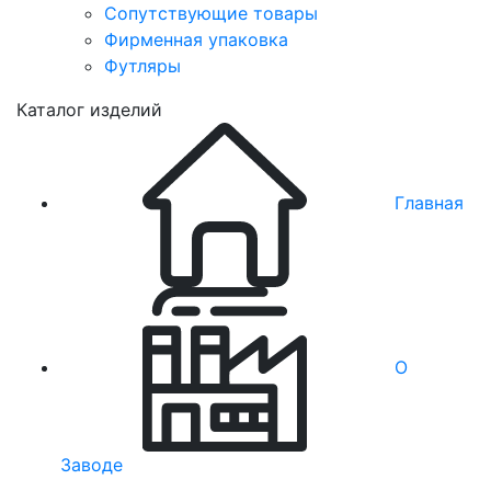
Сопутствующие товары
Фирменная упаковка
Футляры
Каталог изделий
Главная
О
Заводе