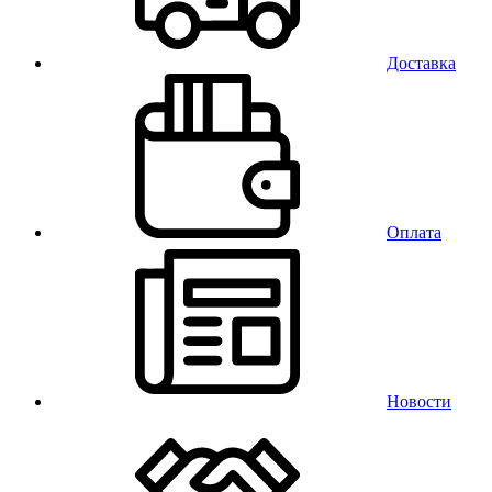
Доставка
Оплата
Новости