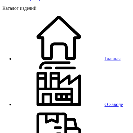
Каталог изделий
Главная
О Заводе