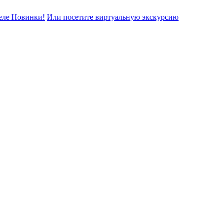
еле Новинки!
Или посетите виртуальную экскурсию