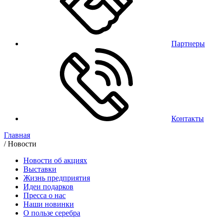
Партнеры
Контакты
Главная
/
Новости
Новости об акциях
Выставки
Жизнь предприятия
Идеи подарков
Пресса о нас
Наши новинки
О пользе серебра