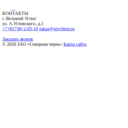
КОНТАКТЫ
г. Великий Устюг
ул. А.Угловского, д.1
+7 (81738) 2-05-10
zakaz@sevchern.ru
Заказать звонок
© 2026 ЗАО «Северная чернь»
Карта сайта