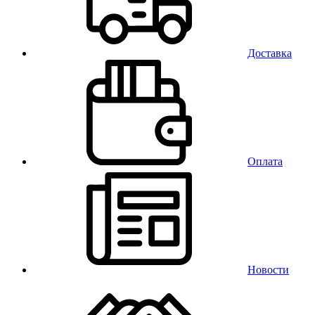
Доставка
Оплата
Новости