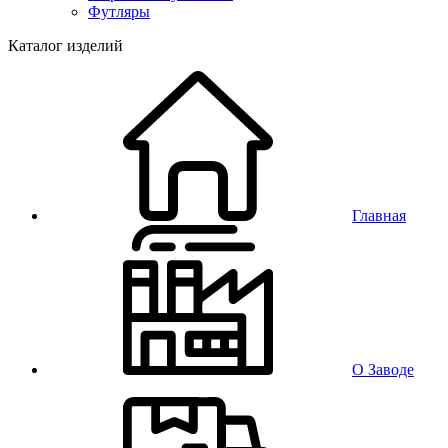
Футляры
Каталог изделий
Главная
О Заводе