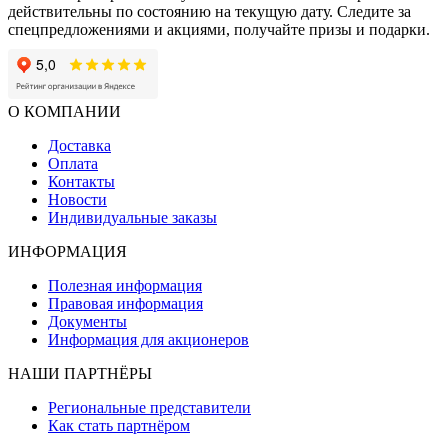
действительны по состоянию на текущую дату. Следите за
спецпредложениями и акциями, получайте призы и подарки.
О КОМПАНИИ
Доставка
Оплата
Контакты
Новости
Индивидуальные заказы
ИНФОРМАЦИЯ
Полезная информация
Правовая информация
Документы
Информация для акционеров
НАШИ ПАРТНЁРЫ
Региональные представители
Как стать партнёром