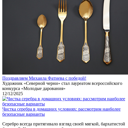
Поздравляем Михаила Фатиева c победой!
Художник «Северной черни» стал лауреатом всероссийского
конкурса «Молодые дарования»
12/12/2025
Чистка серебра в домашних условиях: рассмотрим наиболее
безопасные варианты
Серебро всегда притягивало взгляд своей мягкой, бархатистой