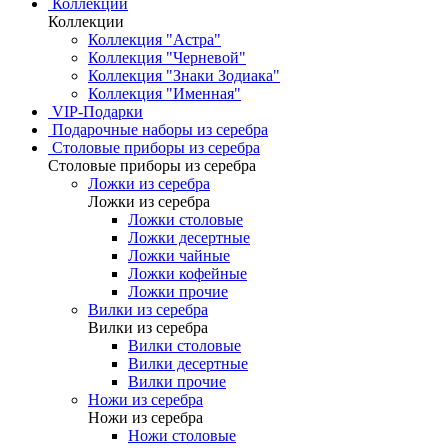
Коллекции
Коллекции
Коллекция "Астра"
Коллекция "Черневой"
Коллекция "Знаки Зодиака"
Коллекция "Именная"
VIP-Подарки
Подарочные наборы из серебра
Столовые приборы из серебра
Столовые приборы из серебра
Ложки из серебра
Ложки из серебра
Ложки столовые
Ложки десертные
Ложки чайные
Ложки кофейные
Ложки прочие
Вилки из серебра
Вилки из серебра
Вилки столовые
Вилки десертные
Вилки прочие
Ножи из серебра
Ножи из серебра
Ножи столовые