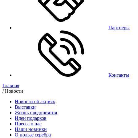
Партнеры
Контакты
Главная
/
Новости
Новости об акциях
Выставки
Жизнь предприятия
Идеи подарков
Пресса о нас
Наши новинки
О пользе серебра