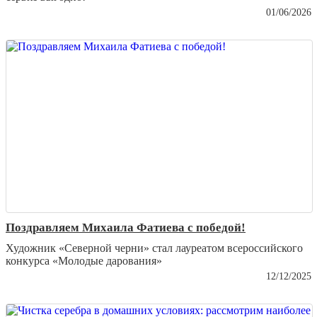
01/06/2026
Поздравляем Михаила Фатиева c победой!
Художник «Северной черни» стал лауреатом всероссийского
конкурса «Молодые дарования»
12/12/2025