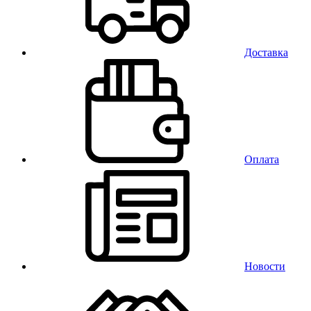
Доставка
Оплата
Новости