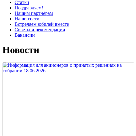
Статьи
Поздравляем!
Нашим партнёрам
Наши гости
Встречаем юбилей вместе
Советы и рекомендации
Вакансии
Новости