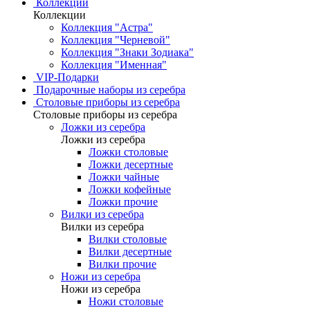
Коллекции
Коллекции
Коллекция "Астра"
Коллекция "Черневой"
Коллекция "Знаки Зодиака"
Коллекция "Именная"
VIP-Подарки
Подарочные наборы из серебра
Столовые приборы из серебра
Столовые приборы из серебра
Ложки из серебра
Ложки из серебра
Ложки столовые
Ложки десертные
Ложки чайные
Ложки кофейные
Ложки прочие
Вилки из серебра
Вилки из серебра
Вилки столовые
Вилки десертные
Вилки прочие
Ножи из серебра
Ножи из серебра
Ножи столовые