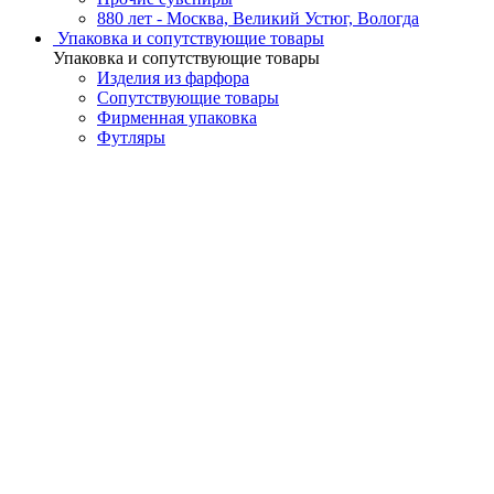
880 лет - Москва, Великий Устюг, Вологда
Упаковка и сопутствующие товары
Упаковка и сопутствующие товары
Изделия из фарфора
Сопутствующие товары
Фирменная упаковка
Футляры