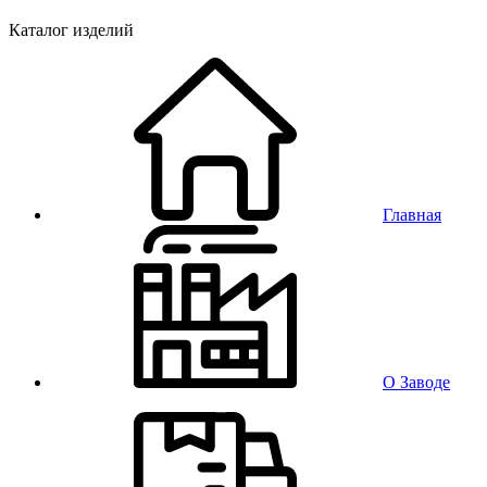
Каталог изделий
Главная
О Заводе