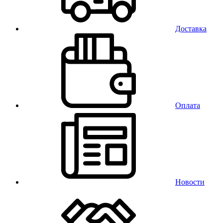
Доставка
Оплата
Новости