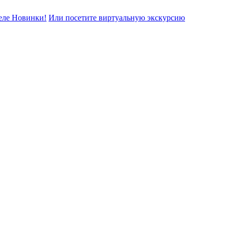
еле Новинки!
Или посетите виртуальную экскурсию