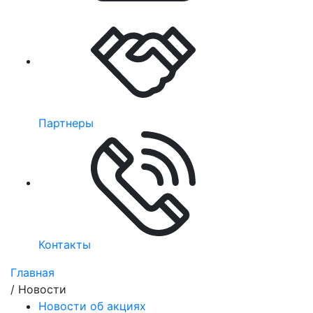
Партнеры
Контакты
Главная
/
Новости
Новости об акциях