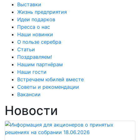
Выставки
Жизнь предприятия
Идеи подарков
Пресса о нас
Наши новинки
О пользе серебра
Статьи
Поздравляем!
Нашим партнёрам
Наши гости
Встречаем юбилей вместе
Советы и рекомендации
Вакансии
Новости