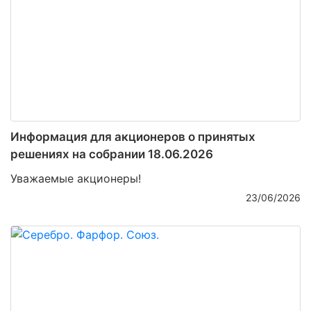
Информация для акционеров о принятых
решениях на собрании 18.06.2026
Уважаемые акционеры!
23/06/2026