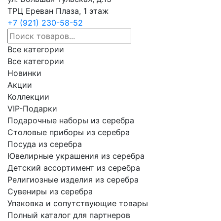
ТРЦ Ереван Плаза, 1 этаж
+7 (921) 230-58-52
Все категории
Все категории
Новинки
Акции
Коллекции
VIP-Подарки
Подарочные наборы из серебра
Столовые приборы из серебра
Посуда из серебра
Ювелирные украшения из серебра
Детский ассортимент из серебра
Религиозные изделия из серебра
Сувениры из серебра
Упаковка и сопутствующие товары
Полный каталог для партнеров