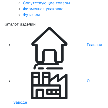
Сопутствующие товары
Фирменная упаковка
Футляры
Каталог изделий
Главная
О
Заводе