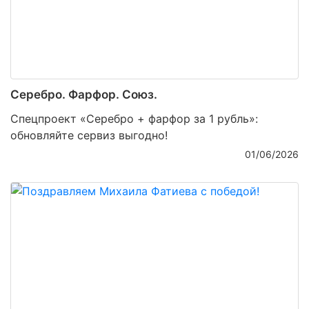
Серебро. Фарфор. Союз.
Спецпроект «Серебро + фарфор за 1 рубль»:
обновляйте сервиз выгодно!
01/06/2026