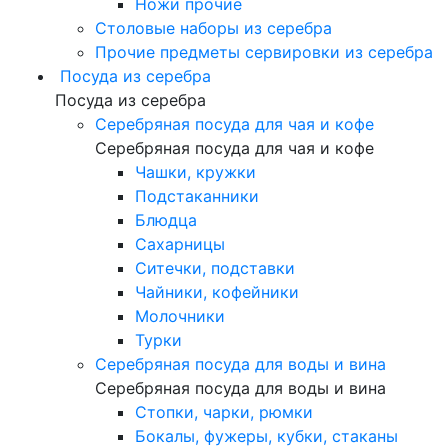
Ножи прочие
Столовые наборы из серебра
Прочие предметы сервировки из серебра
Посуда из серебра
Посуда из серебра
Серебряная посуда для чая и кофе
Серебряная посуда для чая и кофе
Чашки, кружки
Подстаканники
Блюдца
Сахарницы
Ситечки, подставки
Чайники, кофейники
Молочники
Турки
Серебряная посуда для воды и вина
Серебряная посуда для воды и вина
Стопки, чарки, рюмки
Бокалы, фужеры, кубки, стаканы