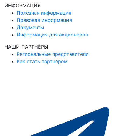
ИНФОРМАЦИЯ
Полезная информация
Правовая информация
Документы
Информация для акционеров
НАШИ ПАРТНЁРЫ
Региональные представители
Как стать партнёром