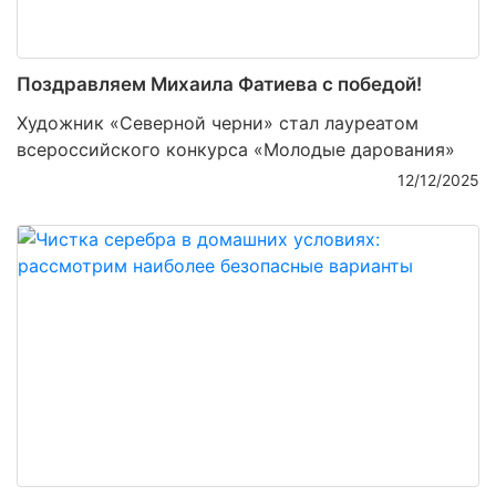
Поздравляем Михаила Фатиева c победой!
Художник «Северной черни» стал лауреатом
всероссийского конкурса «Молодые дарования»
12/12/2025