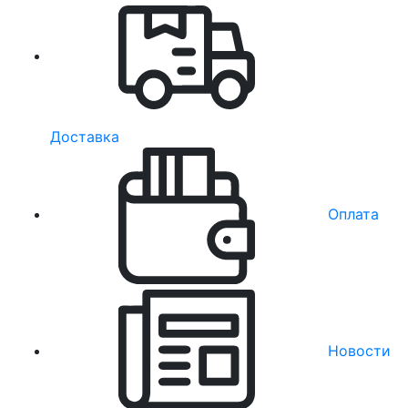
Доставка
Оплата
Новости