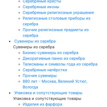
Серебряные кресты
Серебряные иконы
Серебряные религиозные украшения
Религиозные столовые приборы из
серебра
Прочие религиозные предметы из
серебра
Сувениры из серебра
Сувениры из серебра
Бизнес-сувениры из серебра
Декоративные панно из серебра
Талисманы и символы года из серебра
Серебряные напёрстки
Прочие сувениры
880 лет - Москва, Великий Устюг,
Вологда
Упаковка и сопутствующие товары
Упаковка и сопутствующие товары
Изделия из фарфора