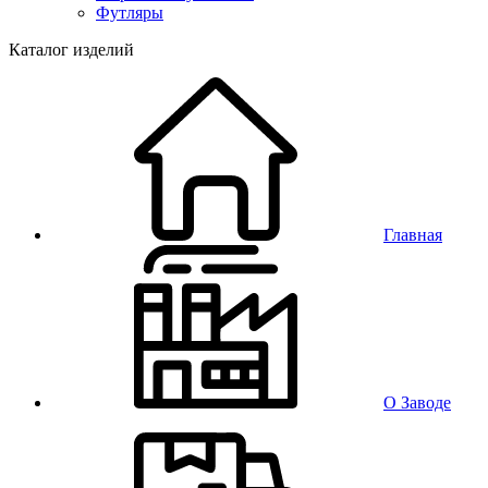
Футляры
Каталог изделий
Главная
О Заводе