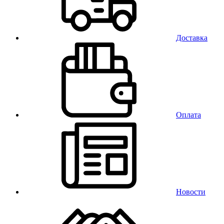
Доставка
Оплата
Новости