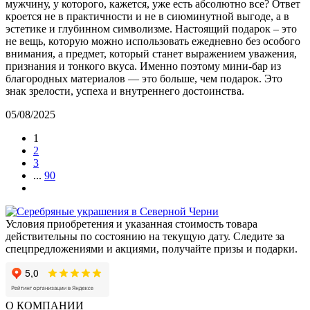
мужчину, у которого, кажется, уже есть абсолютно все? Ответ
кроется не в практичности и не в сиюминутной выгоде, а в
эстетике и глубинном символизме. Настоящий подарок – это
не вещь, которую можно использовать ежедневно без особого
внимания, а предмет, который станет выражением уважения,
признания и тонкого вкуса. Именно поэтому мини-бар из
благородных материалов — это больше, чем подарок. Это
знак зрелости, успеха и внутреннего достоинства.
05/08/2025
1
2
3
...
90
Условия приобретения и указанная стоимость товара
действительны по состоянию на текущую дату. Следите за
спецпредложениями и акциями, получайте призы и подарки.
О КОМПАНИИ