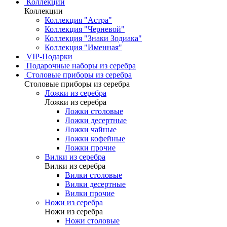
Коллекции
Коллекции
Коллекция "Астра"
Коллекция "Черневой"
Коллекция "Знаки Зодиака"
Коллекция "Именная"
VIP-Подарки
Подарочные наборы из серебра
Столовые приборы из серебра
Столовые приборы из серебра
Ложки из серебра
Ложки из серебра
Ложки столовые
Ложки десертные
Ложки чайные
Ложки кофейные
Ложки прочие
Вилки из серебра
Вилки из серебра
Вилки столовые
Вилки десертные
Вилки прочие
Ножи из серебра
Ножи из серебра
Ножи столовые