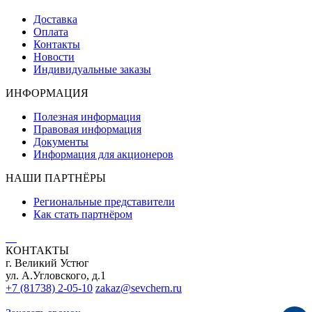
Доставка
Оплата
Контакты
Новости
Индивидуальные заказы
ИНФОРМАЦИЯ
Полезная информация
Правовая информация
Документы
Информация для акционеров
НАШИ ПАРТНЁРЫ
Региональные представители
Как стать партнёром
КОНТАКТЫ
г. Великий Устюг
ул. А.Угловского, д.1
+7 (81738) 2-05-10
zakaz@sevchern.ru