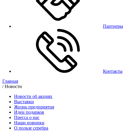
Партнеры
Контакты
Главная
/
Новости
Новости об акциях
Выставки
Жизнь предприятия
Идеи подарков
Пресса о нас
Наши новинки
О пользе серебра