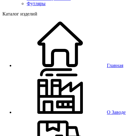
Футляры
Каталог изделий
Главная
О Заводе