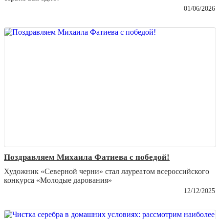
01/06/2026
Поздравляем Михаила Фатиева c победой!
Художник «Северной черни» стал лауреатом всероссийского
конкурса «Молодые дарования»
12/12/2025