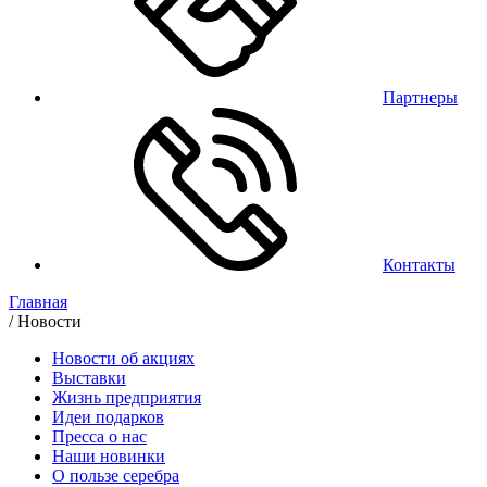
Партнеры
Контакты
Главная
/
Новости
Новости об акциях
Выставки
Жизнь предприятия
Идеи подарков
Пресса о нас
Наши новинки
О пользе серебра