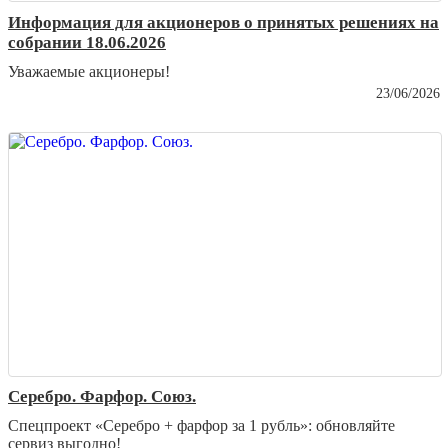
Информация для акционеров о принятых решениях на
собрании 18.06.2026
Уважаемые акционеры!
23/06/2026
Серебро. Фарфор. Союз.
Спецпроект «Серебро + фарфор за 1 рубль»: обновляйте
сервиз выгодно!