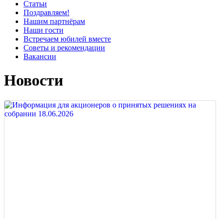
Статьи
Поздравляем!
Нашим партнёрам
Наши гости
Встречаем юбилей вместе
Советы и рекомендации
Вакансии
Новости