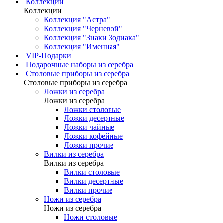
Коллекции
Коллекции
Коллекция "Астра"
Коллекция "Черневой"
Коллекция "Знаки Зодиака"
Коллекция "Именная"
VIP-Подарки
Подарочные наборы из серебра
Столовые приборы из серебра
Столовые приборы из серебра
Ложки из серебра
Ложки из серебра
Ложки столовые
Ложки десертные
Ложки чайные
Ложки кофейные
Ложки прочие
Вилки из серебра
Вилки из серебра
Вилки столовые
Вилки десертные
Вилки прочие
Ножи из серебра
Ножи из серебра
Ножи столовые