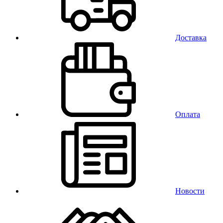
Доставка
Оплата
Новости