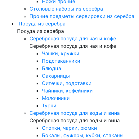
Ножи прочие
Столовые наборы из серебра
Прочие предметы сервировки из серебра
Посуда из серебра
Посуда из серебра
Серебряная посуда для чая и кофе
Серебряная посуда для чая и кофе
Чашки, кружки
Подстаканники
Блюдца
Сахарницы
Ситечки, подставки
Чайники, кофейники
Молочники
Турки
Серебряная посуда для воды и вина
Серебряная посуда для воды и вина
Стопки, чарки, рюмки
Бокалы, фужеры, кубки, стаканы