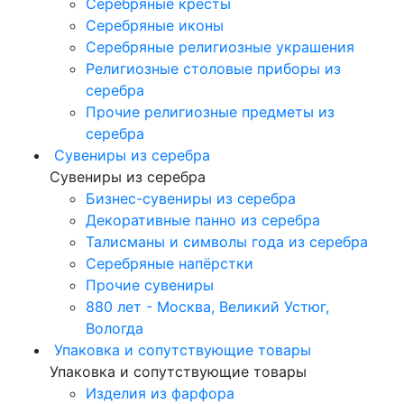
Серебряные кресты
Серебряные иконы
Серебряные религиозные украшения
Религиозные столовые приборы из
серебра
Прочие религиозные предметы из
серебра
Сувениры из серебра
Сувениры из серебра
Бизнес-сувениры из серебра
Декоративные панно из серебра
Талисманы и символы года из серебра
Серебряные напёрстки
Прочие сувениры
880 лет - Москва, Великий Устюг,
Вологда
Упаковка и сопутствующие товары
Упаковка и сопутствующие товары
Изделия из фарфора