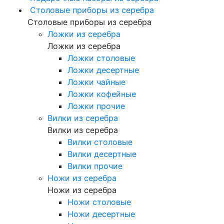
Столовые приборы из серебра
Столовые приборы из серебра
Ложки из серебра
Ложки из серебра
Ложки столовые
Ложки десертные
Ложки чайные
Ложки кофейные
Ложки прочие
Вилки из серебра
Вилки из серебра
Вилки столовые
Вилки десертные
Вилки прочие
Ножи из серебра
Ножи из серебра
Ножи столовые
Ножи десертные