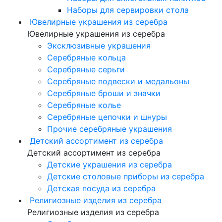
Наборы для сервировки стола
Ювелирные украшения из серебра
Ювелирные украшения из серебра
Эксклюзивные украшения
Серебряные кольца
Серебряные серьги
Серебряные подвески и медальоны
Серебряные броши и значки
Серебряные колье
Серебряные цепочки и шнуры
Прочие серебряные украшения
Детский ассортимент из серебра
Детский ассортимент из серебра
Детские украшения из серебра
Детские столовые приборы из серебра
Детская посуда из серебра
Религиозные изделия из серебра
Религиозные изделия из серебра