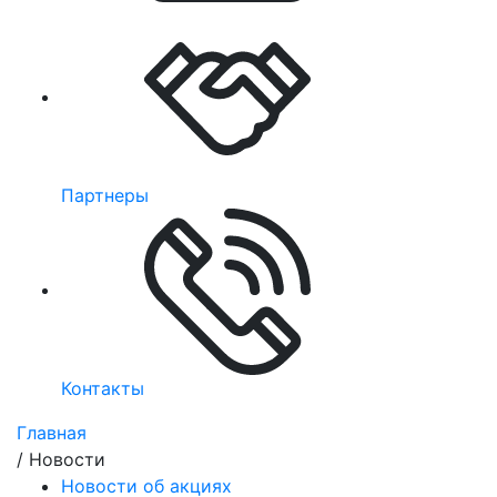
Партнеры
Контакты
Главная
/
Новости
Новости об акциях