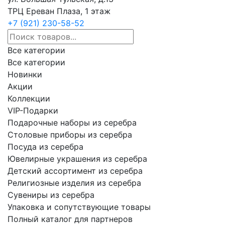
ТРЦ Ереван Плаза, 1 этаж
+7 (921) 230-58-52
Все категории
Все категории
Новинки
Акции
Коллекции
VIP-Подарки
Подарочные наборы из серебра
Столовые приборы из серебра
Посуда из серебра
Ювелирные украшения из серебра
Детский ассортимент из серебра
Религиозные изделия из серебра
Сувениры из серебра
Упаковка и сопутствующие товары
Полный каталог для партнеров