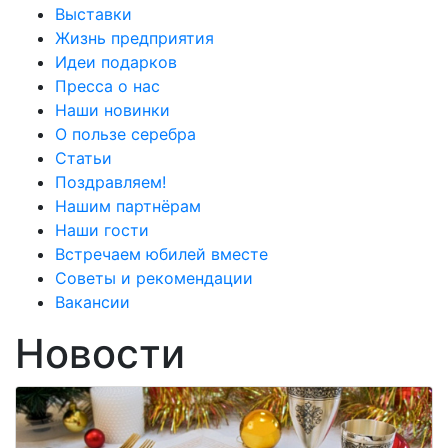
Выставки
Жизнь предприятия
Идеи подарков
Пресса о нас
Наши новинки
О пользе серебра
Статьи
Поздравляем!
Нашим партнёрам
Наши гости
Встречаем юбилей вместе
Советы и рекомендации
Вакансии
Новости