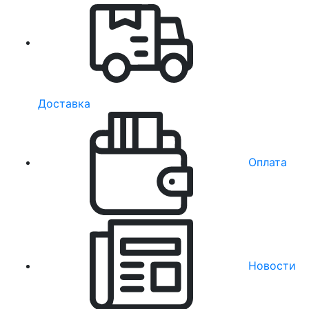
Доставка
Оплата
Новости