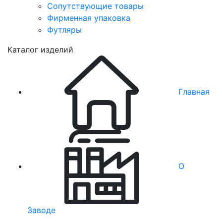
Сопутствующие товары
Фирменная упаковка
Футляры
Каталог изделий
Главная
О
Заводе