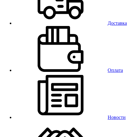
Доставка
Оплата
Новости