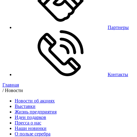
Партнеры
Контакты
Главная
/
Новости
Новости об акциях
Выставки
Жизнь предприятия
Идеи подарков
Пресса о нас
Наши новинки
О пользе серебра