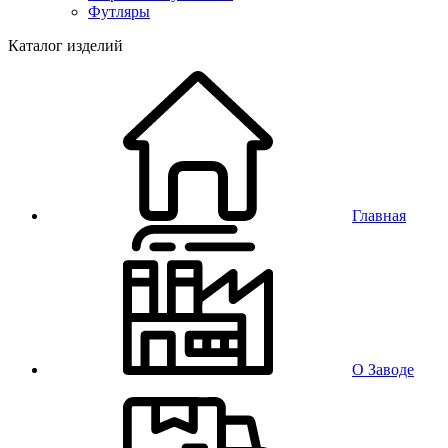
Футляры
Каталог изделий
Главная
О Заводе