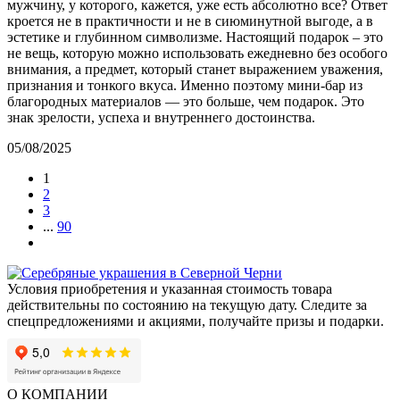
мужчину, у которого, кажется, уже есть абсолютно все? Ответ
кроется не в практичности и не в сиюминутной выгоде, а в
эстетике и глубинном символизме. Настоящий подарок – это
не вещь, которую можно использовать ежедневно без особого
внимания, а предмет, который станет выражением уважения,
признания и тонкого вкуса. Именно поэтому мини-бар из
благородных материалов — это больше, чем подарок. Это
знак зрелости, успеха и внутреннего достоинства.
05/08/2025
1
2
3
...
90
Условия приобретения и указанная стоимость товара
действительны по состоянию на текущую дату. Следите за
спецпредложениями и акциями, получайте призы и подарки.
О КОМПАНИИ