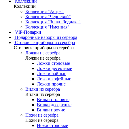
Коллекции
Коллекции
Коллекция "Астра"
Коллекция "Черневой"
Коллекция "Знаки Зодиака"
Коллекция "Именная"
VIP-Подарки
Подарочные наборы из серебра
Столовые приборы из серебра
Столовые приборы из серебра
Ложки из серебра
Ложки из серебра
Ложки столовые
Ложки десертные
Ложки чайные
Ложки кофейные
Ложки прочие
Вилки из серебра
Вилки из серебра
Вилки столовые
Вилки десертные
Вилки прочие
Ножи из серебра
Ножи из серебра
Ножи столовые