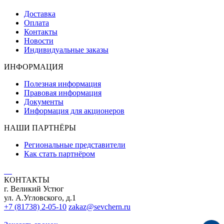
Доставка
Оплата
Контакты
Новости
Индивидуальные заказы
ИНФОРМАЦИЯ
Полезная информация
Правовая информация
Документы
Информация для акционеров
НАШИ ПАРТНЁРЫ
Региональные представители
Как стать партнёром
КОНТАКТЫ
г. Великий Устюг
ул. А.Угловского, д.1
+7 (81738) 2-05-10
zakaz@sevchern.ru