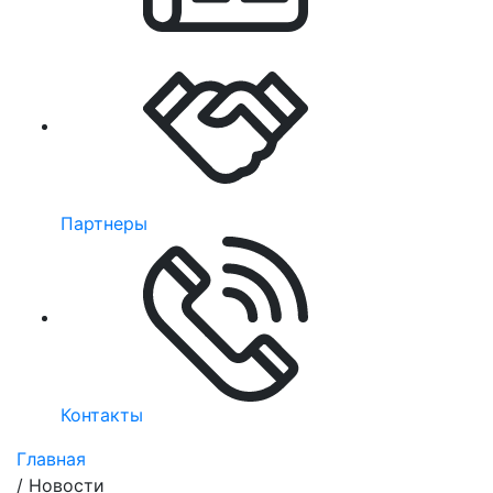
Партнеры
Контакты
Главная
/
Новости