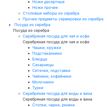
Ножи десертные
Ножи прочие
Столовые наборы из серебра
Прочие предметы сервировки из серебра
Посуда из серебра
Посуда из серебра
Серебряная посуда для чая и кофе
Серебряная посуда для чая и кофе
Чашки, кружки
Подстаканники
Блюдца
Сахарницы
Ситечки, подставки
Чайники, кофейники
Молочники
Турки
Серебряная посуда для воды и вина
Серебряная посуда для воды и вина
Стопки, чарки, рюмки