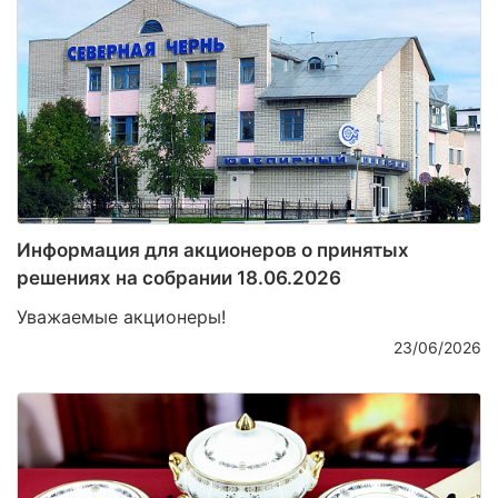
Информация для акционеров о принятых
решениях на собрании 18.06.2026
Уважаемые акционеры!
23/06/2026