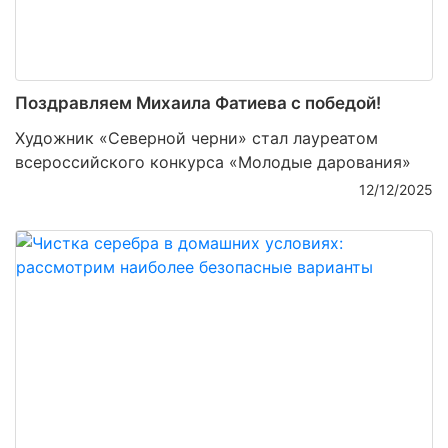
Поздравляем Михаила Фатиева c победой!
Художник «Северной черни» стал лауреатом
всероссийского конкурса «Молодые дарования»
12/12/2025