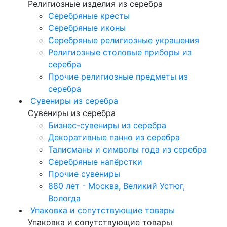
Религиозные изделия из серебра
Серебряные кресты
Серебряные иконы
Серебряные религиозные украшения
Религиозные столовые приборы из
серебра
Прочие религиозные предметы из
серебра
Сувениры из серебра
Сувениры из серебра
Бизнес-сувениры из серебра
Декоративные панно из серебра
Талисманы и символы года из серебра
Серебряные напёрстки
Прочие сувениры
880 лет - Москва, Великий Устюг,
Вологда
Упаковка и сопутствующие товары
Упаковка и сопутствующие товары