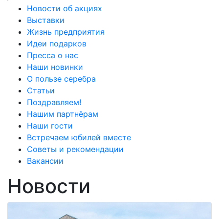
Новости об акциях
Выставки
Жизнь предприятия
Идеи подарков
Пресса о нас
Наши новинки
О пользе серебра
Статьи
Поздравляем!
Нашим партнёрам
Наши гости
Встречаем юбилей вместе
Советы и рекомендации
Вакансии
Новости