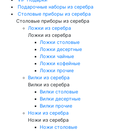
Подарочные наборы из серебра
Столовые приборы из серебра
Столовые приборы из серебра
Ложки из серебра
Ложки из серебра
Ложки столовые
Ложки десертные
Ложки чайные
Ложки кофейные
Ложки прочие
Вилки из серебра
Вилки из серебра
Вилки столовые
Вилки десертные
Вилки прочие
Ножи из серебра
Ножи из серебра
Ножи столовые