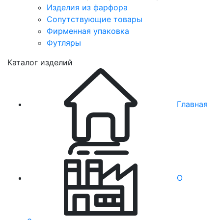
Изделия из фарфора
Сопутствующие товары
Фирменная упаковка
Футляры
Каталог изделий
Главная
О