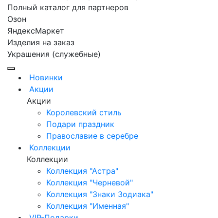
Полный каталог для партнеров
Озон
ЯндексМаркет
Изделия на заказ
Украшения (служебные)
Новинки
Акции
Акции
Королевский стиль
Подари праздник
Православие в серебре
Коллекции
Коллекции
Коллекция "Астра"
Коллекция "Черневой"
Коллекция "Знаки Зодиака"
Коллекция "Именная"
VIP-Подарки