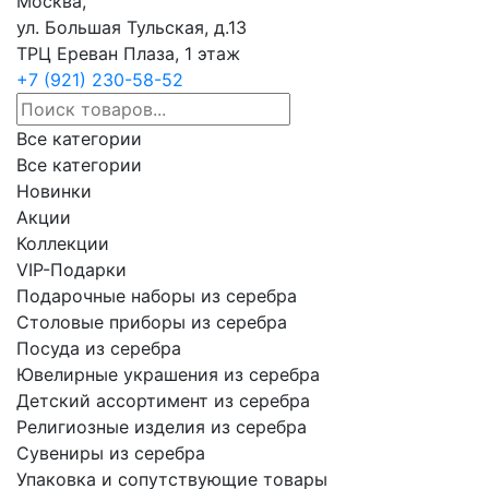
Москва,
ул. Большая Тульская, д.13
ТРЦ Ереван Плаза, 1 этаж
+7 (921) 230-58-52
Все категории
Все категории
Новинки
Акции
Коллекции
VIP-Подарки
Подарочные наборы из серебра
Столовые приборы из серебра
Посуда из серебра
Ювелирные украшения из серебра
Детский ассортимент из серебра
Религиозные изделия из серебра
Сувениры из серебра
Упаковка и сопутствующие товары