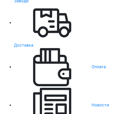
Заводе
Доставка
Оплата
Новости