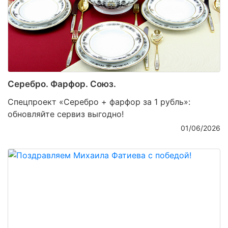
Серебро. Фарфор. Союз.
Спецпроект «Серебро + фарфор за 1 рубль»:
обновляйте сервиз выгодно!
01/06/2026