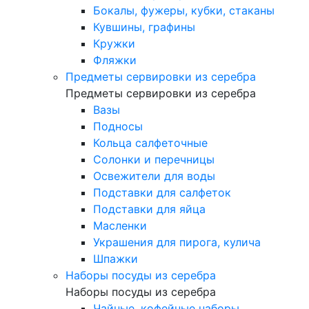
Бокалы, фужеры, кубки, стаканы
Кувшины, графины
Кружки
Фляжки
Предметы сервировки из серебра
Предметы сервировки из серебра
Вазы
Подносы
Кольца салфеточные
Солонки и перечницы
Освежители для воды
Подставки для салфеток
Подставки для яйца
Масленки
Украшения для пирога, кулича
Шпажки
Наборы посуды из серебра
Наборы посуды из серебра
Чайные, кофейные наборы