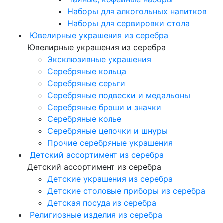
Наборы для алкогольных напитков
Наборы для сервировки стола
Ювелирные украшения из серебра
Ювелирные украшения из серебра
Эксклюзивные украшения
Серебряные кольца
Серебряные серьги
Серебряные подвески и медальоны
Серебряные броши и значки
Серебряные колье
Серебряные цепочки и шнуры
Прочие серебряные украшения
Детский ассортимент из серебра
Детский ассортимент из серебра
Детские украшения из серебра
Детские столовые приборы из серебра
Детская посуда из серебра
Религиозные изделия из серебра