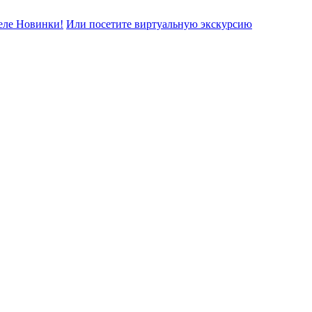
еле Новинки!
Или посетите виртуальную экскурсию