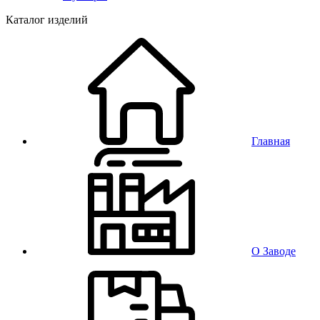
Каталог изделий
Главная
О Заводе