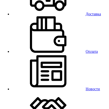
Доставка
Оплата
Новости