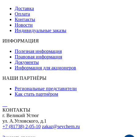
Доставка
Оплата
Контакты
Новости
Индивидуальные заказы
ИНФОРМАЦИЯ
Полезная информация
Правовая информация
Документы
Информация для акционеров
НАШИ ПАРТНЁРЫ
Региональные представители
Как стать партнёром
КОНТАКТЫ
г. Великий Устюг
ул. А.Угловского, д.1
+7 (81738) 2-05-10
zakaz@sevchern.ru