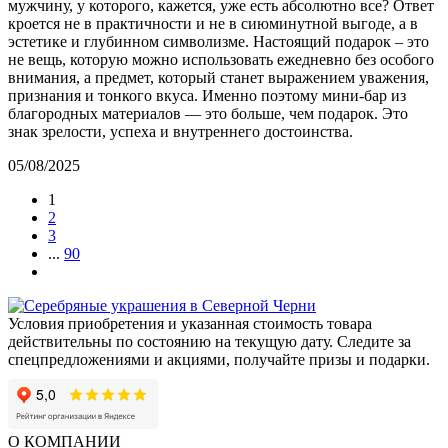
мужчину, у которого, кажется, уже есть абсолютно все? Ответ
кроется не в практичности и не в сиюминутной выгоде, а в
эстетике и глубинном символизме. Настоящий подарок – это
не вещь, которую можно использовать ежедневно без особого
внимания, а предмет, который станет выражением уважения,
признания и тонкого вкуса. Именно поэтому мини-бар из
благородных материалов — это больше, чем подарок. Это
знак зрелости, успеха и внутреннего достоинства.
05/08/2025
1
2
3
...
90
Условия приобретения и указанная стоимость товара
действительны по состоянию на текущую дату. Следите за
спецпредложениями и акциями, получайте призы и подарки.
О КОМПАНИИ