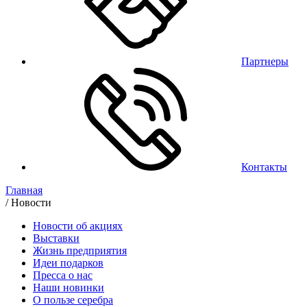
Партнеры
Контакты
Главная
/
Новости
Новости об акциях
Выставки
Жизнь предприятия
Идеи подарков
Пресса о нас
Наши новинки
О пользе серебра