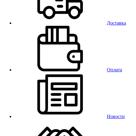
Доставка
Оплата
Новости