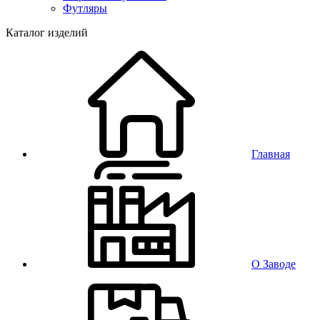
Футляры
Каталог изделий
Главная
О Заводе