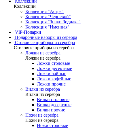
Коллекции
Коллекции
Коллекция "Астра"
Коллекция "Черневой"
Коллекция "Знаки Зодиака"
Коллекция "Именная"
VIP-Подарки
Подарочные наборы из серебра
Столовые приборы из серебра
Столовые приборы из серебра
Ложки из серебра
Ложки из серебра
Ложки столовые
Ложки десертные
Ложки чайные
Ложки кофейные
Ложки прочие
Вилки из серебра
Вилки из серебра
Вилки столовые
Вилки десертные
Вилки прочие
Ножи из серебра
Ножи из серебра
Ножи столовые