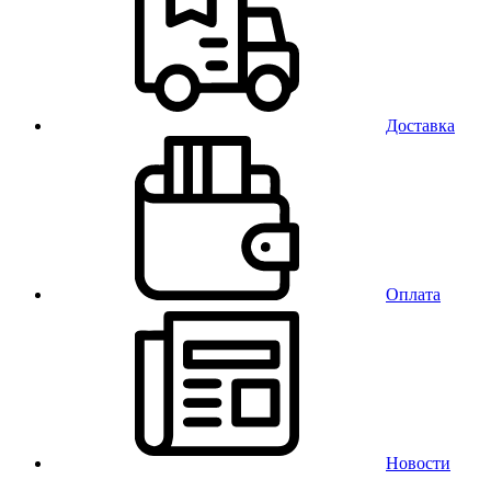
Доставка
Оплата
Новости