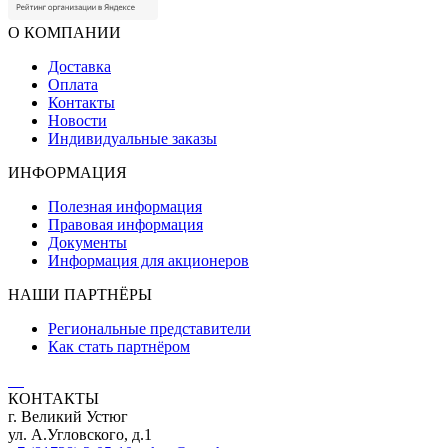
О КОМПАНИИ
Доставка
Оплата
Контакты
Новости
Индивидуальные заказы
ИНФОРМАЦИЯ
Полезная информация
Правовая информация
Документы
Информация для акционеров
НАШИ ПАРТНЁРЫ
Региональные представители
Как стать партнёром
КОНТАКТЫ
г. Великий Устюг
ул. А.Угловского, д.1