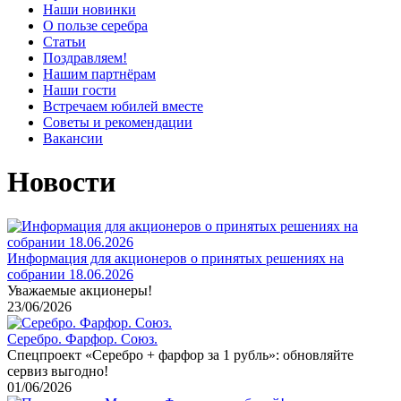
Наши новинки
О пользе серебра
Статьи
Поздравляем!
Нашим партнёрам
Наши гости
Встречаем юбилей вместе
Советы и рекомендации
Вакансии
Новости
Информация для акционеров о принятых решениях на
собрании 18.06.2026
Уважаемые акционеры!
23/06/2026
Серебро. Фарфор. Союз.
Спецпроект «Серебро + фарфор за 1 рубль»: обновляйте
сервиз выгодно!
01/06/2026