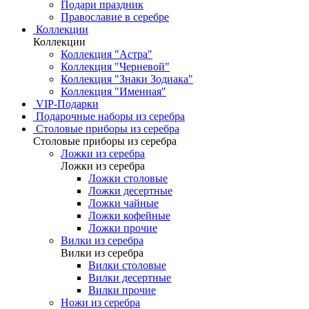
Подари праздник
Православие в серебре
Коллекции
Коллекции
Коллекция "Астра"
Коллекция "Черневой"
Коллекция "Знаки Зодиака"
Коллекция "Именная"
VIP-Подарки
Подарочные наборы из серебра
Столовые приборы из серебра
Столовые приборы из серебра
Ложки из серебра
Ложки из серебра
Ложки столовые
Ложки десертные
Ложки чайные
Ложки кофейные
Ложки прочие
Вилки из серебра
Вилки из серебра
Вилки столовые
Вилки десертные
Вилки прочие
Ножи из серебра