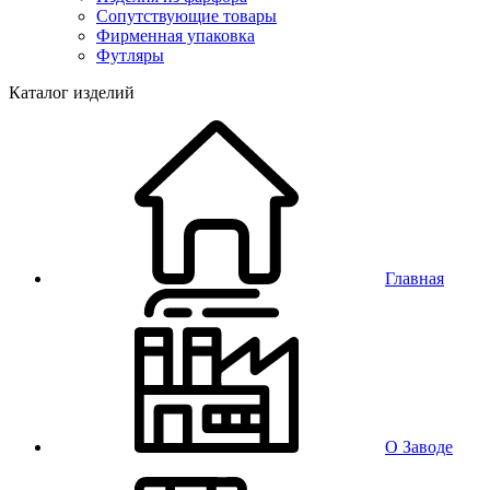
Сопутствующие товары
Фирменная упаковка
Футляры
Каталог изделий
Главная
О Заводе