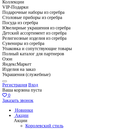
Коллекции
VIP-Подарки
Подарочные наборы из серебра
Столовые приборы из серебра
Посуда из серебра
Ювелирные украшения из серебра
Детский ассортимент из серебра
Религиозные изделия из серебра
Сувениры из серебра
Упаковка и сопутствующие товары
Полный каталог для партнеров
Озон
ЯндексМаркет
Изделия на заказ
Украшения (служебные)
Регистрация
Вход
Ваша корзина пуста
0
Заказать звонок
Новинки
Акции
Акции
Королевский стиль