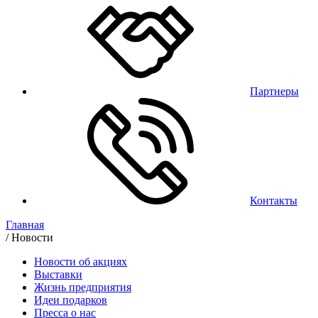
Партнеры
Контакты
Главная
/
Новости
Новости об акциях
Выставки
Жизнь предприятия
Идеи подарков
Пресса о нас