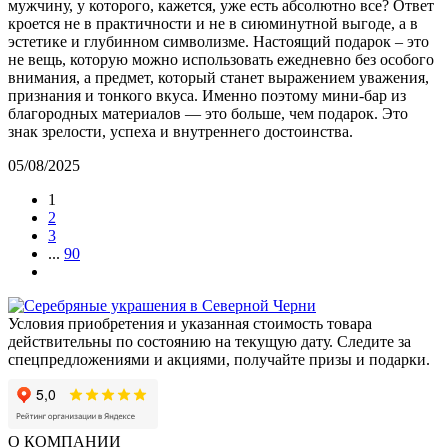
мужчину, у которого, кажется, уже есть абсолютно все? Ответ
кроется не в практичности и не в сиюминутной выгоде, а в
эстетике и глубинном символизме. Настоящий подарок – это
не вещь, которую можно использовать ежедневно без особого
внимания, а предмет, который станет выражением уважения,
признания и тонкого вкуса. Именно поэтому мини-бар из
благородных материалов — это больше, чем подарок. Это
знак зрелости, успеха и внутреннего достоинства.
05/08/2025
1
2
3
...
90
Условия приобретения и указанная стоимость товара
действительны по состоянию на текущую дату. Следите за
спецпредложениями и акциями, получайте призы и подарки.
О КОМПАНИИ