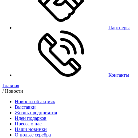
Партнеры
Контакты
Главная
/
Новости
Новости об акциях
Выставки
Жизнь предприятия
Идеи подарков
Пресса о нас
Наши новинки
О пользе серебра