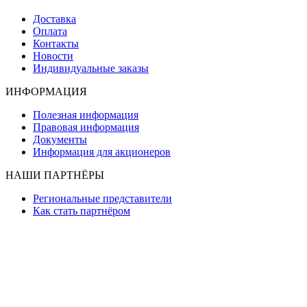
Доставка
Оплата
Контакты
Новости
Индивидуальные заказы
ИНФОРМАЦИЯ
Полезная информация
Правовая информация
Документы
Информация для акционеров
НАШИ ПАРТНЁРЫ
Региональные представители
Как стать партнёром