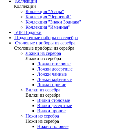
Коллекции
Коллекции
Коллекция "Астра"
Коллекция "Черневой"
Коллекция "Знаки Зодиака"
Коллекция "Именная"
VIP-Подарки
Подарочные наборы из серебра
Столовые приборы из серебра
Столовые приборы из серебра
Ложки из серебра
Ложки из серебра
Ложки столовые
Ложки десертные
Ложки чайные
Ложки кофейные
Ложки прочие
Вилки из серебра
Вилки из серебра
Вилки столовые
Вилки десертные
Вилки прочие
Ножи из серебра
Ножи из серебра
Ножи столовые