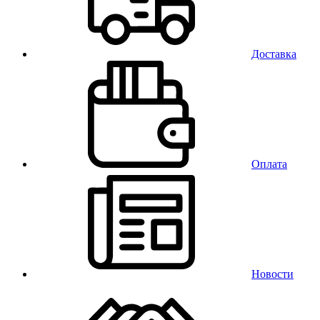
Доставка
Оплата
Новости