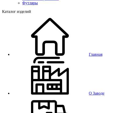
Футляры
Каталог изделий
Главная
О Заводе