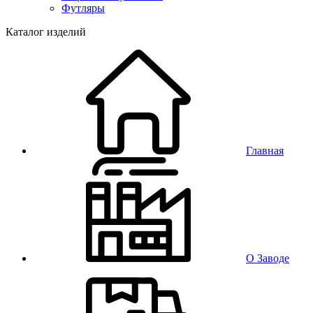
Футляры
Каталог изделий
Главная
О Заводе