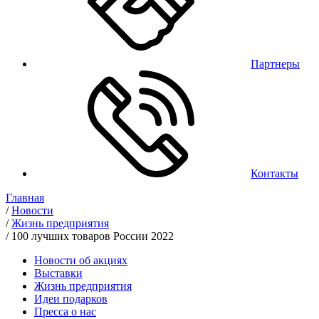
Партнеры
Контакты
Главная
/
Новости
/
Жизнь предприятия
/
100 лучших товаров России 2022
Новости об акциях
Выставки
Жизнь предприятия
Идеи подарков
Пресса о нас