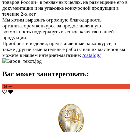
товаров России» в рекламных целях, на размещение его в
документации и на упаковке конкурсной продукции в
течение 2-х лет.
Мы хотим выразить огромную благодарность
организаторам конкурса за предоставленную
возможность подчеркнуть высокое качество нашей
продукции.
Приобрести изделия, представленные на конкурсе, а
также другие замечательные работы наших мастеров вы
можете в нашем интернет-магазине:
/catalog/
Вас может заинтересовать:
-60%