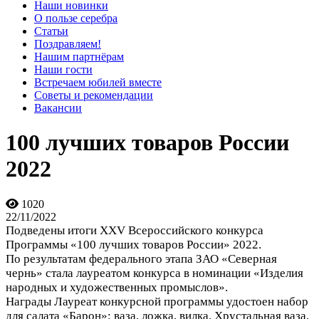
Наши новинки
О пользе серебра
Статьи
Поздравляем!
Нашим партнёрам
Наши гости
Встречаем юбилей вместе
Советы и рекомендации
Вакансии
100 лучших товаров России
2022
1020
22/11/2022
Подведены итоги XXV Всероссийского конкурса
Программы «100 лучших товаров России» 2022.
По результатам федерального этапа ЗАО «Северная
чернь» стала лауреатом конкурса в номинации «Изделия
народных и художественных промыслов».
Награды Лауреат конкурсной программы удостоен набор
для салата «Барон»: ваза, ложка, вилка. Хрустальная ваза,