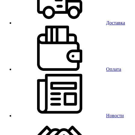
Доставка
Оплата
Новости