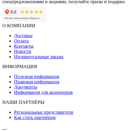
спецпредложениями и акциями, получайте призы и подарки.
О КОМПАНИИ
Доставка
Оплата
Контакты
Новости
Индивидуальные заказы
ИНФОРМАЦИЯ
Полезная информация
Правовая информация
Документы
Информация для акционеров
НАШИ ПАРТНЁРЫ
Региональные представители
Как стать партнёром