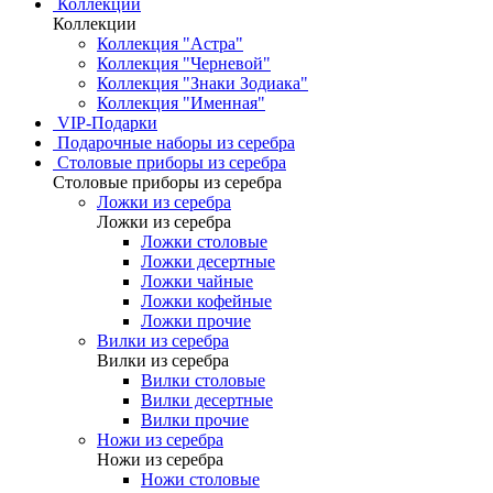
Коллекции
Коллекции
Коллекция "Астра"
Коллекция "Черневой"
Коллекция "Знаки Зодиака"
Коллекция "Именная"
VIP-Подарки
Подарочные наборы из серебра
Столовые приборы из серебра
Столовые приборы из серебра
Ложки из серебра
Ложки из серебра
Ложки столовые
Ложки десертные
Ложки чайные
Ложки кофейные
Ложки прочие
Вилки из серебра
Вилки из серебра
Вилки столовые
Вилки десертные
Вилки прочие
Ножи из серебра
Ножи из серебра
Ножи столовые