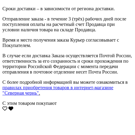
Сроки доставки – в зависимости от региона доставки.
Отправление заказа - в течение 3 (трёх) рабочих дней после
поступления оплаты на расчетный счет Продавца при
условии наличия товара на складе Продавца.
Время и место получения заказа Курьер согласовывает с
Покупателем.
В случае если доставка Заказа осуществляется Почтой России,
ответственность за его сохранность и сроки прохождения по
территории Российской Федерации с момента передачи
отправления в почтовое отделение несет Почта России.
С более подробной информацией вы можете ознакомиться в
правилах приобретения товаров в интернет-магазине
"Северная чернь"
.
С этим товаром покупают