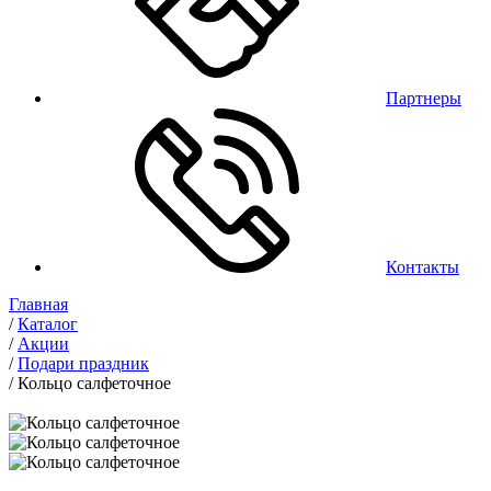
Партнеры
Контакты
Главная
/
Каталог
/
Акции
/
Подари праздник
/
Кольцо салфеточное