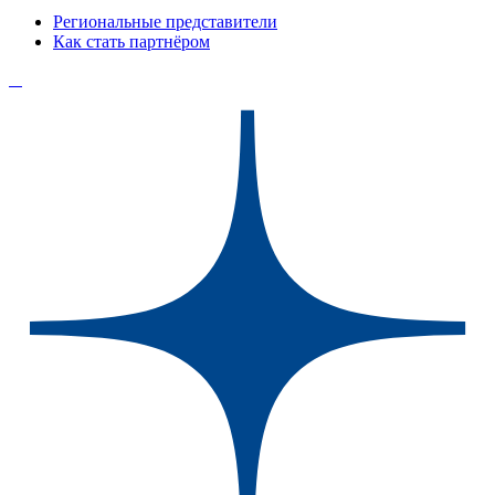
Региональные представители
Как стать партнёром