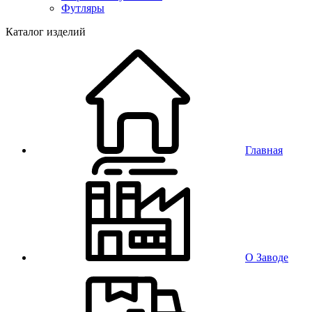
Футляры
Каталог изделий
Главная
О Заводе