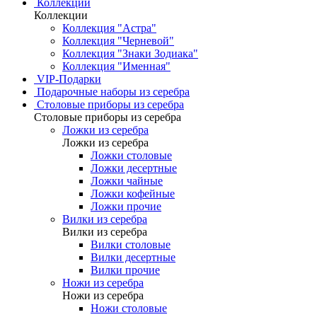
Коллекции
Коллекции
Коллекция "Астра"
Коллекция "Черневой"
Коллекция "Знаки Зодиака"
Коллекция "Именная"
VIP-Подарки
Подарочные наборы из серебра
Столовые приборы из серебра
Столовые приборы из серебра
Ложки из серебра
Ложки из серебра
Ложки столовые
Ложки десертные
Ложки чайные
Ложки кофейные
Ложки прочие
Вилки из серебра
Вилки из серебра
Вилки столовые
Вилки десертные
Вилки прочие
Ножи из серебра
Ножи из серебра
Ножи столовые