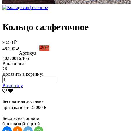
Кольцо салфеточное
9 658 ₽
-80%
48 290 ₽
Артикул:
40270016Л06
В наличии:
26
Добавить в корзину:
В корзину
Бесплатная доставка
при заказе от 15 000 ₽
Безопасная оплата
банковской картой