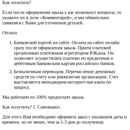
Как оплатить?
Если после оформления заказа у вас возникнут вопросы, то
укажите их в поле «Комментарий», и мы обязательно
свяжемся с Вами для уточнения деталей.
Оплата
Банковской картой на сайте.
Оплата на сайте онлайн
сразу после оформления заказа. Прием платежей
организован платежным агрегатором ЮKassa. Он
позволяет осуществлять платежи по кредитным и
дебетовым банковским картам российских банков.
Безналичным переводом.
Перечисление денежных
средств по счету или реквизитам организации. Счет
выставляется менеджером интернет-магазина по
запросу.
Мы работаем по 100% предоплате заказа.
Как получить?
1. Самовывоз
Для этого Вам необходимо оформить заказ с указанием даты и
времени, но не менее, чем за 1-3 дня до получения.