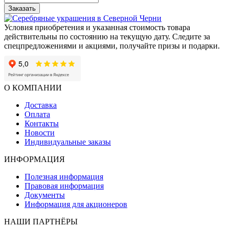
Заказать
Условия приобретения и указанная стоимость товара
действительны по состоянию на текущую дату. Следите за
спецпредложениями и акциями, получайте призы и подарки.
О КОМПАНИИ
Доставка
Оплата
Контакты
Новости
Индивидуальные заказы
ИНФОРМАЦИЯ
Полезная информация
Правовая информация
Документы
Информация для акционеров
НАШИ ПАРТНЁРЫ