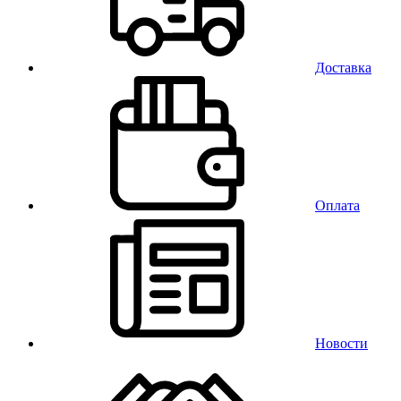
Доставка
Оплата
Новости