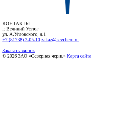
КОНТАКТЫ
г. Великий Устюг
ул. А.Угловского, д.1
+7 (81738) 2-05-10
zakaz@sevchern.ru
Заказать звонок
© 2026 ЗАО «Северная чернь»
Карта сайта