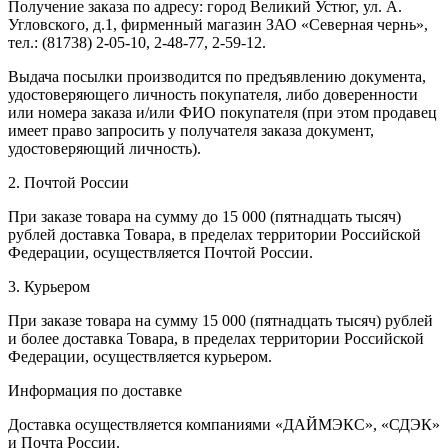
Получение заказа по адресу: город Великий Устюг, ул. А.
Угловского, д.1, фирменный магазин ЗАО «Северная чернь»,
тел.: (81738) 2-05-10, 2-48-77, 2-59-12.
Выдача посылки производится по предъявлению документа,
удостоверяющего личность покупателя, либо доверенности
или номера заказа и/или ФИО покупателя (при этом продавец
имеет право запросить у получателя заказа документ,
удостоверяющий личность).
2. Почтой России
При заказе товара на сумму до 15 000 (пятнадцать тысяч)
рублей доставка Товара, в пределах территории Российской
Федерации, осуществляется Почтой России.
3. Курьером
При заказе товара на сумму 15 000 (пятнадцать тысяч) рублей
и более доставка Товара, в пределах территории Российской
Федерации, осуществляется курьером.
Информация по доставке
Доставка осуществляется компаниями «ДАЙМЭКС», «СДЭК»
и Почта России.