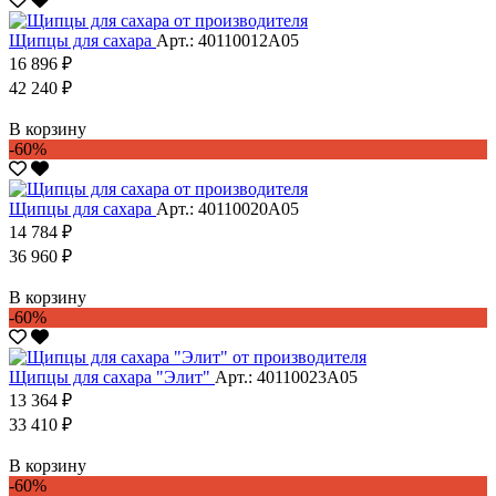
Щипцы для сахара
Арт.: 40110012А05
16 896 ₽
42 240 ₽
В корзину
-60%
Щипцы для сахара
Арт.: 40110020А05
14 784 ₽
36 960 ₽
В корзину
-60%
Щипцы для сахара "Элит"
Арт.: 40110023А05
13 364 ₽
33 410 ₽
В корзину
-60%