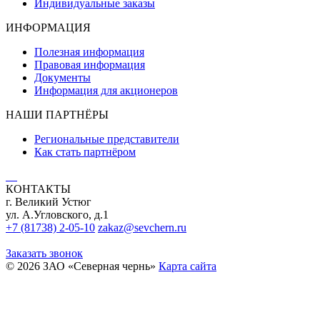
Индивидуальные заказы
ИНФОРМАЦИЯ
Полезная информация
Правовая информация
Документы
Информация для акционеров
НАШИ ПАРТНЁРЫ
Региональные представители
Как стать партнёром
КОНТАКТЫ
г. Великий Устюг
ул. А.Угловского, д.1
+7 (81738) 2-05-10
zakaz@sevchern.ru
Заказать звонок
© 2026 ЗАО «Северная чернь»
Карта сайта