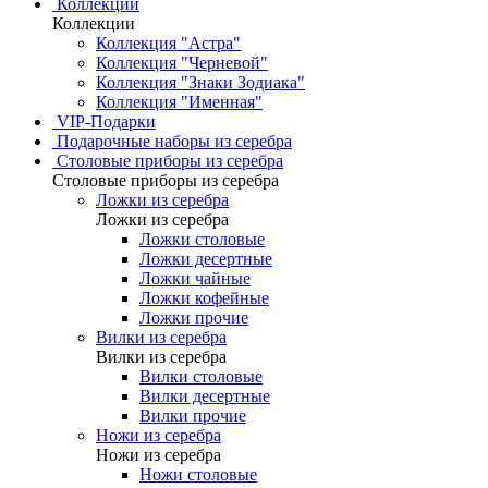
Коллекции
Коллекции
Коллекция "Астра"
Коллекция "Черневой"
Коллекция "Знаки Зодиака"
Коллекция "Именная"
VIP-Подарки
Подарочные наборы из серебра
Столовые приборы из серебра
Столовые приборы из серебра
Ложки из серебра
Ложки из серебра
Ложки столовые
Ложки десертные
Ложки чайные
Ложки кофейные
Ложки прочие
Вилки из серебра
Вилки из серебра
Вилки столовые
Вилки десертные
Вилки прочие
Ножи из серебра
Ножи из серебра
Ножи столовые