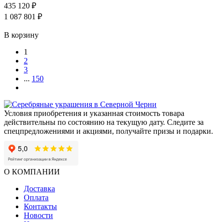
435 120 ₽
1 087 801 ₽
В корзину
1
2
3
...
150
Условия приобретения и указанная стоимость товара
действительны по состоянию на текущую дату. Следите за
спецпредложениями и акциями, получайте призы и подарки.
О КОМПАНИИ
Доставка
Оплата
Контакты
Новости