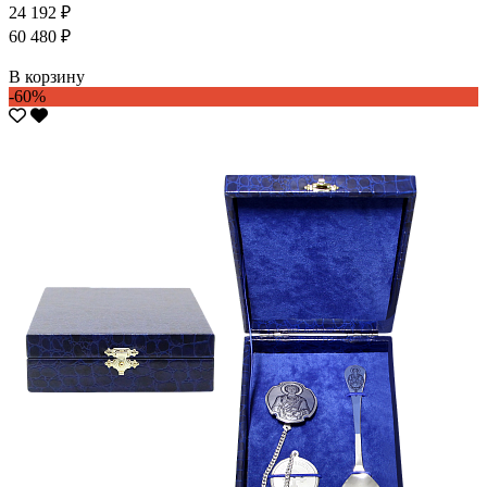
24 192 ₽
60 480 ₽
В корзину
-60%