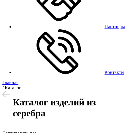
Партнеры
Контакты
Главная
/
Каталог
Каталог изделий из
серебра