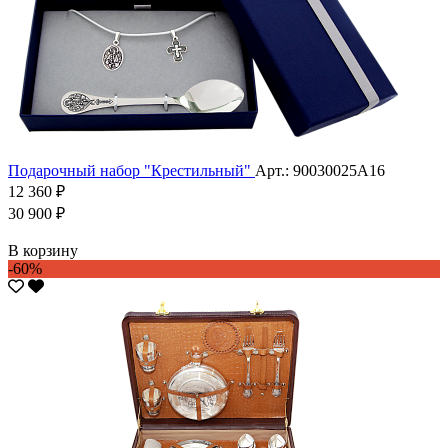
Подарочный набор "Крестильный"
Арт.: 90030025А16
12 360 ₽
30 900 ₽
В корзину
-60%