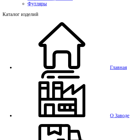
Футляры
Каталог изделий
Главная
О Заводе