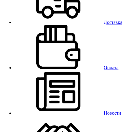
Доставка
Оплата
Новости