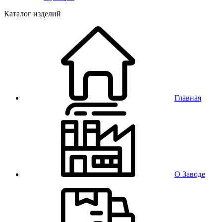
Каталог изделий
Главная
О Заводе