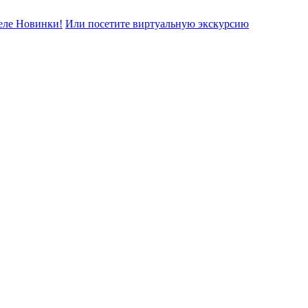
еле Новинки!
Или посетите виртуальную экскурсию