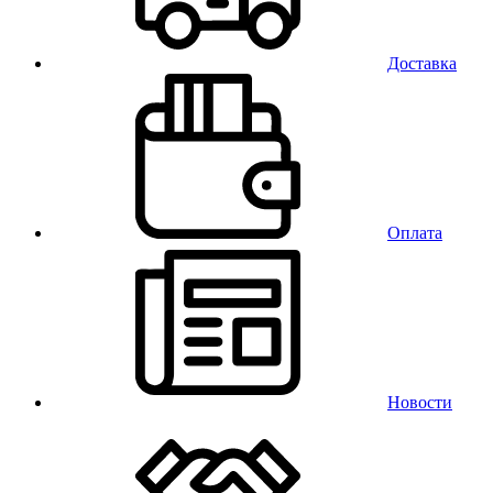
Доставка
Оплата
Новости