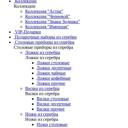
Коллекции
Коллекции
Коллекция "Астра"
Коллекция "Черневой"
Коллекция "Знаки Зодиака"
Коллекция "Именная"
VIP-Подарки
Подарочные наборы из серебра
Столовые приборы из серебра
Столовые приборы из серебра
Ложки из серебра
Ложки из серебра
Ложки столовые
Ложки десертные
Ложки чайные
Ложки кофейные
Ложки прочие
Вилки из серебра
Вилки из серебра
Вилки столовые
Вилки десертные
Вилки прочие
Ножи из серебра
Ножи из серебра
Ножи столовые