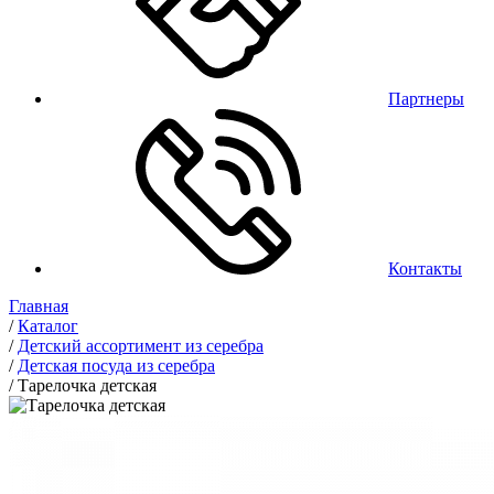
Партнеры
Контакты
Главная
/
Каталог
/
Детский ассортимент из серебра
/
Детская посуда из серебра
/
Тарелочка детская