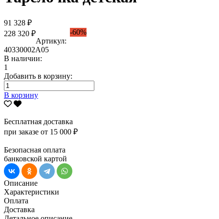
91 328 ₽
-60%
228 320 ₽
Артикул:
40330002А05
В наличии:
1
Добавить в корзину:
В корзину
Бесплатная доставка
при заказе от 15 000 ₽
Безопасная оплата
банковской картой
Описание
Характеристики
Оплата
Доставка
Детальное описание