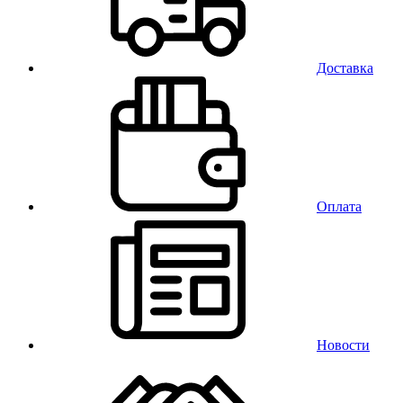
Доставка
Оплата
Новости