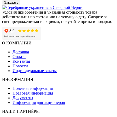
Заказать
Условия приобретения и указанная стоимость товара
действительны по состоянию на текущую дату. Следите за
спецпредложениями и акциями, получайте призы и подарки.
О КОМПАНИИ
Доставка
Оплата
Контакты
Новости
Индивидуальные заказы
ИНФОРМАЦИЯ
Полезная информация
Правовая информация
Документы
Информация для акционеров
НАШИ ПАРТНЁРЫ