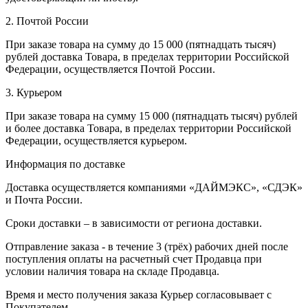
2. Почтой России
При заказе товара на сумму до 15 000 (пятнадцать тысяч)
рублей доставка Товара, в пределах территории Российской
Федерации, осуществляется Почтой России.
3. Курьером
При заказе товара на сумму 15 000 (пятнадцать тысяч) рублей
и более доставка Товара, в пределах территории Российской
Федерации, осуществляется курьером.
Информация по доставке
Доставка осуществляется компаниями «ДАЙМЭКС», «СДЭК»
и Почта России.
Сроки доставки – в зависимости от региона доставки.
Отправление заказа - в течение 3 (трёх) рабочих дней после
поступления оплаты на расчетный счет Продавца при
условии наличия товара на складе Продавца.
Время и место получения заказа Курьер согласовывает с
Покупателем.