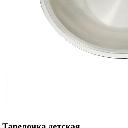
Тарелочка детская