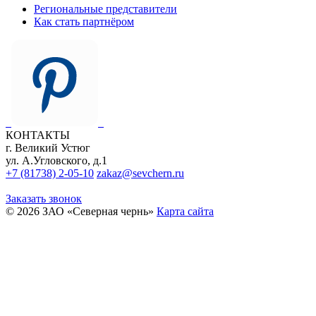
Региональные представители
Как стать партнёром
КОНТАКТЫ
г. Великий Устюг
ул. А.Угловского, д.1
+7 (81738) 2-05-10
zakaz@sevchern.ru
Заказать звонок
© 2026 ЗАО «Северная чернь»
Карта сайта