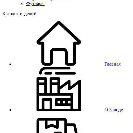
Футляры
Каталог изделий
Главная
О Заводе