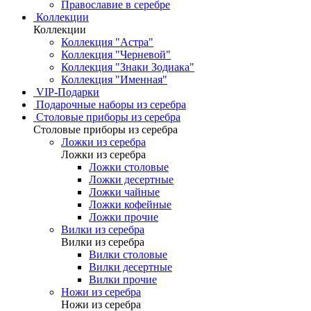
Православие в серебре
Коллекции
Коллекции
Коллекция "Астра"
Коллекция "Черневой"
Коллекция "Знаки Зодиака"
Коллекция "Именная"
VIP-Подарки
Подарочные наборы из серебра
Столовые приборы из серебра
Столовые приборы из серебра
Ложки из серебра
Ложки из серебра
Ложки столовые
Ложки десертные
Ложки чайные
Ложки кофейные
Ложки прочие
Вилки из серебра
Вилки из серебра
Вилки столовые
Вилки десертные
Вилки прочие
Ножи из серебра
Ножи из серебра