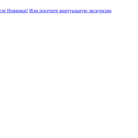
еле Новинки!
Или посетите виртуальную экскурсию