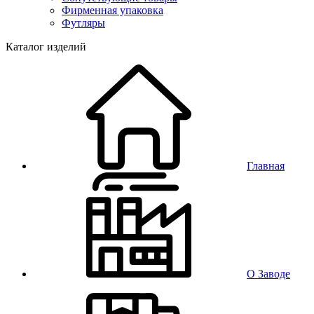
Фирменная упаковка
Футляры
Каталог изделий
Главная
О Заводе