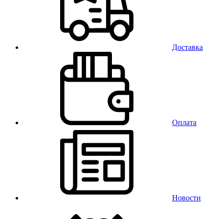
Доставка
Оплата
Новости