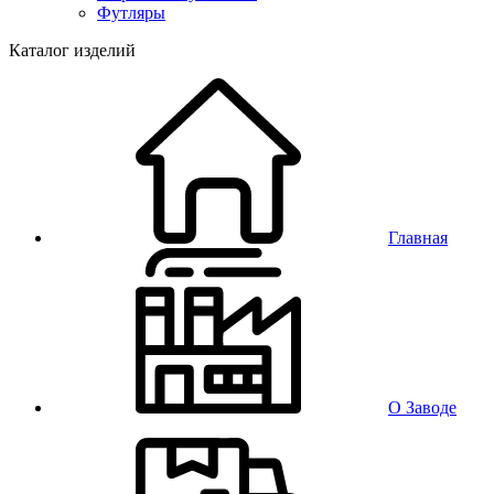
Футляры
Каталог изделий
Главная
О Заводе