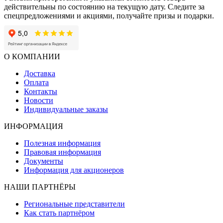
действительны по состоянию на текущую дату. Следите за
спецпредложениями и акциями, получайте призы и подарки.
О КОМПАНИИ
Доставка
Оплата
Контакты
Новости
Индивидуальные заказы
ИНФОРМАЦИЯ
Полезная информация
Правовая информация
Документы
Информация для акционеров
НАШИ ПАРТНЁРЫ
Региональные представители
Как стать партнёром