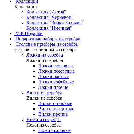
Коллекции
Коллекции
Коллекция "Астра"
Коллекция "Черневой"
Коллекция "Знаки Зодиака"
Коллекция "Именная"
VIP-Подарки
Подарочные наборы из серебра
Столовые приборы из серебра
Столовые приборы из серебра
Ложки из серебра
Ложки из серебра
Ложки столовые
Ложки десертные
Ложки чайные
Ложки кофейные
Ложки прочие
Вилки из серебра
Вилки из серебра
Вилки столовые
Вилки десертные
Вилки прочие
Ножи из серебра
Ножи из серебра
Ножи столовые