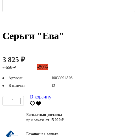
Серьги "Ева"
3 825 ₽
-50%
7 650 ₽
Артикул:
10030891А06
В наличии:
12
В корзину
Бесплатная доставка
при заказе от 15 000 ₽
Безопасная оплата