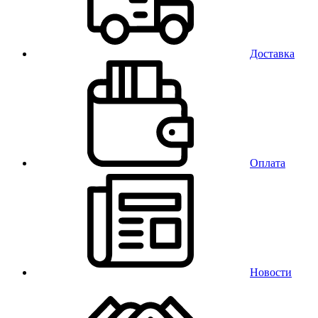
Доставка
Оплата
Новости