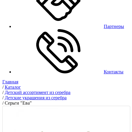
Партнеры
Контакты
Главная
/
Каталог
/
Детский ассортимент из серебра
/
Детские украшения из серебра
/
Серьги "Ева"