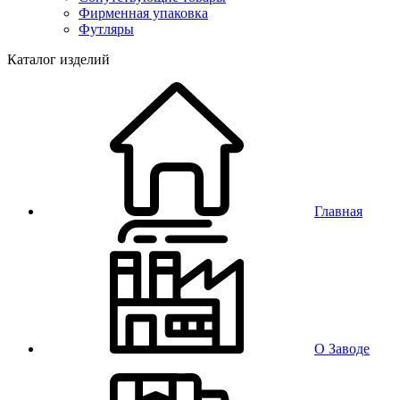
Фирменная упаковка
Футляры
Каталог изделий
Главная
О Заводе