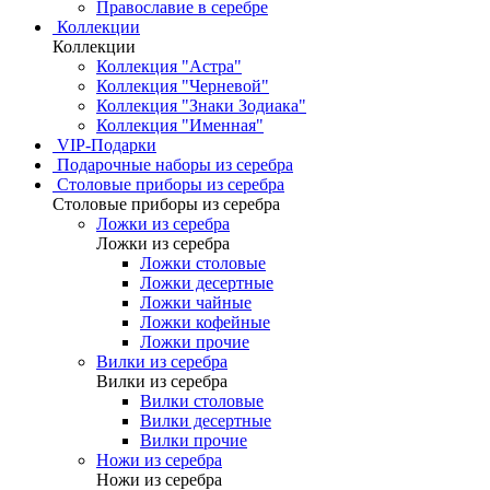
Православие в серебре
Коллекции
Коллекции
Коллекция "Астра"
Коллекция "Черневой"
Коллекция "Знаки Зодиака"
Коллекция "Именная"
VIP-Подарки
Подарочные наборы из серебра
Столовые приборы из серебра
Столовые приборы из серебра
Ложки из серебра
Ложки из серебра
Ложки столовые
Ложки десертные
Ложки чайные
Ложки кофейные
Ложки прочие
Вилки из серебра
Вилки из серебра
Вилки столовые
Вилки десертные
Вилки прочие
Ножи из серебра
Ножи из серебра