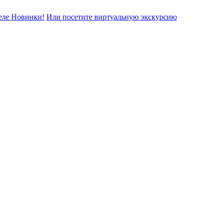
еле Новинки!
Или посетите виртуальную экскурсию