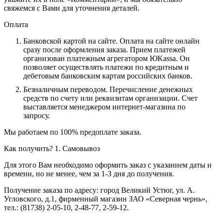
свяжемся с Вами для уточнения деталей.
Оплата
Банковской картой на сайте.
Оплата на сайте онлайн
сразу после оформления заказа. Прием платежей
организован платежным агрегатором ЮKassa. Он
позволяет осуществлять платежи по кредитным и
дебетовым банковским картам российских банков.
Безналичным переводом.
Перечисление денежных
средств по счету или реквизитам организации. Счет
выставляется менеджером интернет-магазина по
запросу.
Мы работаем по 100% предоплате заказа.
Как получить?
1. Самовывоз
Для этого Вам необходимо оформить заказ с указанием даты и
времени, но не менее, чем за 1-3 дня до получения.
Получение заказа по адресу: город Великий Устюг, ул. А.
Угловского, д.1, фирменный магазин ЗАО «Северная чернь»,
тел.: (81738) 2-05-10, 2-48-77, 2-59-12.