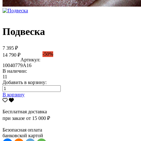
Подвеска
7 395 ₽
-50%
14 790 ₽
Артикул:
10040779А16
В наличии:
11
Добавить в корзину:
В корзину
Бесплатная доставка
при заказе от 15 000 ₽
Безопасная оплата
банковской картой