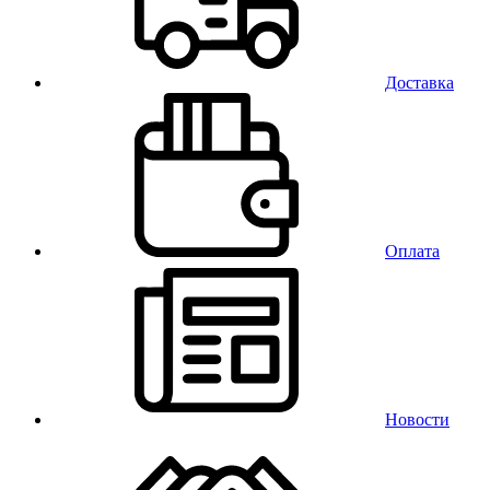
Доставка
Оплата
Новости