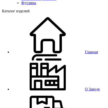
Футляры
Каталог изделий
Главная
О Заводе