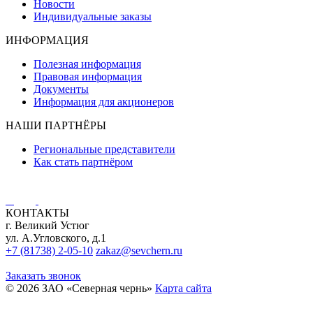
Новости
Индивидуальные заказы
ИНФОРМАЦИЯ
Полезная информация
Правовая информация
Документы
Информация для акционеров
НАШИ ПАРТНЁРЫ
Региональные представители
Как стать партнёром
КОНТАКТЫ
г. Великий Устюг
ул. А.Угловского, д.1
+7 (81738) 2-05-10
zakaz@sevchern.ru
Заказать звонок
© 2026 ЗАО «Северная чернь»
Карта сайта