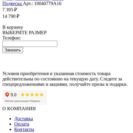
Подвеска
Арт.: 10040779А16
7 395 ₽
14 790 ₽
В корзину
ВЫБЕРИТЕ РАЗМЕР
Телефон:
Заказать
Условия приобретения и указанная стоимость товара
действительны по состоянию на текущую дату. Следите за
спецпредложениями и акциями, получайте призы и подарки.
О КОМПАНИИ
Доставка
Оплата
Контакты