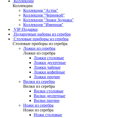
Коллекции
Коллекции
Коллекция "Астра"
Коллекция "Черневой"
Коллекция "Знаки Зодиака"
Коллекция "Именная"
VIP-Подарки
Подарочные наборы из серебра
Столовые приборы из серебра
Столовые приборы из серебра
Ложки из серебра
Ложки из серебра
Ложки столовые
Ложки десертные
Ложки чайные
Ложки кофейные
Ложки прочие
Вилки из серебра
Вилки из серебра
Вилки столовые
Вилки десертные
Вилки прочие
Ножи из серебра
Ножи из серебра
Ножи столовые