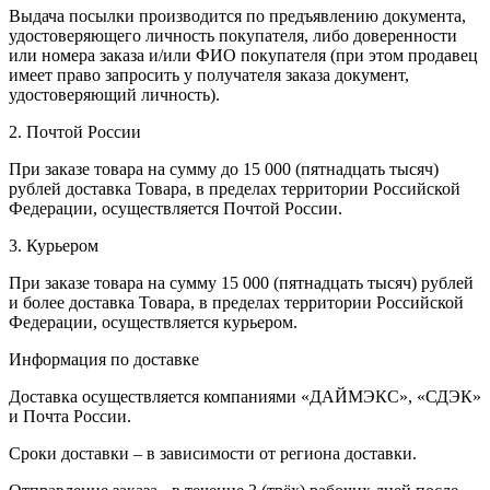
Выдача посылки производится по предъявлению документа,
удостоверяющего личность покупателя, либо доверенности
или номера заказа и/или ФИО покупателя (при этом продавец
имеет право запросить у получателя заказа документ,
удостоверяющий личность).
2. Почтой России
При заказе товара на сумму до 15 000 (пятнадцать тысяч)
рублей доставка Товара, в пределах территории Российской
Федерации, осуществляется Почтой России.
3. Курьером
При заказе товара на сумму 15 000 (пятнадцать тысяч) рублей
и более доставка Товара, в пределах территории Российской
Федерации, осуществляется курьером.
Информация по доставке
Доставка осуществляется компаниями «ДАЙМЭКС», «СДЭК»
и Почта России.
Сроки доставки – в зависимости от региона доставки.