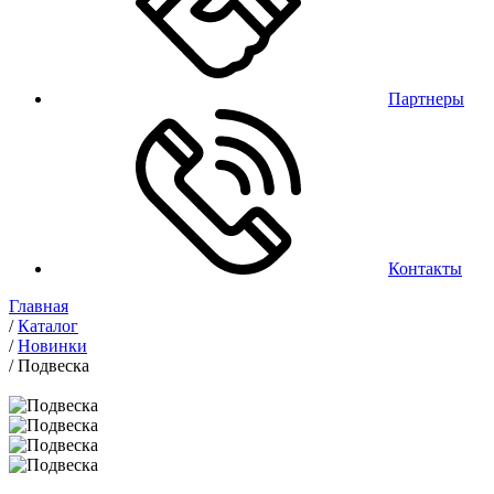
Партнеры
Контакты
Главная
/
Каталог
/
Новинки
/
Подвеска