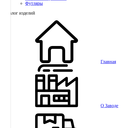
Футляры
Каталог изделий
Главная
О Заводе