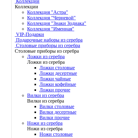
Коллекции
Коллекции
Коллекция "Астра"
Коллекция "Черневой"
Коллекция "Знаки Зодиака"
Коллекция "Именная"
VIP-Подарки
Подарочные наборы из серебра
Столовые приборы из серебра
Столовые приборы из серебра
Ложки из серебра
Ложки из серебра
Ложки столовые
Ложки десертные
Ложки чайные
Ложки кофейные
Ложки прочие
Вилки из серебра
Вилки из серебра
Вилки столовые
Вилки десертные
Вилки прочие
Ножи из серебра
Ножи из серебра
Ножи столовые