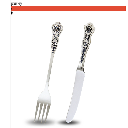
В корзину
-60%