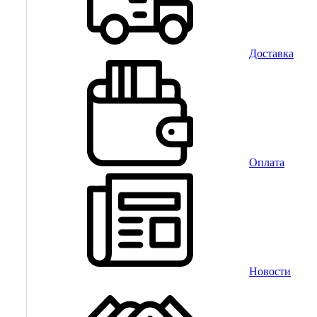
Доставка
Оплата
Новости