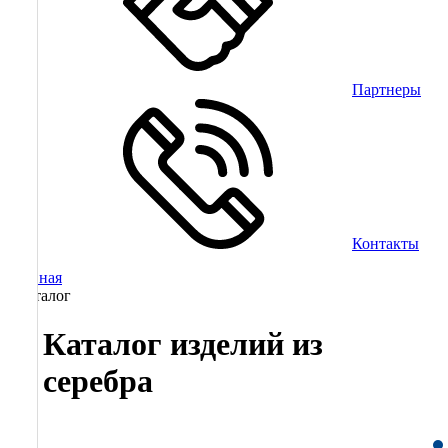
Партнеры
Контакты
Главная
/
Каталог
Каталог изделий из
серебра