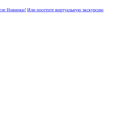
еле Новинки!
Или посетите виртуальную экскурсию