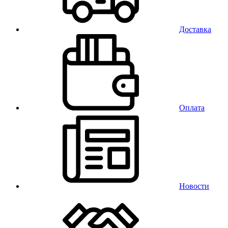
Доставка
Оплата
Новости