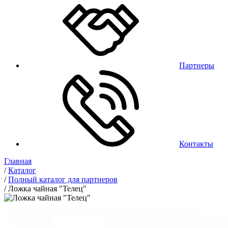
Партнеры
Контакты
Главная
/
Каталог
/
Полный каталог для партнеров
/
Ложка чайная "Телец"