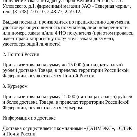
Получение заказа по адресу: город Великий Устюг, ул. А.
Угловского, д.1, фирменный магазин ЗАО «Северная чернь»,
тел.: (81738) 2-05-10, 2-48-77, 2-59-12.
Выдача посылки производится по предъявлению документа,
удостоверяющего личность покупателя, либо доверенности
или номера заказа и/или ФИО покупателя (при этом продавец
имеет право запросить у получателя заказа документ,
удостоверяющий личность).
2. Почтой России
При заказе товара на сумму до 15 000 (пятнадцать тысяч)
рублей доставка Товара, в пределах территории Российской
Федерации, осуществляется Почтой России.
3. Курьером
При заказе товара на сумму 15 000 (пятнадцать тысяч) рублей
и более доставка Товара, в пределах территории Российской
Федерации, осуществляется курьером.
Информация по доставке
Доставка осуществляется компаниями «ДАЙМЭКС», «СДЭК»
и Почта России.