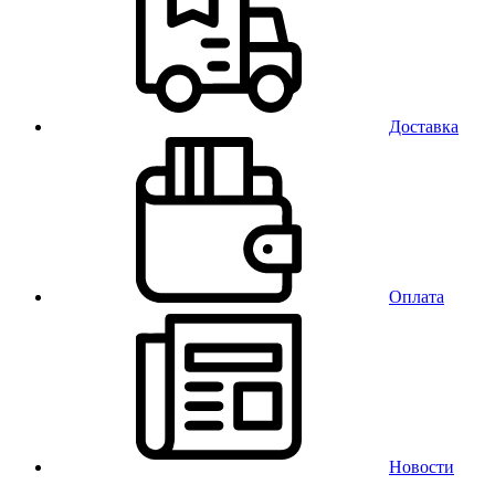
Доставка
Оплата
Новости