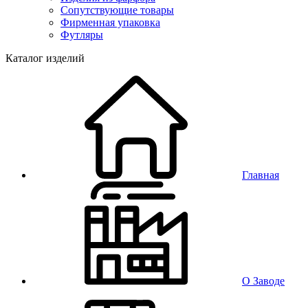
Сопутствующие товары
Фирменная упаковка
Футляры
Каталог изделий
Главная
О Заводе