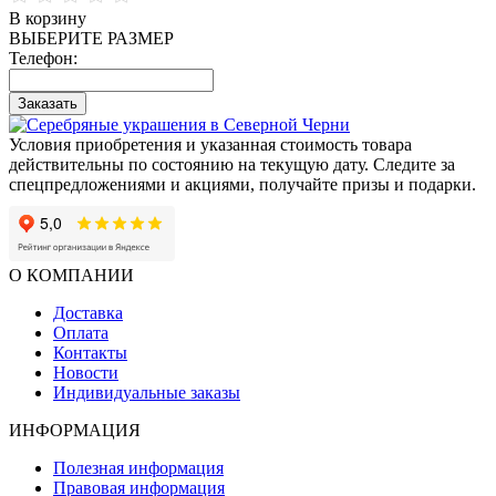
В корзину
ВЫБЕРИТЕ РАЗМЕР
Телефон:
Заказать
Условия приобретения и указанная стоимость товара
действительны по состоянию на текущую дату. Следите за
спецпредложениями и акциями, получайте призы и подарки.
О КОМПАНИИ
Доставка
Оплата
Контакты
Новости
Индивидуальные заказы
ИНФОРМАЦИЯ
Полезная информация
Правовая информация