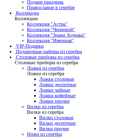
Подари праздник
Православие в серебре
Коллекции
Коллекции
Коллекция "Астра"
Коллекция "Черневой"
Коллекция "Знаки Зодиака"
Коллекция "Именная"
VIP-Подарки
Подарочные наборы из серебра
Столовые приборы из серебра
Столовые приборы из серебра
Ложки из серебра
Ложки из серебра
Ложки столовые
Ложки десертные
Ложки чайные
Ложки кофейные
Ложки прочие
Вилки из серебра
Вилки из серебра
Вилки столовые
Вилки десертные
Вилки прочие
Ножи из серебра