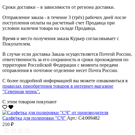
Сроки доставки – в зависимости от региона доставки.
Отправление заказа - в течение 3 (трёх) рабочих дней после
поступления оплаты на расчетный счет Продавца при
условии наличия товара на складе Продавца.
Время и место получения заказа Курьер согласовывает с
Покупателем.
В случае если доставка Заказа осуществляется Почтой России,
ответственность за его сохранность и сроки прохождения по
территории Российской Федерации с момента передачи
отправления в почтовое отделение несет Почта России.
С более подробной информацией вы можете ознакомиться в
правилах приобретения товаров в интернет-магазине
"Северная чернь"
.
С этим товаром покупают
Салфетка для полировки "CЧ"
Арт.: С4:009482
210 ₽