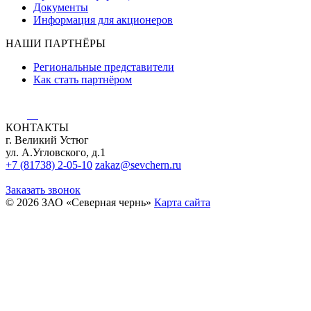
Документы
Информация для акционеров
НАШИ ПАРТНЁРЫ
Региональные представители
Как стать партнёром
КОНТАКТЫ
г. Великий Устюг
ул. А.Угловского, д.1
+7 (81738) 2-05-10
zakaz@sevchern.ru
Заказать звонок
© 2026 ЗАО «Северная чернь»
Карта сайта