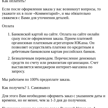
Как оплатить?
Если после оформления заказа у вас возникнут вопросы, то
укажите их в поле «Комментарий», и мы обязательно
свяжемся с Вами для уточнения деталей.
Оплата
Банковской картой на сайте.
Оплата на сайте онлайн
сразу после оформления заказа. Прием платежей
организован платежным агрегатором ЮKassa. Он
позволяет осуществлять платежи по кредитным и
дебетовым банковским картам российских банков.
Безналичным переводом.
Перечисление денежных
средств по счету или реквизитам организации. Счет
выставляется менеджером интернет-магазина по
запросу.
Мы работаем по 100% предоплате заказа.
Как получить?
1. Самовывоз
Для этого Вам необходимо оформить заказ с указанием даты и
времени, но не менее, чем за 1-3 дня до получения.