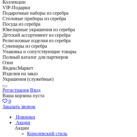
Коллекции
VIP-Подарки
Подарочные наборы из серебра
Столовые приборы из серебра
Посуда из серебра
Ювелирные украшения из серебра
Детский ассортимент из серебра
Религиозные изделия из серебра
Сувениры из серебра
Упаковка и сопутствующие товары
Полный каталог для партнеров
Озон
ЯндексМаркет
Изделия на заказ
Украшения (служебные)
Регистрация
Вход
Ваша корзина пуста
0
Заказать звонок
Новинки
Акции
Акции
Королевский стиль