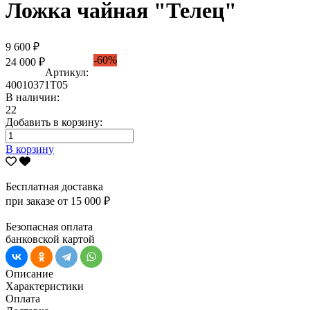
Ложка чайная "Телец"
9 600 ₽
-60%
24 000 ₽
Артикул:
40010371Т05
В наличии:
22
Добавить в корзину:
В корзину
Бесплатная доставка
при заказе от 15 000 ₽
Безопасная оплата
банковской картой
Описание
Характеристики
Оплата