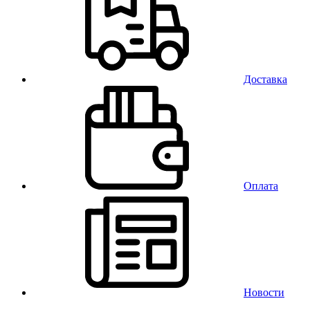
Доставка
Оплата
Новости