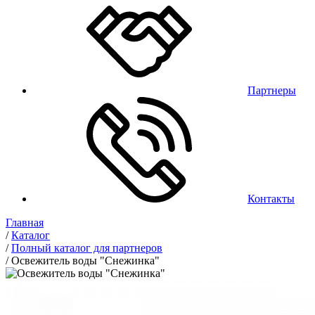
Партнеры
Контакты
Главная
/
Каталог
/
Полный каталог для партнеров
/
Освежитель воды "Снежинка"