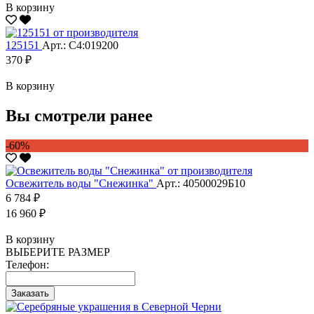
В корзину
125151
Арт.: С4:019200
370 ₽
В корзину
Вы смотрели ранее
-60%
Освежитель воды "Снежинка"
Арт.: 40500029Б10
6 784 ₽
16 960 ₽
В корзину
ВЫБЕРИТЕ РАЗМЕР
Телефон:
Заказать