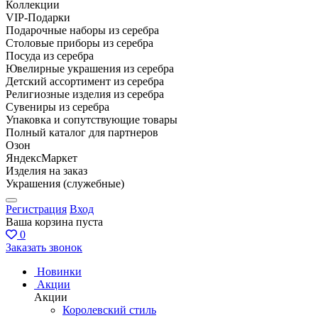
Коллекции
VIP-Подарки
Подарочные наборы из серебра
Столовые приборы из серебра
Посуда из серебра
Ювелирные украшения из серебра
Детский ассортимент из серебра
Религиозные изделия из серебра
Сувениры из серебра
Упаковка и сопутствующие товары
Полный каталог для партнеров
Озон
ЯндексМаркет
Изделия на заказ
Украшения (служебные)
Регистрация
Вход
Ваша корзина пуста
0
Заказать звонок
Новинки
Акции
Акции
Королевский стиль