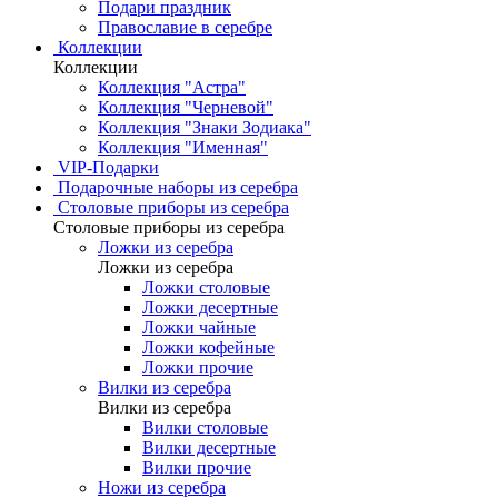
Подари праздник
Православие в серебре
Коллекции
Коллекции
Коллекция "Астра"
Коллекция "Черневой"
Коллекция "Знаки Зодиака"
Коллекция "Именная"
VIP-Подарки
Подарочные наборы из серебра
Столовые приборы из серебра
Столовые приборы из серебра
Ложки из серебра
Ложки из серебра
Ложки столовые
Ложки десертные
Ложки чайные
Ложки кофейные
Ложки прочие
Вилки из серебра
Вилки из серебра
Вилки столовые
Вилки десертные
Вилки прочие
Ножи из серебра