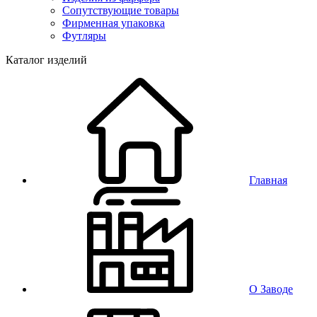
Сопутствующие товары
Фирменная упаковка
Футляры
Каталог изделий
Главная
О Заводе