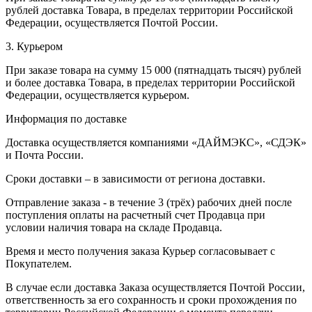
рублей доставка Товара, в пределах территории Российской
Федерации, осуществляется Почтой России.
3. Курьером
При заказе товара на сумму 15 000 (пятнадцать тысяч) рублей
и более доставка Товара, в пределах территории Российской
Федерации, осуществляется курьером.
Информация по доставке
Доставка осуществляется компаниями «ДАЙМЭКС», «СДЭК»
и Почта России.
Сроки доставки – в зависимости от региона доставки.
Отправление заказа - в течение 3 (трёх) рабочих дней после
поступления оплаты на расчетный счет Продавца при
условии наличия товара на складе Продавца.
Время и место получения заказа Курьер согласовывает с
Покупателем.
В случае если доставка Заказа осуществляется Почтой России,
ответственность за его сохранность и сроки прохождения по