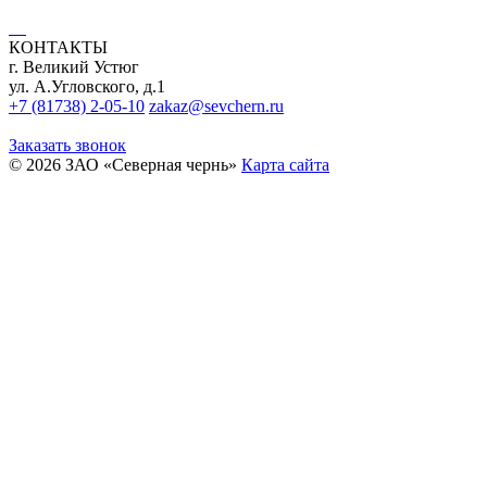
КОНТАКТЫ
г. Великий Устюг
ул. А.Угловского, д.1
+7 (81738) 2-05-10
zakaz@sevchern.ru
Заказать звонок
© 2026 ЗАО «Северная чернь»
Карта сайта