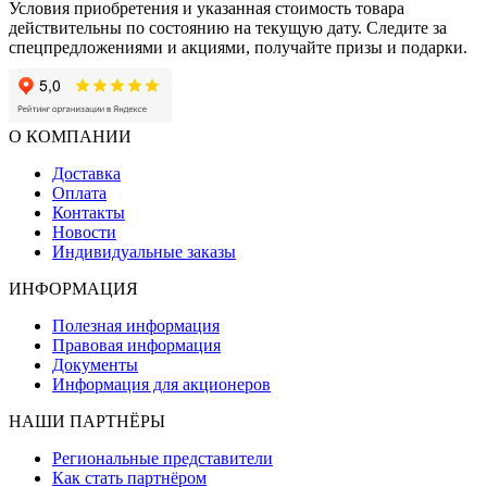
Условия приобретения и указанная стоимость товара
действительны по состоянию на текущую дату. Следите за
спецпредложениями и акциями, получайте призы и подарки.
О КОМПАНИИ
Доставка
Оплата
Контакты
Новости
Индивидуальные заказы
ИНФОРМАЦИЯ
Полезная информация
Правовая информация
Документы
Информация для акционеров
НАШИ ПАРТНЁРЫ
Региональные представители
Как стать партнёром