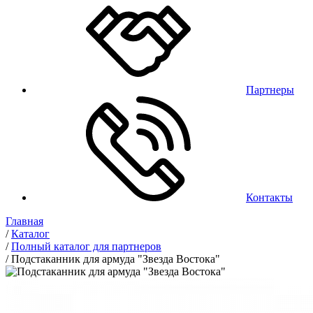
Партнеры
Контакты
Главная
/
Каталог
/
Полный каталог для партнеров
/
Подстаканник для армуда "Звезда Востока"