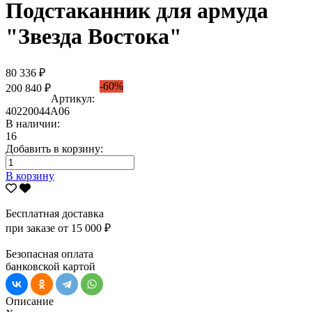
Подстаканник для армуда
"Звезда Востока"
80 336 ₽
-60%
200 840 ₽
Артикул:
40220044А06
В наличии:
16
Добавить в корзину:
В корзину
Бесплатная доставка
при заказе от 15 000 ₽
Безопасная оплата
банковской картой
Описание