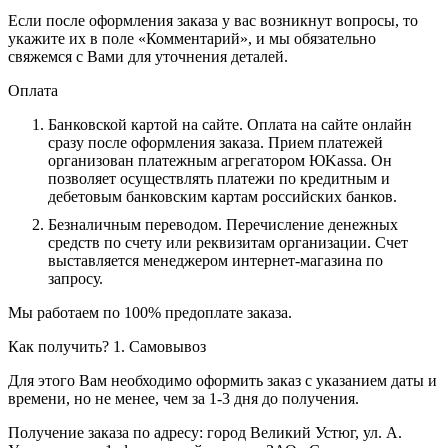
Если после оформления заказа у вас возникнут вопросы, то
укажите их в поле «Комментарий», и мы обязательно
свяжемся с Вами для уточнения деталей.
Оплата
Банковской картой на сайте.
Оплата на сайте онлайн
сразу после оформления заказа. Прием платежей
организован платежным агрегатором ЮKassa. Он
позволяет осуществлять платежи по кредитным и
дебетовым банковским картам российских банков.
Безналичным переводом.
Перечисление денежных
средств по счету или реквизитам организации. Счет
выставляется менеджером интернет-магазина по
запросу.
Мы работаем по 100% предоплате заказа.
Как получить?
1. Самовывоз
Для этого Вам необходимо оформить заказ с указанием даты и
времени, но не менее, чем за 1-3 дня до получения.
Получение заказа по адресу: город Великий Устюг, ул. А.