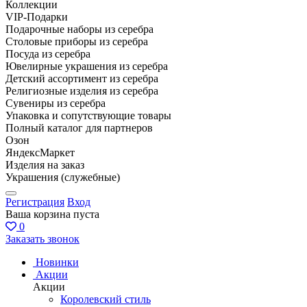
Коллекции
VIP-Подарки
Подарочные наборы из серебра
Столовые приборы из серебра
Посуда из серебра
Ювелирные украшения из серебра
Детский ассортимент из серебра
Религиозные изделия из серебра
Сувениры из серебра
Упаковка и сопутствующие товары
Полный каталог для партнеров
Озон
ЯндексМаркет
Изделия на заказ
Украшения (служебные)
Регистрация
Вход
Ваша корзина пуста
0
Заказать звонок
Новинки
Акции
Акции
Королевский стиль