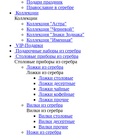
Подари праздник
Православие в серебре
Коллекции
Коллекции
Коллекция "Астра"
Коллекция "Черневой"
Коллекция "Знаки Зодиака"
Коллекция "Именная"
VIP-Подарки
Подарочные наборы из серебра
Столовые приборы из серебра
Столовые приборы из серебра
Ложки из серебра
Ложки из серебра
Ложки столовые
Ложки десертные
Ложки чайные
Ложки кофейные
Ложки прочие
Вилки из серебра
Вилки из серебра
Вилки столовые
Вилки десертные
Вилки прочие
Ножи из серебра