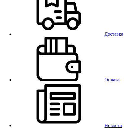
Доставка
Оплата
Новости