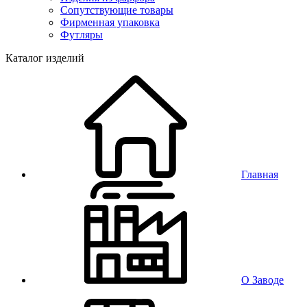
Сопутствующие товары
Фирменная упаковка
Футляры
Каталог изделий
Главная
О Заводе