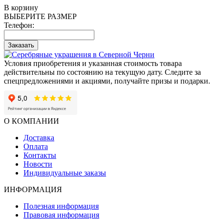
В корзину
ВЫБЕРИТЕ РАЗМЕР
Телефон:
Заказать
Условия приобретения и указанная стоимость товара
действительны по состоянию на текущую дату. Следите за
спецпредложениями и акциями, получайте призы и подарки.
О КОМПАНИИ
Доставка
Оплата
Контакты
Новости
Индивидуальные заказы
ИНФОРМАЦИЯ
Полезная информация
Правовая информация