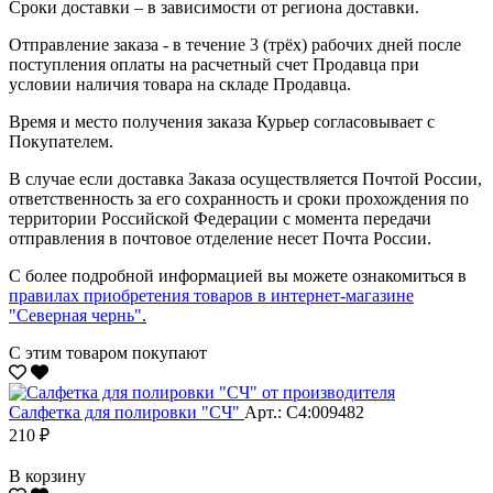
Сроки доставки – в зависимости от региона доставки.
Отправление заказа - в течение 3 (трёх) рабочих дней после
поступления оплаты на расчетный счет Продавца при
условии наличия товара на складе Продавца.
Время и место получения заказа Курьер согласовывает с
Покупателем.
В случае если доставка Заказа осуществляется Почтой России,
ответственность за его сохранность и сроки прохождения по
территории Российской Федерации с момента передачи
отправления в почтовое отделение несет Почта России.
С более подробной информацией вы можете ознакомиться в
правилах приобретения товаров в интернет-магазине
"Северная чернь"
.
С этим товаром покупают
Салфетка для полировки "CЧ"
Арт.: С4:009482
210 ₽
В корзину