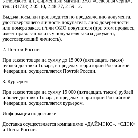
Угловского, д.1, фирменный магазин ЗАО «Северная чернь»,
тел.: (81738) 2-05-10, 2-48-77, 2-59-12.
Выдача посылки производится по предъявлению документа,
удостоверяющего личность покупателя, либо доверенности
или номера заказа и/или ФИО покупателя (при этом продавец
имеет право запросить у получателя заказа документ,
удостоверяющий личность).
2. Почтой России
При заказе товара на сумму до 15 000 (пятнадцать тысяч)
рублей доставка Товара, в пределах территории Российской
Федерации, осуществляется Почтой России.
3. Курьером
При заказе товара на сумму 15 000 (пятнадцать тысяч) рублей
и более доставка Товара, в пределах территории Российской
Федерации, осуществляется курьером.
Информация по доставке
Доставка осуществляется компаниями «ДАЙМЭКС», «СДЭК»
и Почта России.