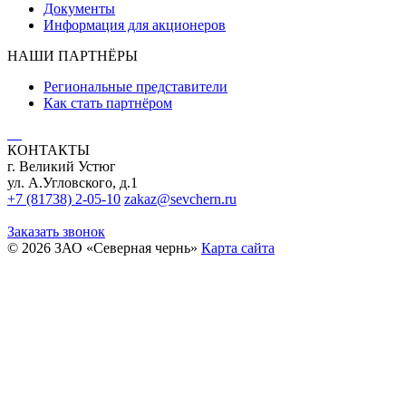
Документы
Информация для акционеров
НАШИ ПАРТНЁРЫ
Региональные представители
Как стать партнёром
КОНТАКТЫ
г. Великий Устюг
ул. А.Угловского, д.1
+7 (81738) 2-05-10
zakaz@sevchern.ru
Заказать звонок
© 2026 ЗАО «Северная чернь»
Карта сайта