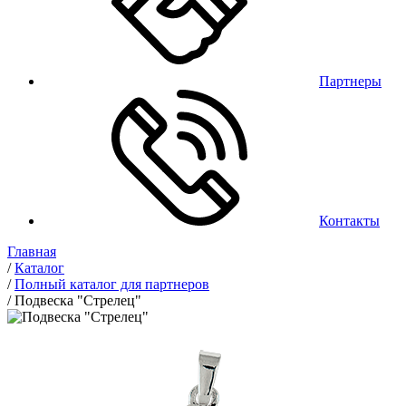
Партнеры
Контакты
Главная
/
Каталог
/
Полный каталог для партнеров
/
Подвеска "Стрелец"