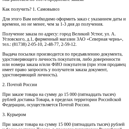
Как получить?
1. Самовывоз
Для этого Вам необходимо оформить заказ с указанием даты и
времени, но не менее, чем за 1-3 дня до получения.
Получение заказа по адресу: город Великий Устюг, ул. А.
Угловского, д.1, фирменный магазин ЗАО «Северная чернь»,
тел.: (81738) 2-05-10, 2-48-77, 2-59-12.
Выдача посылки производится по предъявлению документа,
удостоверяющего личность покупателя, либо доверенности
или номера заказа и/или ФИО покупателя (при этом продавец
имеет право запросить у получателя заказа документ,
удостоверяющий личность).
2. Почтой России
При заказе товара на сумму до 15 000 (пятнадцать тысяч)
рублей доставка Товара, в пределах территории Российской
Федерации, осуществляется Почтой России.
3. Курьером
При заказе товара на сумму 15 000 (пятнадцать тысяч) рублей