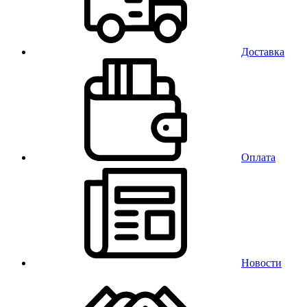
Доставка
Оплата
Новости