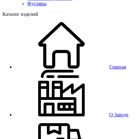
Футляры
Каталог изделий
Главная
О Заводе