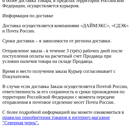
и более доставка Товара, в пределах территории Российской
Федерации, осуществляется курьером.
Информация по доставке
Доставка осуществляется компаниями «ДАЙМЭКС», «СДЭК»
и Почта России.
Сроки доставки – в зависимости от региона доставки.
Отправление заказа - в течение 3 (трёх) рабочих дней после
поступления оплаты на расчетный счет Продавца при
условии наличия товара на складе Продавца.
Время и место получения заказа Курьер согласовывает с
Покупателем.
В случае если доставка Заказа осуществляется Почтой России,
ответственность за его сохранность и сроки прохождения по
территории Российской Федерации с момента передачи
отправления в почтовое отделение несет Почта России.
С более подробной информацией вы можете ознакомиться в
правилах приобретения товаров в интернет-магазине
"Северная чернь"
.