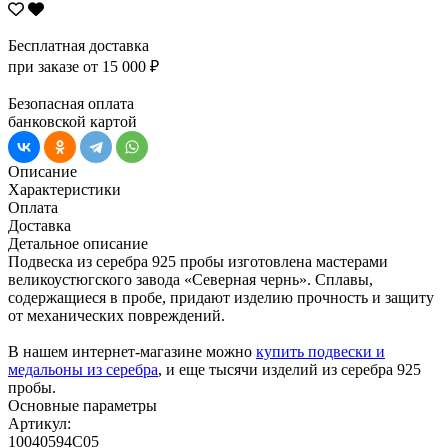
Бесплатная доставка
при заказе от 15 000 ₽
Безопасная оплата
банковской картой
Описание
Характеристики
Оплата
Доставка
Детальное описание
Подвеска из серебра 925 пробы изготовлена мастерами
великоустюгского завода «Северная чернь». Сплавы,
содержащиеся в пробе, придают изделию прочность и защиту
от механических повреждений.
В нашем интернет-магазине можно
купить подвески и
медальоны из серебра
, и еще тысячи изделий из серебра 925
пробы.
Основные параметры
Артикул:
10040594С05