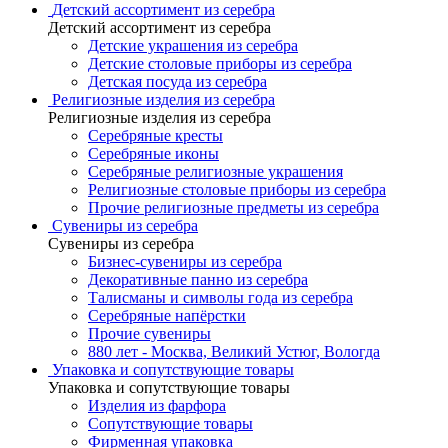
Детский ассортимент из серебра
Детский ассортимент из серебра
Детские украшения из серебра
Детские столовые приборы из серебра
Детская посуда из серебра
Религиозные изделия из серебра
Религиозные изделия из серебра
Серебряные кресты
Серебряные иконы
Серебряные религиозные украшения
Религиозные столовые приборы из серебра
Прочие религиозные предметы из серебра
Сувениры из серебра
Сувениры из серебра
Бизнес-сувениры из серебра
Декоративные панно из серебра
Талисманы и символы года из серебра
Серебряные напёрстки
Прочие сувениры
880 лет - Москва, Великий Устюг, Вологда
Упаковка и сопутствующие товары
Упаковка и сопутствующие товары
Изделия из фарфора
Сопутствующие товары
Фирменная упаковка