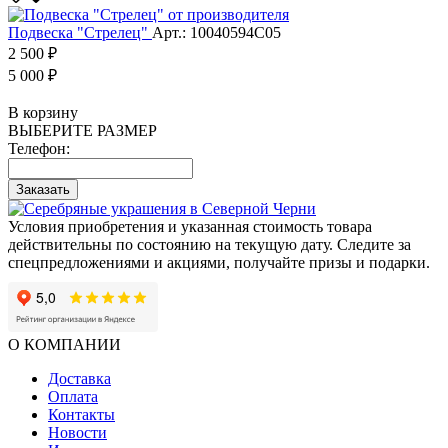
Подвеска "Стрелец"
Арт.: 10040594С05
2 500 ₽
5 000 ₽
В корзину
ВЫБЕРИТЕ РАЗМЕР
Телефон:
Заказать
Условия приобретения и указанная стоимость товара
действительны по состоянию на текущую дату. Следите за
спецпредложениями и акциями, получайте призы и подарки.
О КОМПАНИИ
Доставка
Оплата
Контакты
Новости