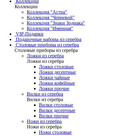
Коллекции
Коллекции
Коллекция "Астра"
Коллекция "Черневой"
Коллекция "Знаки Зодиака"
Коллекция "Именная"
VIP-Подарки
Подарочные наборы из серебра
Столовые приборы из серебра
Столовые приборы из серебра
Ложки из серебра
Ложки из серебра
Ложки столовые
Ложки десертные
Ложки чайные
Ложки кофейные
Ложки прочие
Вилки из серебра
Вилки из серебра
Вилки столовые
Вилки десертные
Вилки прочие
Ножи из серебра
Ножи из серебра
Ножи столовые