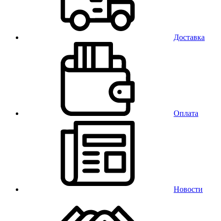
Доставка
Оплата
Новости