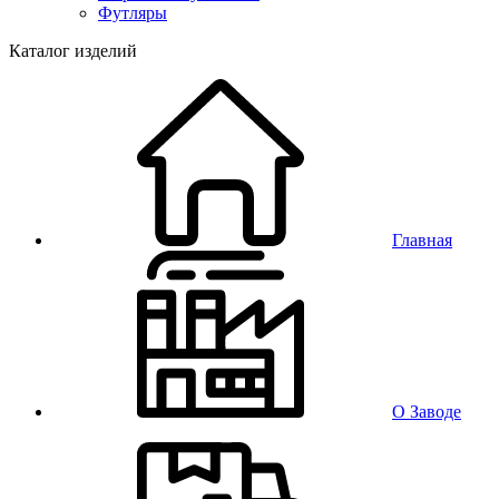
Футляры
Каталог изделий
Главная
О Заводе