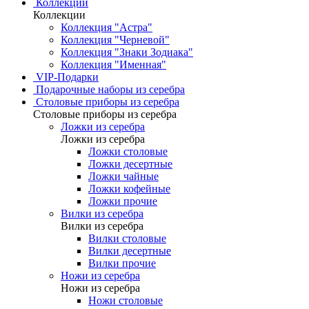
Коллекции
Коллекции
Коллекция "Астра"
Коллекция "Черневой"
Коллекция "Знаки Зодиака"
Коллекция "Именная"
VIP-Подарки
Подарочные наборы из серебра
Столовые приборы из серебра
Столовые приборы из серебра
Ложки из серебра
Ложки из серебра
Ложки столовые
Ложки десертные
Ложки чайные
Ложки кофейные
Ложки прочие
Вилки из серебра
Вилки из серебра
Вилки столовые
Вилки десертные
Вилки прочие
Ножи из серебра
Ножи из серебра
Ножи столовые