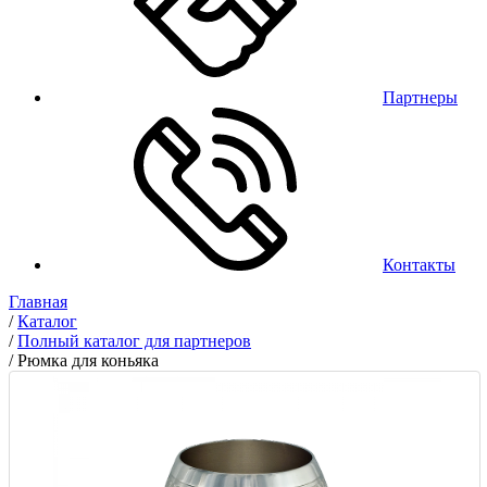
Партнеры
Контакты
Главная
/
Каталог
/
Полный каталог для партнеров
/
Рюмка для коньяка