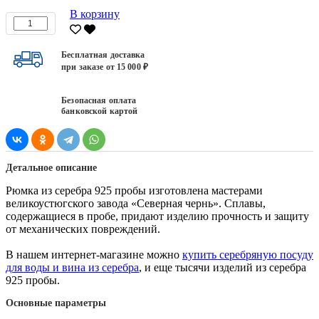
В корзину
Бесплатная доставка
при заказе от 15 000 ₽
Безопасная оплата
банковской картой
Детальное описание
Рюмка из серебра 925 пробы изготовлена мастерами
великоустюгского завода «Северная чернь». Сплавы,
содержащиеся в пробе, придают изделию прочность и защиту
от механических повреждений.
В нашем интернет-магазине можно
купить серебряную посуду
для воды и вина из серебра
, и еще тысячи изделий из серебра
925 пробы.
Основные параметры