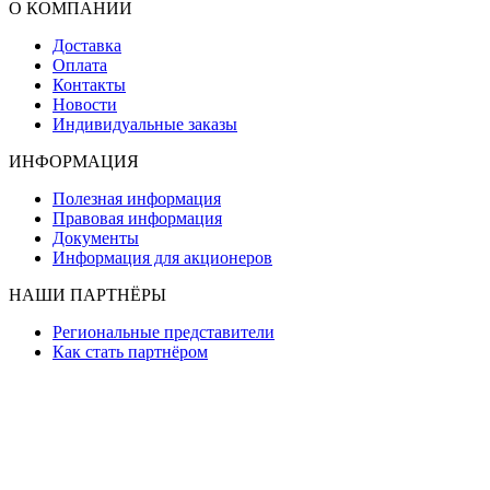
О КОМПАНИИ
Доставка
Оплата
Контакты
Новости
Индивидуальные заказы
ИНФОРМАЦИЯ
Полезная информация
Правовая информация
Документы
Информация для акционеров
НАШИ ПАРТНЁРЫ
Региональные представители
Как стать партнёром