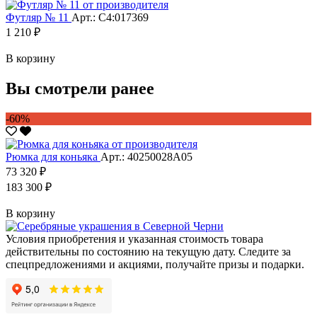
Футляр № 11
Арт.: С4:017369
1 210 ₽
В корзину
Вы смотрели ранее
-60%
Рюмка для коньяка
Арт.: 40250028А05
73 320 ₽
183 300 ₽
В корзину
Условия приобретения и указанная стоимость товара
действительны по состоянию на текущую дату. Следите за
спецпредложениями и акциями, получайте призы и подарки.