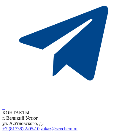
КОНТАКТЫ
г. Великий Устюг
ул. А.Угловского, д.1
+7 (81738) 2-05-10
zakaz@sevchern.ru