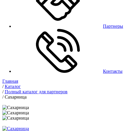
Партнеры
Контакты
Главная
/
Каталог
/
Полный каталог для партнеров
/
Сахарница