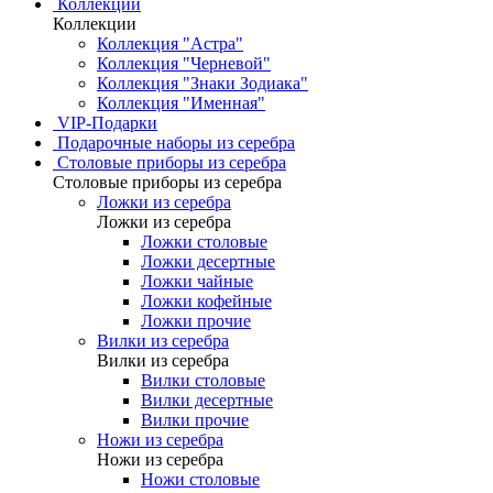
Коллекции
Коллекции
Коллекция "Астра"
Коллекция "Черневой"
Коллекция "Знаки Зодиака"
Коллекция "Именная"
VIP-Подарки
Подарочные наборы из серебра
Столовые приборы из серебра
Столовые приборы из серебра
Ложки из серебра
Ложки из серебра
Ложки столовые
Ложки десертные
Ложки чайные
Ложки кофейные
Ложки прочие
Вилки из серебра
Вилки из серебра
Вилки столовые
Вилки десертные
Вилки прочие
Ножи из серебра
Ножи из серебра
Ножи столовые