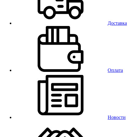
Доставка
Оплата
Новости