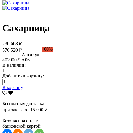
Сахарница
230 608 ₽
-60%
576 520 ₽
Артикул:
40290021А06
В наличии:
1
Добавить в корзину:
В корзину
Бесплатная доставка
при заказе от 15 000 ₽
Безопасная оплата
банковской картой