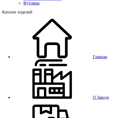
Футляры
Каталог изделий
Главная
О Заводе