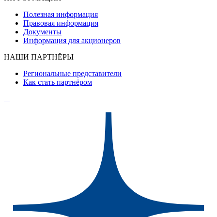
Полезная информация
Правовая информация
Документы
Информация для акционеров
НАШИ ПАРТНЁРЫ
Региональные представители
Как стать партнёром