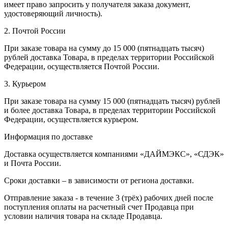
имеет право запросить у получателя заказа документ,
удостоверяющий личность).
2. Почтой России
При заказе товара на сумму до 15 000 (пятнадцать тысяч)
рублей доставка Товара, в пределах территории Российской
Федерации, осуществляется Почтой России.
3. Курьером
При заказе товара на сумму 15 000 (пятнадцать тысяч) рублей
и более доставка Товара, в пределах территории Российской
Федерации, осуществляется курьером.
Информация по доставке
Доставка осуществляется компаниями «ДАЙМЭКС», «СДЭК»
и Почта России.
Сроки доставки – в зависимости от региона доставки.
Отправление заказа - в течение 3 (трёх) рабочих дней после
поступления оплаты на расчетный счет Продавца при
условии наличия товара на складе Продавца.