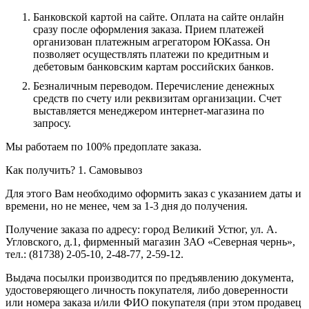
Банковской картой на сайте.
Оплата на сайте онлайн
сразу после оформления заказа. Прием платежей
организован платежным агрегатором ЮKassa. Он
позволяет осуществлять платежи по кредитным и
дебетовым банковским картам российских банков.
Безналичным переводом.
Перечисление денежных
средств по счету или реквизитам организации. Счет
выставляется менеджером интернет-магазина по
запросу.
Мы работаем по 100% предоплате заказа.
Как получить?
1. Самовывоз
Для этого Вам необходимо оформить заказ с указанием даты и
времени, но не менее, чем за 1-3 дня до получения.
Получение заказа по адресу: город Великий Устюг, ул. А.
Угловского, д.1, фирменный магазин ЗАО «Северная чернь»,
тел.: (81738) 2-05-10, 2-48-77, 2-59-12.
Выдача посылки производится по предъявлению документа,
удостоверяющего личность покупателя, либо доверенности
или номера заказа и/или ФИО покупателя (при этом продавец