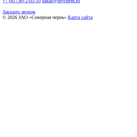
+7 (81738) 2-05-10
zakaz@sevchern.ru
Заказать звонок
© 2026 ЗАО «Северная чернь»
Карта сайта