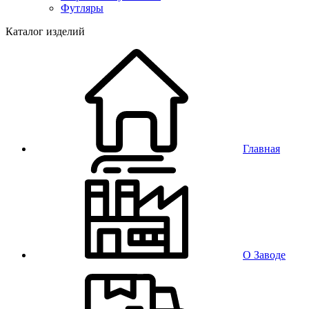
Футляры
Каталог изделий
Главная
О Заводе