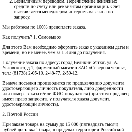
Безналичным переводом.
Перечисление денежных
средств по счету или реквизитам организации. Счет
выставляется менеджером интернет-магазина по
запросу.
Мы работаем по 100% предоплате заказа.
Как получить?
1. Самовывоз
Для этого Вам необходимо оформить заказ с указанием даты и
времени, но не менее, чем за 1-3 дня до получения.
Получение заказа по адресу: город Великий Устюг, ул. А.
Угловского, д.1, фирменный магазин ЗАО «Северная чернь»,
тел.: (81738) 2-05-10, 2-48-77, 2-59-12.
Выдача посылки производится по предъявлению документа,
удостоверяющего личность покупателя, либо доверенности
или номера заказа и/или ФИО покупателя (при этом продавец
имеет право запросить у получателя заказа документ,
удостоверяющий личность).
2. Почтой России
При заказе товара на сумму до 15 000 (пятнадцать тысяч)
рублей доставка Товара, в пределах территории Российской