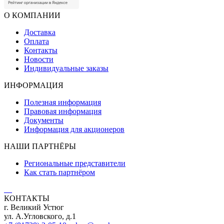
О КОМПАНИИ
Доставка
Оплата
Контакты
Новости
Индивидуальные заказы
ИНФОРМАЦИЯ
Полезная информация
Правовая информация
Документы
Информация для акционеров
НАШИ ПАРТНЁРЫ
Региональные представители
Как стать партнёром
КОНТАКТЫ
г. Великий Устюг
ул. А.Угловского, д.1