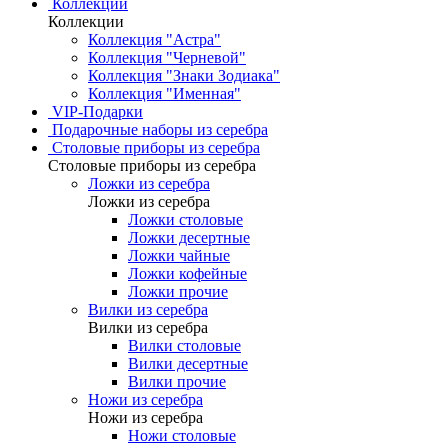
Коллекции
Коллекции
Коллекция "Астра"
Коллекция "Черневой"
Коллекция "Знаки Зодиака"
Коллекция "Именная"
VIP-Подарки
Подарочные наборы из серебра
Столовые приборы из серебра
Столовые приборы из серебра
Ложки из серебра
Ложки из серебра
Ложки столовые
Ложки десертные
Ложки чайные
Ложки кофейные
Ложки прочие
Вилки из серебра
Вилки из серебра
Вилки столовые
Вилки десертные
Вилки прочие
Ножи из серебра
Ножи из серебра
Ножи столовые