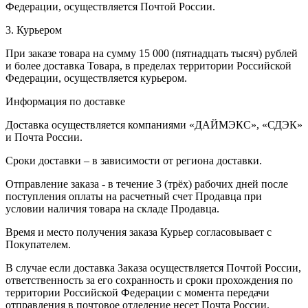
Федерации, осуществляется Почтой России.
3. Курьером
При заказе товара на сумму 15 000 (пятнадцать тысяч) рублей
и более доставка Товара, в пределах территории Российской
Федерации, осуществляется курьером.
Информация по доставке
Доставка осуществляется компаниями «ДАЙМЭКС», «СДЭК»
и Почта России.
Сроки доставки – в зависимости от региона доставки.
Отправление заказа - в течение 3 (трёх) рабочих дней после
поступления оплаты на расчетный счет Продавца при
условии наличия товара на складе Продавца.
Время и место получения заказа Курьер согласовывает с
Покупателем.
В случае если доставка Заказа осуществляется Почтой России,
ответственность за его сохранность и сроки прохождения по
территории Российской Федерации с момента передачи
отправления в почтовое отделение несет Почта России.