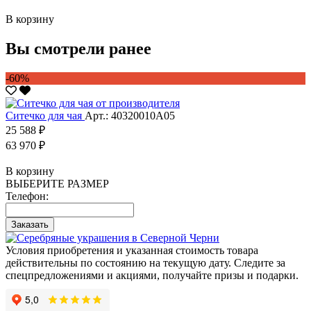
В корзину
Вы смотрели ранее
-60%
Ситечко для чая
Арт.: 40320010А05
25 588 ₽
63 970 ₽
В корзину
ВЫБЕРИТЕ РАЗМЕР
Телефон:
Заказать
Условия приобретения и указанная стоимость товара
действительны по состоянию на текущую дату. Следите за
спецпредложениями и акциями, получайте призы и подарки.