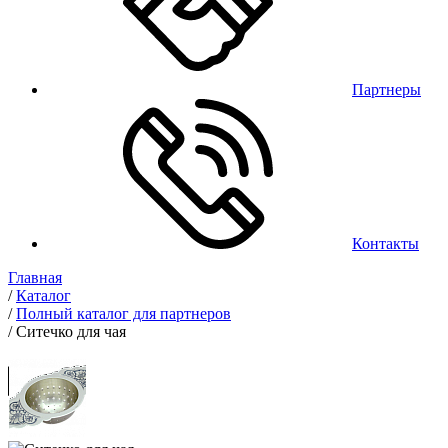
Партнеры
Контакты
Главная
/
Каталог
/
Полный каталог для партнеров
/
Ситечко для чая