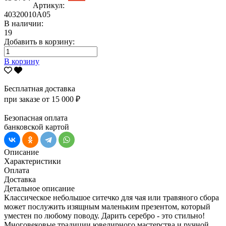
Артикул:
40320010А05
В наличии:
19
Добавить в корзину:
В корзину
Бесплатная доставка
при заказе от 15 000 ₽
Безопасная оплата
банковской картой
Описание
Характеристики
Оплата
Доставка
Детальное описание
Классическое небольшое ситечко для чая или травяного сбора
может послужить изящным маленьким презентом, который
уместен по любому поводу. Дарить серебро - это стильно!
Многовековые традиции ювелирного мастерства и ручной