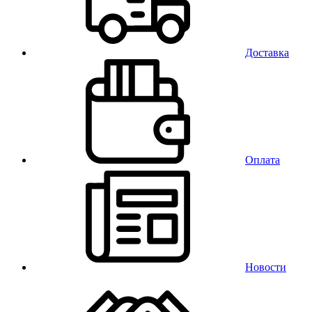
Доставка
Оплата
Новости