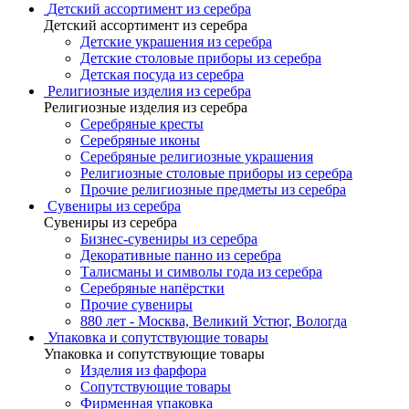
Детский ассортимент из серебра
Детский ассортимент из серебра
Детские украшения из серебра
Детские столовые приборы из серебра
Детская посуда из серебра
Религиозные изделия из серебра
Религиозные изделия из серебра
Серебряные кресты
Серебряные иконы
Серебряные религиозные украшения
Религиозные столовые приборы из серебра
Прочие религиозные предметы из серебра
Сувениры из серебра
Сувениры из серебра
Бизнес-сувениры из серебра
Декоративные панно из серебра
Талисманы и символы года из серебра
Серебряные напёрстки
Прочие сувениры
880 лет - Москва, Великий Устюг, Вологда
Упаковка и сопутствующие товары
Упаковка и сопутствующие товары
Изделия из фарфора
Сопутствующие товары
Фирменная упаковка