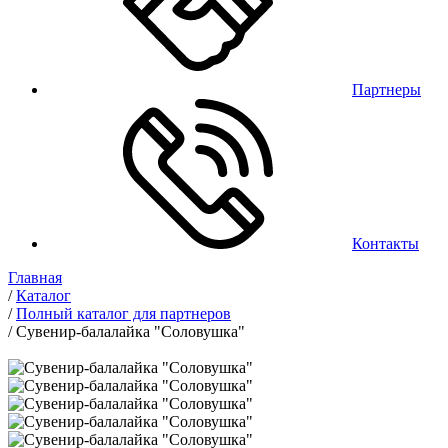
Партнеры
Контакты
Главная
/
Каталог
/
Полный каталог для партнеров
/
Сувенир-балалайка "Соловушка"