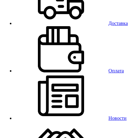
Доставка
Оплата
Новости