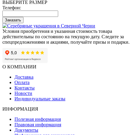
ВЫБЕРИТЕ РАЗМЕР
Телефон:
Заказать
Условия приобретения и указанная стоимость товара
действительны по состоянию на текущую дату. Следите за
спецпредложениями и акциями, получайте призы и подарки.
О КОМПАНИИ
Доставка
Оплата
Контакты
Новости
Индивидуальные заказы
ИНФОРМАЦИЯ
Полезная информация
Правовая информация
Документы