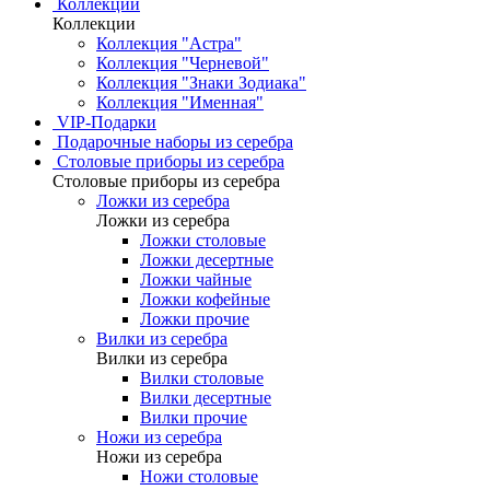
Коллекции
Коллекции
Коллекция "Астра"
Коллекция "Черневой"
Коллекция "Знаки Зодиака"
Коллекция "Именная"
VIP-Подарки
Подарочные наборы из серебра
Столовые приборы из серебра
Столовые приборы из серебра
Ложки из серебра
Ложки из серебра
Ложки столовые
Ложки десертные
Ложки чайные
Ложки кофейные
Ложки прочие
Вилки из серебра
Вилки из серебра
Вилки столовые
Вилки десертные
Вилки прочие
Ножи из серебра
Ножи из серебра
Ножи столовые