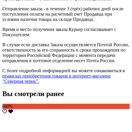
Отправление заказа - в течение 3 (трёх) рабочих дней после
поступления оплаты на расчетный счет Продавца при
условии наличия товара на складе Продавца.
Время и место получения заказа Курьер согласовывает с
Покупателем.
В случае если доставка Заказа осуществляется Почтой России,
ответственность за его сохранность и сроки прохождения по
территории Российской Федерации с момента передачи
отправления в почтовое отделение несет Почта России.
С более подробной информацией вы можете ознакомиться в
правилах приобретения товаров в интернет-магазине
"Северная чернь"
.
Вы смотрели ранее
-60%