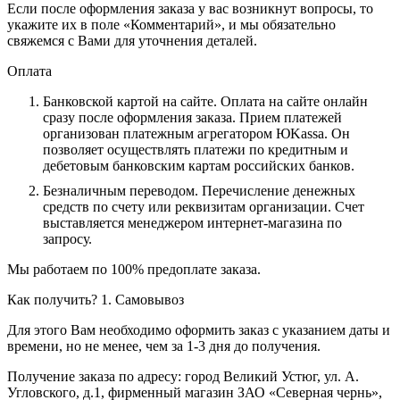
Если после оформления заказа у вас возникнут вопросы, то
укажите их в поле «Комментарий», и мы обязательно
свяжемся с Вами для уточнения деталей.
Оплата
Банковской картой на сайте.
Оплата на сайте онлайн
сразу после оформления заказа. Прием платежей
организован платежным агрегатором ЮKassa. Он
позволяет осуществлять платежи по кредитным и
дебетовым банковским картам российских банков.
Безналичным переводом.
Перечисление денежных
средств по счету или реквизитам организации. Счет
выставляется менеджером интернет-магазина по
запросу.
Мы работаем по 100% предоплате заказа.
Как получить?
1. Самовывоз
Для этого Вам необходимо оформить заказ с указанием даты и
времени, но не менее, чем за 1-3 дня до получения.
Получение заказа по адресу: город Великий Устюг, ул. А.
Угловского, д.1, фирменный магазин ЗАО «Северная чернь»,