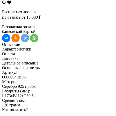
Бесплатная доставка
при заказе от 15 000 ₽
Безопасная оплата
банковской картой
Описание
Характеристики
Оплата
Доставка
Детальное описание
Основные параметры
Артикул:
60080040В06
Материал:
Серебро 925 пробы
Габариты (мм.):
L173хB112хT39,5
Средний вес:
128 грамм
Как оплатить?