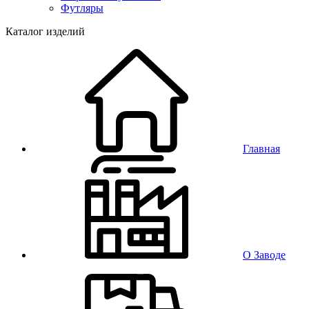
Футляры
Каталог изделий
Главная
О Заводе