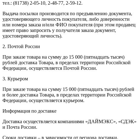
тел.: (81738) 2-05-10, 2-48-77, 2-59-12.
Выдача посылки производится по предъявлению документа,
удостоверяющего личность покупателя, либо доверенности
или номера заказа и/или ФИО покупателя (при этом продавец
имеет право запросить у получателя заказа документ,
удостоверяющий личность).
2. Почтой России
При заказе товара на сумму до 15 000 (пятнадцать тысяч)
рублей доставка Товара, в пределах территории Российской
Федерации, осуществляется Почтой России.
3. Курьером
При заказе товара на сумму 15 000 (пятнадцать тысяч) рублей
и более доставка Товара, в пределах территории Российской
Федерации, осуществляется курьером.
Информация по доставке
Доставка осуществляется компаниями «ДАЙМЭКС», «СДЭК»
и Почта России.
Сроки доставки – в зависимости от региона доставки.