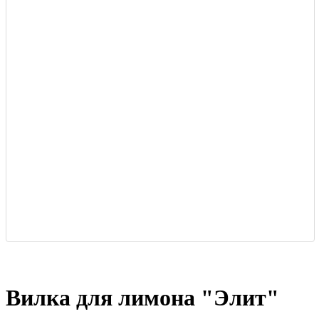
Вилка для лимона "Элит"