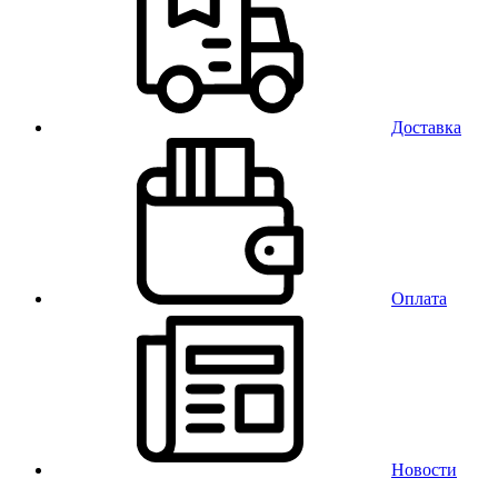
Доставка
Оплата
Новости