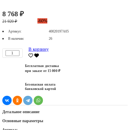
8 768 ₽
-60%
21 920 ₽
Артикул:
40020197А05
В наличии:
26
В корзину
Бесплатная доставка
при заказе от 15 000 ₽
Безопасная оплата
банковской картой
Детальное описание
Основные параметры
Артикул: