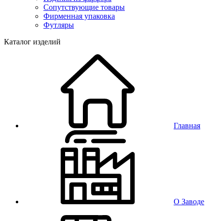
Сопутствующие товары
Фирменная упаковка
Футляры
Каталог изделий
Главная
О Заводе