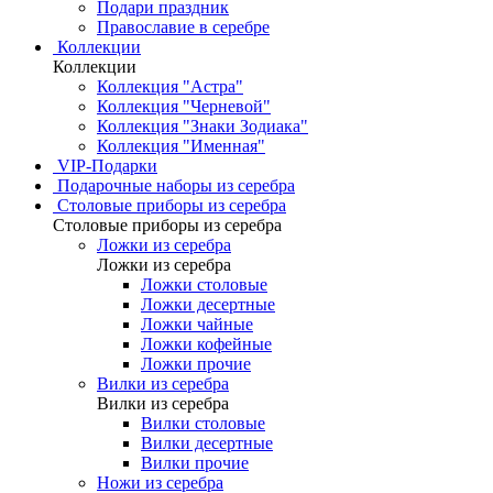
Подари праздник
Православие в серебре
Коллекции
Коллекции
Коллекция "Астра"
Коллекция "Черневой"
Коллекция "Знаки Зодиака"
Коллекция "Именная"
VIP-Подарки
Подарочные наборы из серебра
Столовые приборы из серебра
Столовые приборы из серебра
Ложки из серебра
Ложки из серебра
Ложки столовые
Ложки десертные
Ложки чайные
Ложки кофейные
Ложки прочие
Вилки из серебра
Вилки из серебра
Вилки столовые
Вилки десертные
Вилки прочие
Ножи из серебра