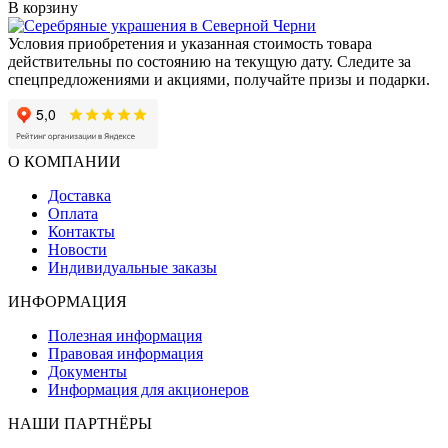
В корзину
Условия приобретения и указанная стоимость товара
действительны по состоянию на текущую дату. Следите за
спецпредложениями и акциями, получайте призы и подарки.
О КОМПАНИИ
Доставка
Оплата
Контакты
Новости
Индивидуальные заказы
ИНФОРМАЦИЯ
Полезная информация
Правовая информация
Документы
Информация для акционеров
НАШИ ПАРТНЁРЫ