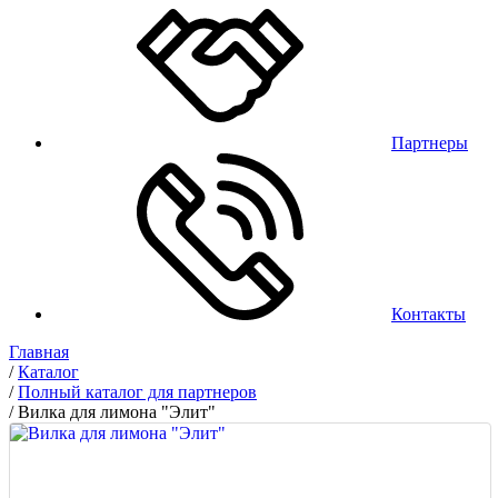
Партнеры
Контакты
Главная
/
Каталог
/
Полный каталог для партнеров
/
Вилка для лимона "Элит"