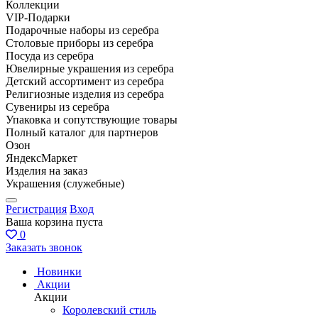
Коллекции
VIP-Подарки
Подарочные наборы из серебра
Столовые приборы из серебра
Посуда из серебра
Ювелирные украшения из серебра
Детский ассортимент из серебра
Религиозные изделия из серебра
Сувениры из серебра
Упаковка и сопутствующие товары
Полный каталог для партнеров
Озон
ЯндексМаркет
Изделия на заказ
Украшения (служебные)
Регистрация
Вход
Ваша корзина пуста
0
Заказать звонок
Новинки
Акции
Акции
Королевский стиль