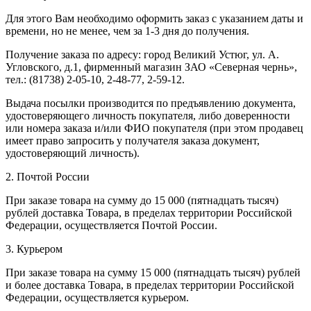
Для этого Вам необходимо оформить заказ с указанием даты и
времени, но не менее, чем за 1-3 дня до получения.
Получение заказа по адресу: город Великий Устюг, ул. А.
Угловского, д.1, фирменный магазин ЗАО «Северная чернь»,
тел.: (81738) 2-05-10, 2-48-77, 2-59-12.
Выдача посылки производится по предъявлению документа,
удостоверяющего личность покупателя, либо доверенности
или номера заказа и/или ФИО покупателя (при этом продавец
имеет право запросить у получателя заказа документ,
удостоверяющий личность).
2. Почтой России
При заказе товара на сумму до 15 000 (пятнадцать тысяч)
рублей доставка Товара, в пределах территории Российской
Федерации, осуществляется Почтой России.
3. Курьером
При заказе товара на сумму 15 000 (пятнадцать тысяч) рублей
и более доставка Товара, в пределах территории Российской
Федерации, осуществляется курьером.