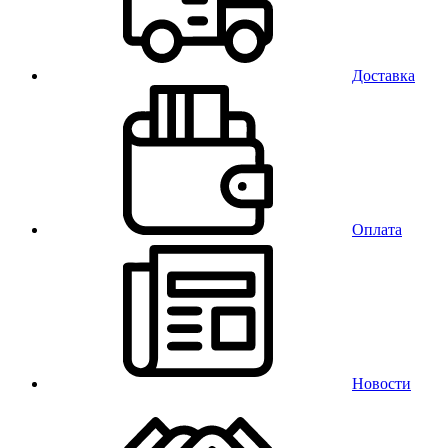
Доставка
Оплата
Новости