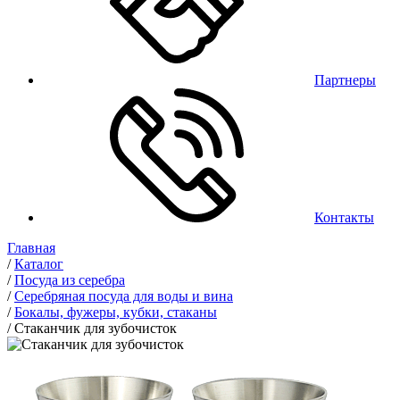
Партнеры
Контакты
Главная
/
Каталог
/
Посуда из серебра
/
Серебряная посуда для воды и вина
/
Бокалы, фужеры, кубки, стаканы
/
Стаканчик для зубочисток