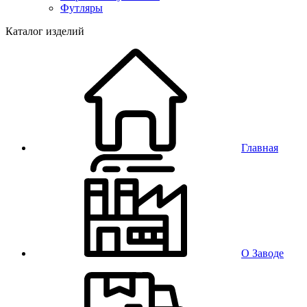
Футляры
Каталог изделий
Главная
О Заводе