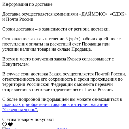
Информация по доставке
Доставка осуществляется компаниями «ДАЙМЭКС», «СДЭК»
и Почта России.
Сроки доставки – в зависимости от региона доставки.
Отправление заказа - в течение 3 (трёх) рабочих дней после
поступления оплаты на расчетный счет Продавца при
условии наличия товара на складе Продавца.
Время и место получения заказа Курьер согласовывает с
Покупателем.
В случае если доставка Заказа осуществляется Почтой России,
ответственность за его сохранность и сроки прохождения по
территории Российской Федерации с момента передачи
отправления в почтовое отделение несет Почта России.
С более подробной информацией вы можете ознакомиться в
правилах приобретения товаров в интернет-магазине
"Северная чернь"
.
С этим товаром покупают