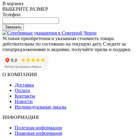
В корзину
ВЫБЕРИТЕ РАЗМЕР
Телефон:
Заказать
Условия приобретения и указанная стоимость товара
действительны по состоянию на текущую дату. Следите за
спецпредложениями и акциями, получайте призы и подарки.
О КОМПАНИИ
Доставка
Оплата
Контакты
Новости
Индивидуальные заказы
ИНФОРМАЦИЯ
Полезная информация
Правовая информация