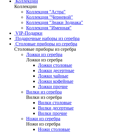
Коллекции
Коллекции
Коллекция "Астра"
Коллекция "Черневой"
Коллекция "Знаки Зодиака"
Коллекция "Именная"
VIP-Подарки
Подарочные наборы из серебра
Столовые приборы из серебра
Столовые приборы из серебра
Ложки из серебра
Ложки из серебра
Ложки столовые
Ложки десертные
Ложки чайные
Ложки кофейные
Ложки прочие
Вилки из серебра
Вилки из серебра
Вилки столовые
Вилки десертные
Вилки прочие
Ножи из серебра
Ножи из серебра
Ножи столовые