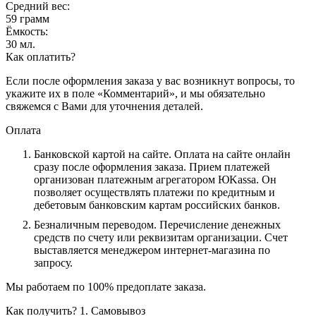
Средний вес:
59 грамм
Ёмкость:
30 мл.
Как оплатить?
Если после оформления заказа у вас возникнут вопросы, то
укажите их в поле «Комментарий», и мы обязательно
свяжемся с Вами для уточнения деталей.
Оплата
Банковской картой на сайте.
Оплата на сайте онлайн
сразу после оформления заказа. Прием платежей
организован платежным агрегатором ЮKassa. Он
позволяет осуществлять платежи по кредитным и
дебетовым банковским картам российских банков.
Безналичным переводом.
Перечисление денежных
средств по счету или реквизитам организации. Счет
выставляется менеджером интернет-магазина по
запросу.
Мы работаем по 100% предоплате заказа.
Как получить?
1. Самовывоз