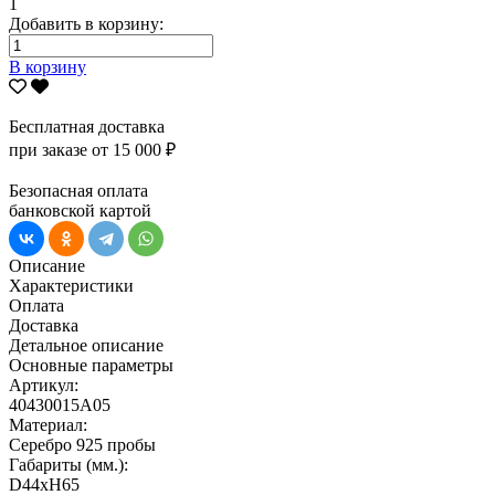
1
Добавить в корзину:
В корзину
Бесплатная доставка
при заказе от 15 000 ₽
Безопасная оплата
банковской картой
Описание
Характеристики
Оплата
Доставка
Детальное описание
Основные параметры
Артикул:
40430015А05
Материал:
Серебро 925 пробы
Габариты (мм.):
D44хH65