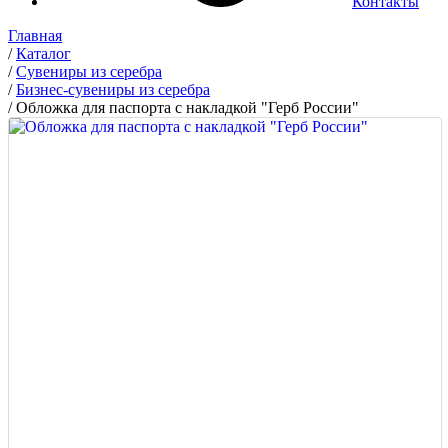
Контакты
Главная
/
Каталог
/
Сувениры из серебра
/
Бизнес-сувениры из серебра
/
Обложка для паспорта с накладкой "Герб России"