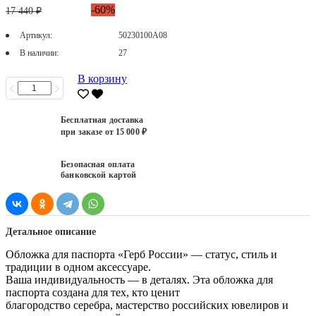
-60%
17 440 ₽
Артикул:
50230100А08
В наличии:
27
В корзину
Бесплатная доставка
при заказе от 15 000 ₽
Безопасная оплата
банковской картой
Детальное описание
Обложка для паспорта «Герб России» — статус, стиль и
традиции в одном аксессуаре.
Ваша индивидуальность — в деталях. Эта обложка для
паспорта создана для тех, кто ценит
благородство серебра, мастерство российских ювелиров и