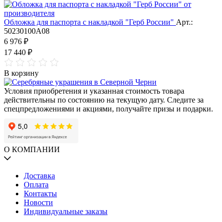
Обложка для паспорта с накладкой "Герб России"
Арт.:
50230100А08
6 976 ₽
17 440 ₽
В корзину
Условия приобретения и указанная стоимость товара
действительны по состоянию на текущую дату. Следите за
спецпредложениями и акциями, получайте призы и подарки.
О КОМПАНИИ
Доставка
Оплата
Контакты
Новости
Индивидуальные заказы