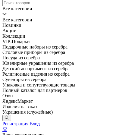
Все категории
Все категории
Новинки
Акции
Коллекции
VIP-Подарки
Подарочные наборы из серебра
Столовые приборы из серебра
Посуда из серебра
Ювелирные украшения из серебра
Детский ассортимент из серебра
Религиозные изделия из серебра
Сувениры из серебра
Упаковка и сопутствующие товары
Полный каталог для партнеров
Озон
ЯндексМаркет
Изделия на заказ
Украшения (служебные)
Регистрация
Вход
Ваша корзина пуста