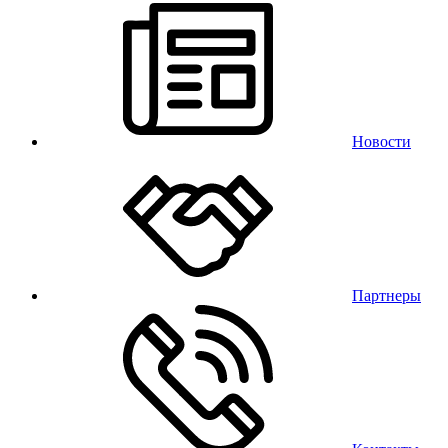
Новости
Партнеры