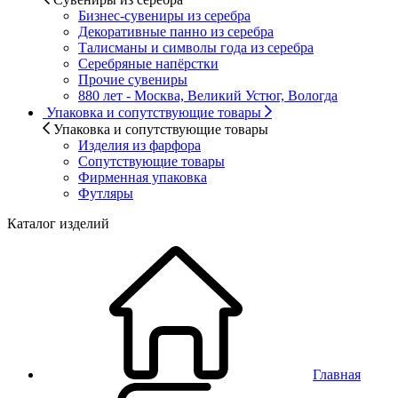
Бизнес-сувениры из серебра
Декоративные панно из серебра
Талисманы и символы года из серебра
Серебряные напёрстки
Прочие сувениры
880 лет - Москва, Великий Устюг, Вологда
Упаковка и сопутствующие товары
Упаковка и сопутствующие товары
Изделия из фарфора
Сопутствующие товары
Фирменная упаковка
Футляры
Каталог изделий
Главная