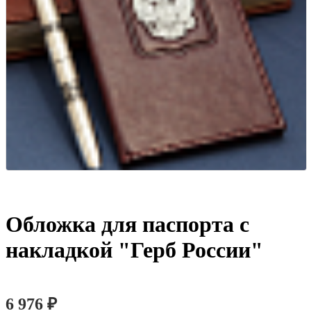
Обложка для паспорта с
накладкой "Герб России"
6 976 ₽