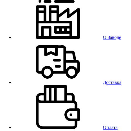
О Заводе
Доставка
Оплата