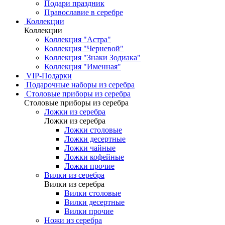
Подари праздник
Православие в серебре
Коллекции
Коллекции
Коллекция "Астра"
Коллекция "Черневой"
Коллекция "Знаки Зодиака"
Коллекция "Именная"
VIP-Подарки
Подарочные наборы из серебра
Столовые приборы из серебра
Столовые приборы из серебра
Ложки из серебра
Ложки из серебра
Ложки столовые
Ложки десертные
Ложки чайные
Ложки кофейные
Ложки прочие
Вилки из серебра
Вилки из серебра
Вилки столовые
Вилки десертные
Вилки прочие
Ножи из серебра