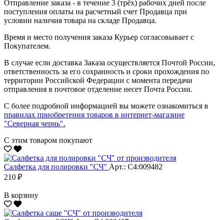
Отправление заказа - в течение 3 (трёх) рабочих дней после
поступления оплаты на расчетный счет Продавца при
условии наличия товара на складе Продавца.
Время и место получения заказа Курьер согласовывает с
Покупателем.
В случае если доставка Заказа осуществляется Почтой России,
ответственность за его сохранность и сроки прохождения по
территории Российской Федерации с момента передачи
отправления в почтовое отделение несет Почта России.
С более подробной информацией вы можете ознакомиться в
правилах приобретения товаров в интернет-магазине
"Северная чернь"
.
С этим товаром покупают
Салфетка для полировки "CЧ"
Арт.: С4:009482
210 ₽
В корзину