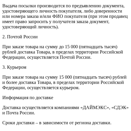
Выдача посылки производится по предъявлению документа,
удостоверяющего личность покупателя, либо доверенности
или номера заказа и/или ФИО покупателя (при этом продавец
имеет право запросить у получателя заказа документ,
удостоверяющий личность).
2. Почтой России
При заказе товара на сумму до 15 000 (пятнадцать тысяч)
рублей доставка Товара, в пределах территории Российской
Федерации, осуществляется Почтой России.
3. Курьером
При заказе товара на сумму 15 000 (пятнадцать тысяч) рублей
и более доставка Товара, в пределах территории Российской
Федерации, осуществляется курьером.
Информация по доставке
Доставка осуществляется компаниями «ДАЙМЭКС», «СДЭК»
и Почта России.
Сроки доставки – в зависимости от региона доставки.