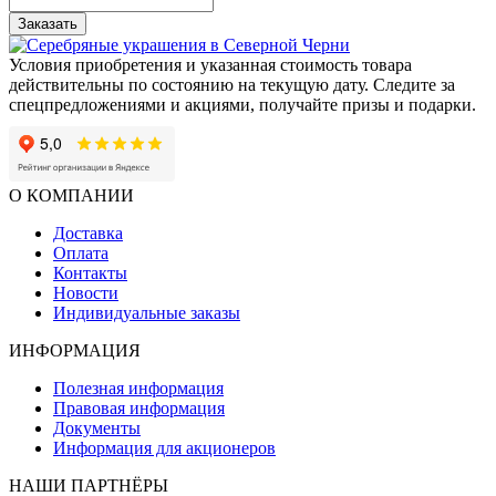
Заказать
Условия приобретения и указанная стоимость товара
действительны по состоянию на текущую дату. Следите за
спецпредложениями и акциями, получайте призы и подарки.
О КОМПАНИИ
Доставка
Оплата
Контакты
Новости
Индивидуальные заказы
ИНФОРМАЦИЯ
Полезная информация
Правовая информация
Документы
Информация для акционеров
НАШИ ПАРТНЁРЫ