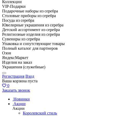
Коллекции
VIP-Подарки
Подарочные наборы из серебра
Столовые приборы из серебра
Посуда из серебра
Ювелирные украшения из серебра
Детский ассортимент из серебра
Религиозные изделия из серебра
Сувениры из серебра
Упаковка и сопутствующие товары
Полный каталог для партнеров
Озон
ЯндексМаркет
Изделия на заказ
Украшения (служебные)
Регистрация
Вход
Ваша корзина пуста
0
Заказать звонок
Новинки
Акции
Акции
Королевский стиль