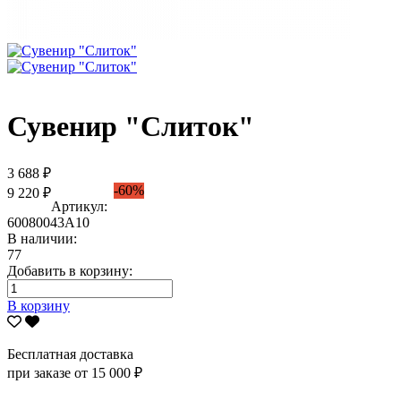
Сувенир "Слиток"
3 688 ₽
-60%
9 220 ₽
Артикул:
60080043А10
В наличии:
77
Добавить в корзину:
В корзину
Бесплатная доставка
при заказе от 15 000 ₽