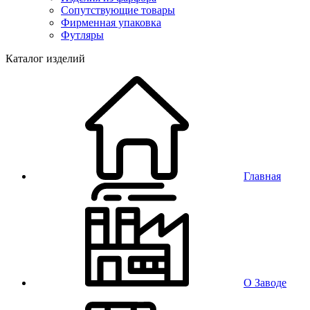
Сопутствующие товары
Фирменная упаковка
Футляры
Каталог изделий
Главная
О Заводе