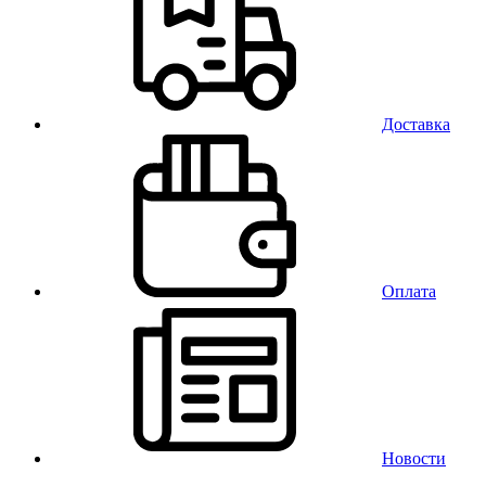
Доставка
Оплата
Новости