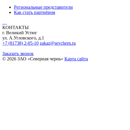
Региональные представители
Как стать партнёром
КОНТАКТЫ
г. Великий Устюг
ул. А.Угловского, д.1
+7 (81738) 2-05-10
zakaz@sevchern.ru
Заказать звонок
© 2026 ЗАО «Северная чернь»
Карта сайта