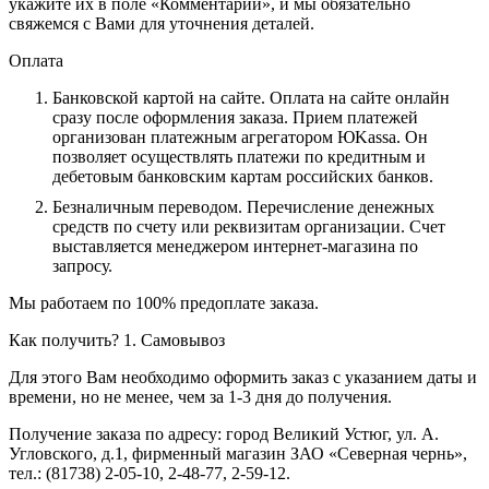
укажите их в поле «Комментарий», и мы обязательно
свяжемся с Вами для уточнения деталей.
Оплата
Банковской картой на сайте.
Оплата на сайте онлайн
сразу после оформления заказа. Прием платежей
организован платежным агрегатором ЮKassa. Он
позволяет осуществлять платежи по кредитным и
дебетовым банковским картам российских банков.
Безналичным переводом.
Перечисление денежных
средств по счету или реквизитам организации. Счет
выставляется менеджером интернет-магазина по
запросу.
Мы работаем по 100% предоплате заказа.
Как получить?
1. Самовывоз
Для этого Вам необходимо оформить заказ с указанием даты и
времени, но не менее, чем за 1-3 дня до получения.
Получение заказа по адресу: город Великий Устюг, ул. А.
Угловского, д.1, фирменный магазин ЗАО «Северная чернь»,
тел.: (81738) 2-05-10, 2-48-77, 2-59-12.