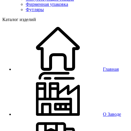
Фирменная упаковка
Футляры
Каталог изделий
Главная
О Заводе