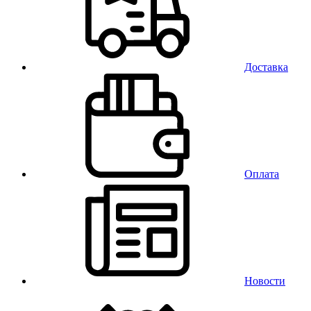
Доставка
Оплата
Новости