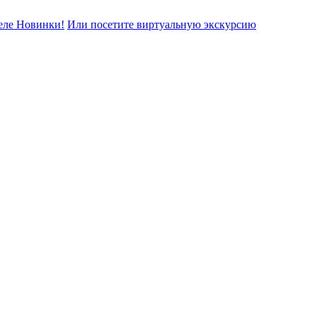
еле Новинки!
Или посетите виртуальную экскурсию