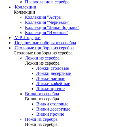
Православие в серебре
Коллекции
Коллекции
Коллекция "Астра"
Коллекция "Черневой"
Коллекция "Знаки Зодиака"
Коллекция "Именная"
VIP-Подарки
Подарочные наборы из серебра
Столовые приборы из серебра
Столовые приборы из серебра
Ложки из серебра
Ложки из серебра
Ложки столовые
Ложки десертные
Ложки чайные
Ложки кофейные
Ложки прочие
Вилки из серебра
Вилки из серебра
Вилки столовые
Вилки десертные
Вилки прочие
Ножи из серебра
Ножи из серебра