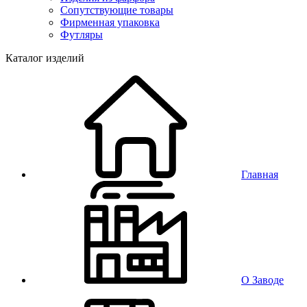
Сопутствующие товары
Фирменная упаковка
Футляры
Каталог изделий
Главная
О Заводе