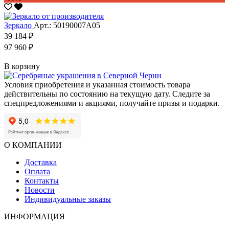
Зеркало
Арт.: 50190007А05
39 184 ₽
97 960 ₽
В корзину
Условия приобретения и указанная стоимость товара
действительны по состоянию на текущую дату. Следите за
спецпредложениями и акциями, получайте призы и подарки.
О КОМПАНИИ
Доставка
Оплата
Контакты
Новости
Индивидуальные заказы
ИНФОРМАЦИЯ