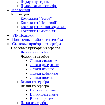
Подари праздник
Православие в серебре
Коллекции
Коллекции
Коллекция "Астра"
Коллекция "Черневой"
Коллекция "Знаки Зодиака"
Коллекция "Именная"
VIP-Подарки
Подарочные наборы из серебра
Столовые приборы из серебра
Столовые приборы из серебра
Ложки из серебра
Ложки из серебра
Ложки столовые
Ложки десертные
Ложки чайные
Ложки кофейные
Ложки прочие
Вилки из серебра
Вилки из серебра
Вилки столовые
Вилки десертные
Вилки прочие
Ножи из серебра