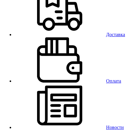
Доставка
Оплата
Новости