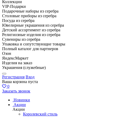
Коллекции
VIP-Подарки
Подарочные наборы из серебра
Столовые приборы из серебра
Посуда из серебра
Ювелирные украшения из серебра
Детский ассортимент из серебра
Религиозные изделия из серебра
Сувениры из серебра
Упаковка и сопутствующие товары
Полный каталог для партнеров
Озон
ЯндексМаркет
Изделия на заказ
Украшения (служебные)
Регистрация
Вход
Ваша корзина пуста
0
Заказать звонок
Новинки
Акции
Акции
Королевский стиль