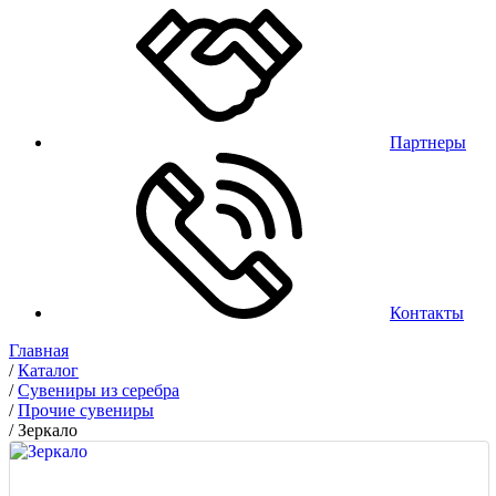
Партнеры
Контакты
Главная
/
Каталог
/
Сувениры из серебра
/
Прочие сувениры
/
Зеркало