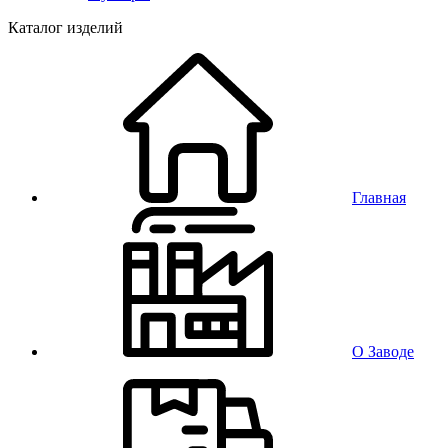
Каталог изделий
Главная
О Заводе