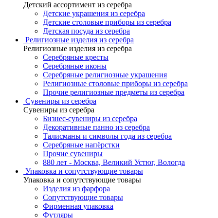
Детский ассортимент из серебра
Детские украшения из серебра
Детские столовые приборы из серебра
Детская посуда из серебра
Религиозные изделия из серебра
Религиозные изделия из серебра
Серебряные кресты
Серебряные иконы
Серебряные религиозные украшения
Религиозные столовые приборы из серебра
Прочие религиозные предметы из серебра
Сувениры из серебра
Сувениры из серебра
Бизнес-сувениры из серебра
Декоративные панно из серебра
Талисманы и символы года из серебра
Серебряные напёрстки
Прочие сувениры
880 лет - Москва, Великий Устюг, Вологда
Упаковка и сопутствующие товары
Упаковка и сопутствующие товары
Изделия из фарфора
Сопутствующие товары
Фирменная упаковка
Футляры