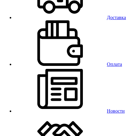
Доставка
Оплата
Новости