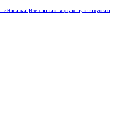
еле Новинки!
Или посетите виртуальную экскурсию