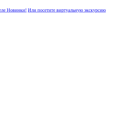
еле Новинки!
Или посетите виртуальную экскурсию