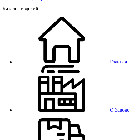
Каталог изделий
Главная
О Заводе