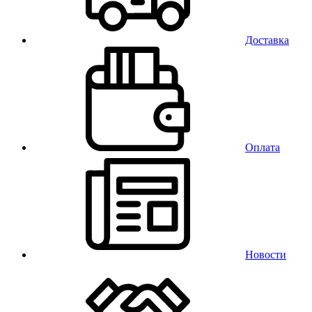
Доставка
Оплата
Новости