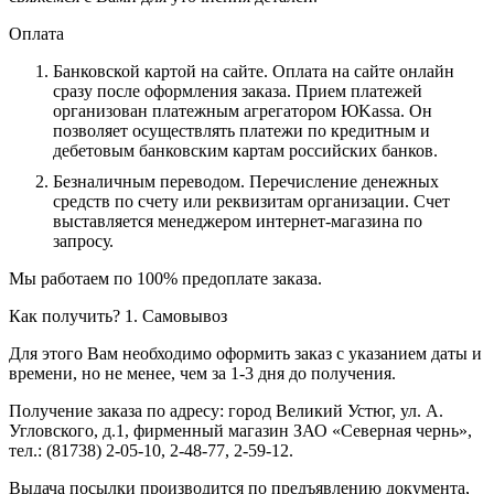
Оплата
Банковской картой на сайте.
Оплата на сайте онлайн
сразу после оформления заказа. Прием платежей
организован платежным агрегатором ЮKassa. Он
позволяет осуществлять платежи по кредитным и
дебетовым банковским картам российских банков.
Безналичным переводом.
Перечисление денежных
средств по счету или реквизитам организации. Счет
выставляется менеджером интернет-магазина по
запросу.
Мы работаем по 100% предоплате заказа.
Как получить?
1. Самовывоз
Для этого Вам необходимо оформить заказ с указанием даты и
времени, но не менее, чем за 1-3 дня до получения.
Получение заказа по адресу: город Великий Устюг, ул. А.
Угловского, д.1, фирменный магазин ЗАО «Северная чернь»,
тел.: (81738) 2-05-10, 2-48-77, 2-59-12.
Выдача посылки производится по предъявлению документа,