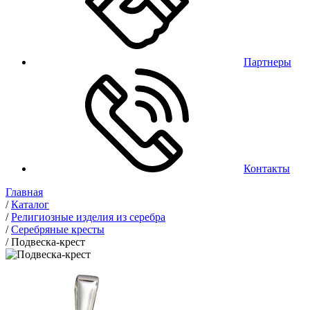
Партнеры
Контакты
Главная
/
Каталог
/
Религиозные изделия из серебра
/
Серебряные кресты
/
Подвеска-крест