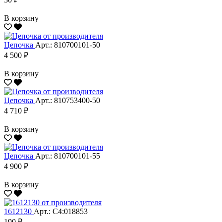
В корзину
Цепочка
Арт.: 810700101-50
4 500 ₽
В корзину
Цепочка
Арт.: 810753400-50
4 710 ₽
В корзину
Цепочка
Арт.: 810700101-55
4 900 ₽
В корзину
1612130
Арт.: С4:018853
190 ₽