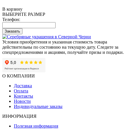
В корзину
ВЫБЕРИТЕ РАЗМЕР
Телефон:
Заказать
Условия приобретения и указанная стоимость товара
действительны по состоянию на текущую дату. Следите за
спецпредложениями и акциями, получайте призы и подарки.
О КОМПАНИИ
Доставка
Оплата
Контакты
Новости
Индивидуальные заказы
ИНФОРМАЦИЯ
Полезная информация