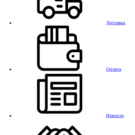
Доставка
Оплата
Новости