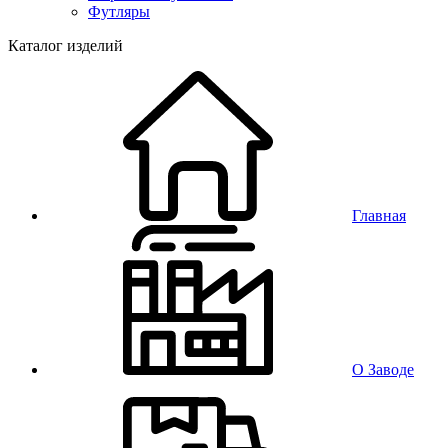
Футляры
Каталог изделий
Главная
О Заводе