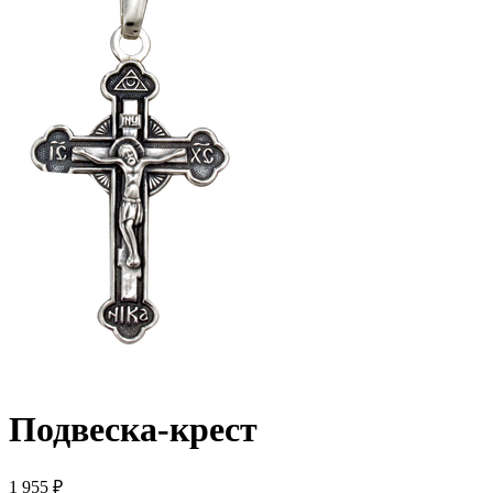
Подвеска-крест
1 955 ₽