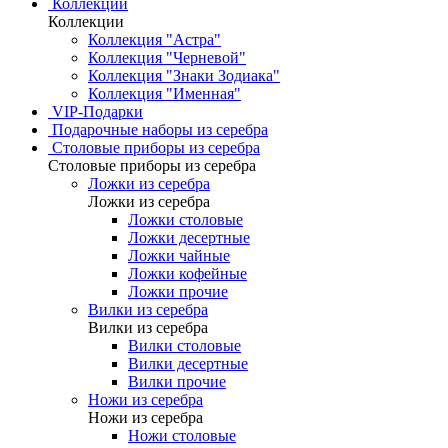
Коллекции
Коллекции
Коллекция "Астра"
Коллекция "Черневой"
Коллекция "Знаки Зодиака"
Коллекция "Именная"
VIP-Подарки
Подарочные наборы из серебра
Столовые приборы из серебра
Столовые приборы из серебра
Ложки из серебра
Ложки из серебра
Ложки столовые
Ложки десертные
Ложки чайные
Ложки кофейные
Ложки прочие
Вилки из серебра
Вилки из серебра
Вилки столовые
Вилки десертные
Вилки прочие
Ножи из серебра
Ножи из серебра
Ножи столовые