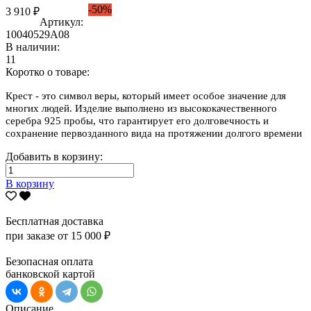
-50%
3 910 ₽
Артикул:
10040529А08
В наличии:
11
Коротко о товаре:
Крест - это символ веры, который имеет особое значение для
многих людей. Изделие выполнено из высококачественного
серебра 925 пробы, что гарантирует его долговечность и
сохранение первозданного вида на протяжении долгого времени
Добавить в корзину:
В корзину
Бесплатная доставка
при заказе от 15 000 ₽
Безопасная оплата
банковской картой
Описание