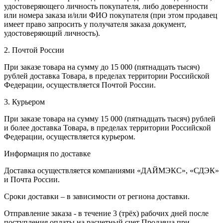
удостоверяющего личность покупателя, либо доверенности
или номера заказа и/или ФИО покупателя (при этом продавец
имеет право запросить у получателя заказа документ,
удостоверяющий личность).
2. Почтой России
При заказе товара на сумму до 15 000 (пятнадцать тысяч)
рублей доставка Товара, в пределах территории Российской
Федерации, осуществляется Почтой России.
3. Курьером
При заказе товара на сумму 15 000 (пятнадцать тысяч) рублей
и более доставка Товара, в пределах территории Российской
Федерации, осуществляется курьером.
Информация по доставке
Доставка осуществляется компаниями «ДАЙМЭКС», «СДЭК»
и Почта России.
Сроки доставки – в зависимости от региона доставки.
Отправление заказа - в течение 3 (трёх) рабочих дней после
поступления оплаты на расчетный счет Продавца при