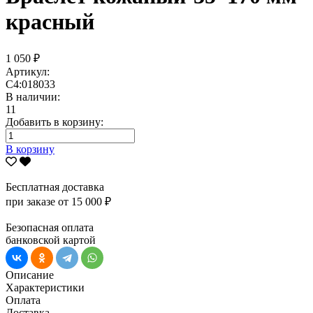
красный
1 050 ₽
Артикул:
С4:018033
В наличии:
11
Добавить в корзину:
В корзину
Бесплатная доставка
при заказе от 15 000 ₽
Безопасная оплата
банковской картой
Описание
Характеристики
Оплата
Доставка