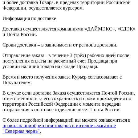
и более доставка Товара, в пределах территории Российской
Федерации, осуществляется курьером.
Информация по доставке
Доставка осуществляется компаниями «ДАЙМЭКС», «СДЭК»
и Почта России.
Сроки доставки – в зависимости от региона доставки.
Отправление заказа - в течение 3 (трёх) рабочих дней после
поступления оплаты на расчетный счет Продавца при
условии наличия товара на складе Продавца.
Время и место получения заказа Курьер согласовывает с
Покупателем.
В случае если доставка Заказа осуществляется Почтой России,
ответственность за его сохранность и сроки прохождения по
территории Российской Федерации с момента передачи
отправления в почтовое отделение несет Почта России.
С более подробной информацией вы можете ознакомиться в
правилах приобретения товаров в интернет-магазине
"Северная чернь"
.