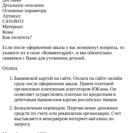
Детальное описание
Основные параметры
Артикул:
С4:018033
Материал:
Кожа
Как оплатить?
Если после оформления заказа у вас возникнут вопросы, то
укажите их в поле «Комментарий», и мы обязательно
свяжемся с Вами для уточнения деталей.
Оплата
Банковской картой на сайте.
Оплата на сайте онлайн
сразу после оформления заказа. Прием платежей
организован платежным агрегатором ЮKassa. Он
позволяет осуществлять платежи по кредитным и
дебетовым банковским картам российских банков.
Безналичным переводом.
Перечисление денежных
средств по счету или реквизитам организации. Счет
выставляется менеджером интернет-магазина по
запросу.