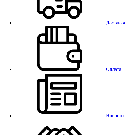
Доставка
Оплата
Новости