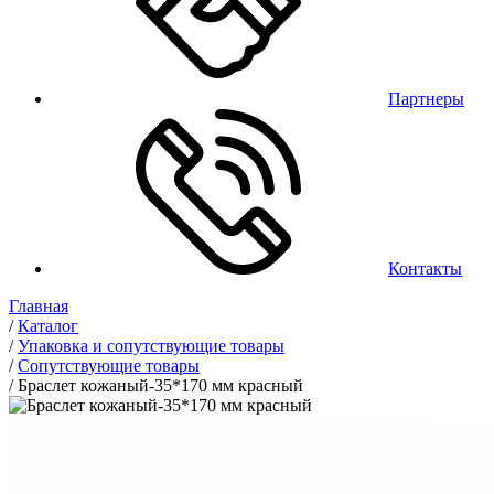
Партнеры
Контакты
Главная
/
Каталог
/
Упаковка и сопутствующие товары
/
Сопутствующие товары
/
Браслет кожаный-35*170 мм красный