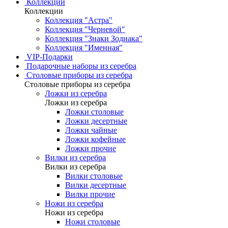
Коллекции
Коллекции
Коллекция "Астра"
Коллекция "Черневой"
Коллекция "Знаки Зодиака"
Коллекция "Именная"
VIP-Подарки
Подарочные наборы из серебра
Столовые приборы из серебра
Столовые приборы из серебра
Ложки из серебра
Ложки из серебра
Ложки столовые
Ложки десертные
Ложки чайные
Ложки кофейные
Ложки прочие
Вилки из серебра
Вилки из серебра
Вилки столовые
Вилки десертные
Вилки прочие
Ножи из серебра
Ножи из серебра
Ножи столовые