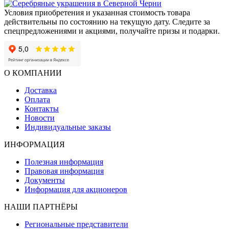
Условия приобретения и указанная стоимость товара
действительны по состоянию на текущую дату. Следите за
спецпредложениями и акциями, получайте призы и подарки.
О КОМПАНИИ
Доставка
Оплата
Контакты
Новости
Индивидуальные заказы
ИНФОРМАЦИЯ
Полезная информация
Правовая информация
Документы
Информация для акционеров
НАШИ ПАРТНЁРЫ
Региональные представители