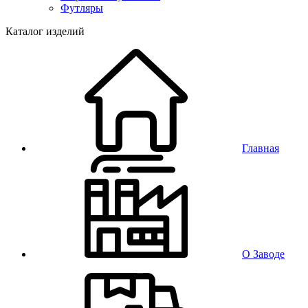
Футляры
Каталог изделий
Главная
О Заводе