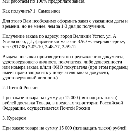
Мы работаем по 100% предоплате заказа.
Как получить?
1. Самовывоз
Для этого Вам необходимо оформить заказ с указанием даты и
времени, но не менее, чем за 1-3 дня до получения.
Получение заказа по адресу: город Великий Устюг, ул. А.
Угловского, д.1, фирменный магазин ЗАО «Северная чернь»,
тел.: (81738) 2-05-10, 2-48-77, 2-59-12.
Выдача посылки производится по предъявлению документа,
удостоверяющего личность покупателя, либо доверенности
или номера заказа и/или ФИО покупателя (при этом продавец
имеет право запросить у получателя заказа документ,
удостоверяющий личность).
2. Почтой России
При заказе товара на сумму до 15 000 (пятнадцать тысяч)
рублей доставка Товара, в пределах территории Российской
Федерации, осуществляется Почтой России.
3. Курьером
При заказе товара на сумму 15 000 (пятнадцать тысяч) рублей