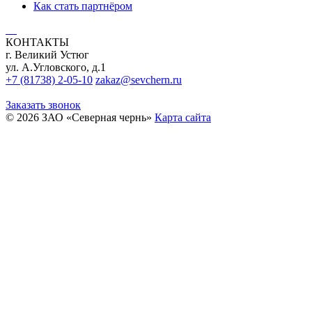
Как стать партнёром
КОНТАКТЫ
г. Великий Устюг
ул. А.Угловского, д.1
+7 (81738) 2-05-10
zakaz@sevchern.ru
Заказать звонок
© 2026 ЗАО «Северная чернь»
Карта сайта