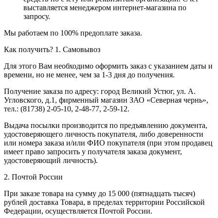
выставляется менеджером интернет-магазина по
запросу.
Мы работаем по 100% предоплате заказа.
Как получить?
1. Самовывоз
Для этого Вам необходимо оформить заказ с указанием даты и
времени, но не менее, чем за 1-3 дня до получения.
Получение заказа по адресу: город Великий Устюг, ул. А.
Угловского, д.1, фирменный магазин ЗАО «Северная чернь»,
тел.: (81738) 2-05-10, 2-48-77, 2-59-12.
Выдача посылки производится по предъявлению документа,
удостоверяющего личность покупателя, либо доверенности
или номера заказа и/или ФИО покупателя (при этом продавец
имеет право запросить у получателя заказа документ,
удостоверяющий личность).
2. Почтой России
При заказе товара на сумму до 15 000 (пятнадцать тысяч)
рублей доставка Товара, в пределах территории Российской
Федерации, осуществляется Почтой России.