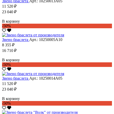
Звено браслета
Арт.: 10250013А05
11 520 ₽
23 040 ₽
В корзину
-50%
Звено браслета
Арт.: 10250005А10
8 355 ₽
16 710 ₽
В корзину
-50%
Звено браслета
Арт.: 10250014А05
11 520 ₽
23 040 ₽
В корзину
-50%