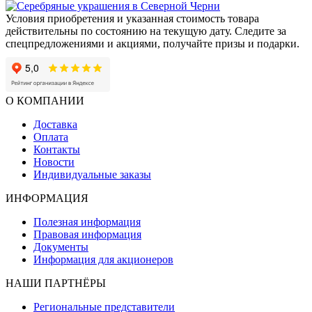
Условия приобретения и указанная стоимость товара
действительны по состоянию на текущую дату. Следите за
спецпредложениями и акциями, получайте призы и подарки.
О КОМПАНИИ
Доставка
Оплата
Контакты
Новости
Индивидуальные заказы
ИНФОРМАЦИЯ
Полезная информация
Правовая информация
Документы
Информация для акционеров
НАШИ ПАРТНЁРЫ
Региональные представители