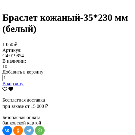
Браслет кожаный-35*230 мм
(белый)
1 050 ₽
Артикул:
С4:019854
В наличии:
10
Добавить в корзину:
В корзину
Бесплатная доставка
при заказе от 15 000 ₽
Безопасная оплата
банковской картой