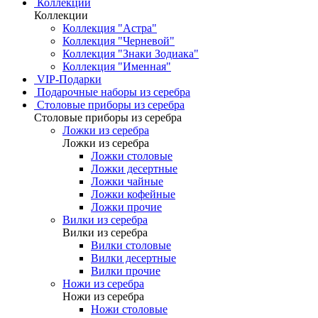
Коллекции
Коллекции
Коллекция "Астра"
Коллекция "Черневой"
Коллекция "Знаки Зодиака"
Коллекция "Именная"
VIP-Подарки
Подарочные наборы из серебра
Столовые приборы из серебра
Столовые приборы из серебра
Ложки из серебра
Ложки из серебра
Ложки столовые
Ложки десертные
Ложки чайные
Ложки кофейные
Ложки прочие
Вилки из серебра
Вилки из серебра
Вилки столовые
Вилки десертные
Вилки прочие
Ножи из серебра
Ножи из серебра
Ножи столовые