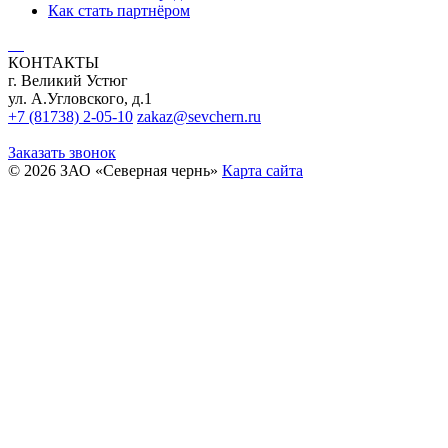
Как стать партнёром
КОНТАКТЫ
г. Великий Устюг
ул. А.Угловского, д.1
+7 (81738) 2-05-10
zakaz@sevchern.ru
Заказать звонок
© 2026 ЗАО «Северная чернь»
Карта сайта