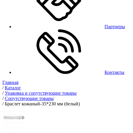
Партнеры
Контакты
Главная
/
Каталог
/
Упаковка и сопутствующие товары
/
Сопутствующие товары
/
Браслет кожаный-35*230 мм (белый)