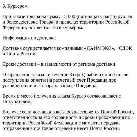
3. Курьером
При заказе товара на сумму 15 000 (пятнадцать тысяч) рублей
и более доставка Товара, в пределах территории Российской
Федерации, осуществляется курьером.
Информация по доставке
Доставка осуществляется компаниями «ДАЙМЭКС», «СДЭК»
и Почта России.
Сроки доставки – в зависимости от региона доставки.
Отправление заказа - в течение 3 (трёх) рабочих дней после
поступления оплаты на расчетный счет Продавца при
условии наличия товара на складе Продавца.
Время и место получения заказа Курьер согласовывает с
Покупателем.
В случае если доставка Заказа осуществляется Почтой России,
ответственность за его сохранность и сроки прохождения по
территории Российской Федерации с момента передачи
отправления в почтовое отделение несет Почта России.