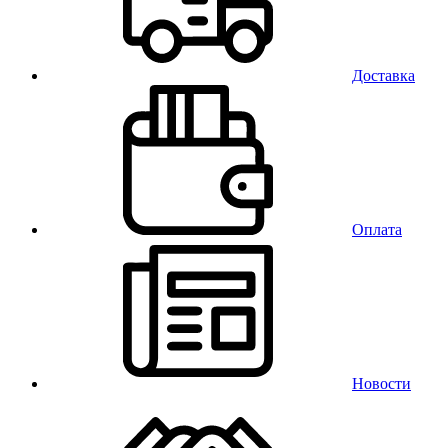
Доставка
Оплата
Новости