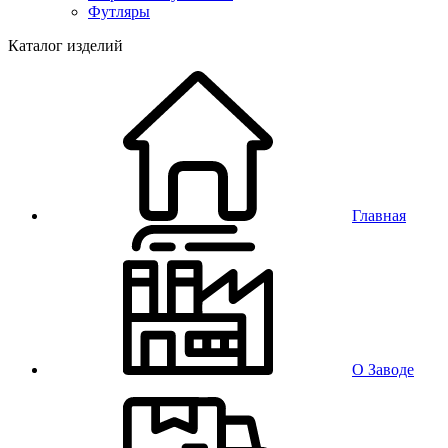
Футляры
Каталог изделий
Главная
О Заводе