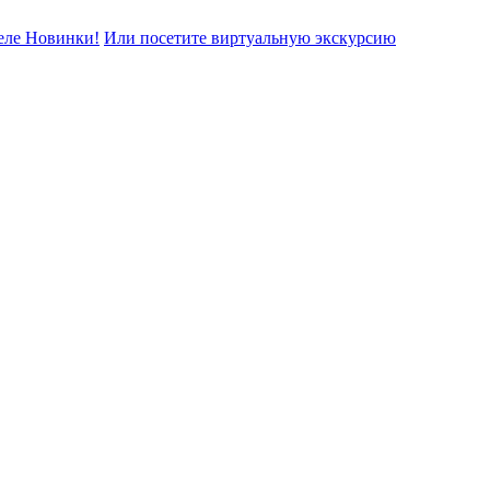
еле Новинки!
Или посетите виртуальную экскурсию