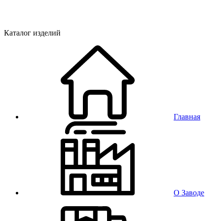
Каталог изделий
Главная
О Заводе