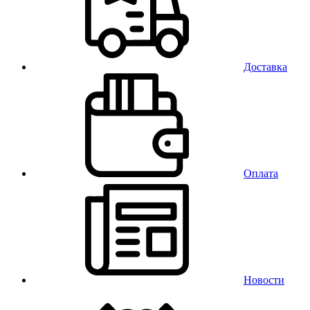
Доставка
Оплата
Новости