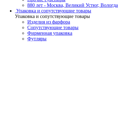
880 лет - Москва, Великий Устюг, Вологда
Упаковка и сопутствующие товары
Упаковка и сопутствующие товары
Изделия из фарфора
Сопутствующие товары
Фирменная упаковка
Футляры