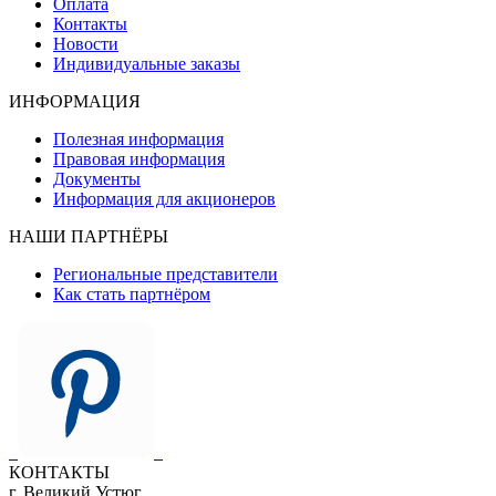
Оплата
Контакты
Новости
Индивидуальные заказы
ИНФОРМАЦИЯ
Полезная информация
Правовая информация
Документы
Информация для акционеров
НАШИ ПАРТНЁРЫ
Региональные представители
Как стать партнёром
КОНТАКТЫ
г. Великий Устюг