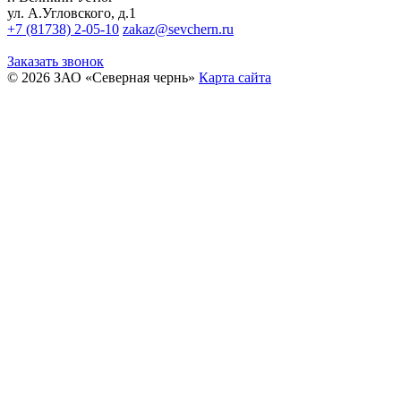
ул. А.Угловского, д.1
+7 (81738) 2-05-10
zakaz@sevchern.ru
Заказать звонок
© 2026 ЗАО «Северная чернь»
Карта сайта