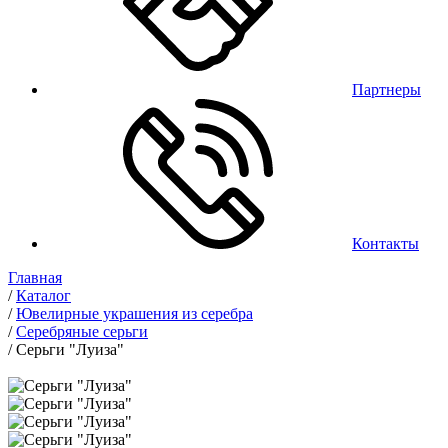
Партнеры
Контакты
Главная
/
Каталог
/
Ювелирные украшения из серебра
/
Серебряные серьги
/
Серьги "Луиза"