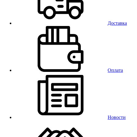
Доставка
Оплата
Новости