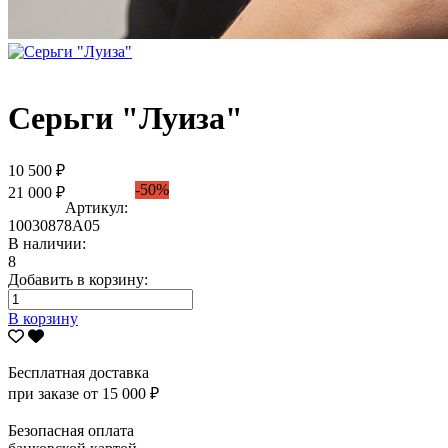
Серьги "Луиза"
10 500 ₽
-50%
21 000 ₽
Артикул:
10030878А05
В наличии:
8
Добавить в корзину:
В корзину
Бесплатная доставка
при заказе от 15 000 ₽
Безопасная оплата