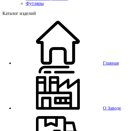
Футляры
Каталог изделий
Главная
О Заводе