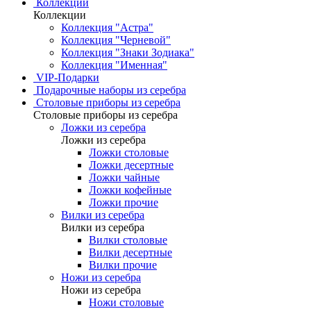
Коллекции
Коллекции
Коллекция "Астра"
Коллекция "Черневой"
Коллекция "Знаки Зодиака"
Коллекция "Именная"
VIP-Подарки
Подарочные наборы из серебра
Столовые приборы из серебра
Столовые приборы из серебра
Ложки из серебра
Ложки из серебра
Ложки столовые
Ложки десертные
Ложки чайные
Ложки кофейные
Ложки прочие
Вилки из серебра
Вилки из серебра
Вилки столовые
Вилки десертные
Вилки прочие
Ножи из серебра
Ножи из серебра
Ножи столовые