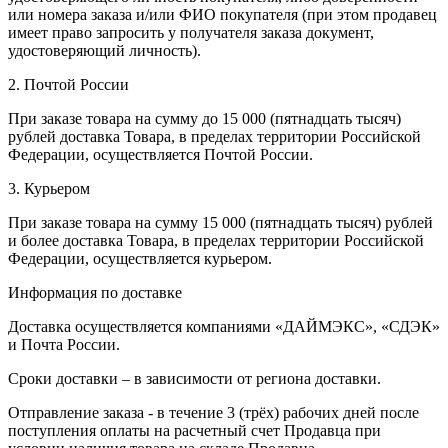
или номера заказа и/или ФИО покупателя (при этом продавец
имеет право запросить у получателя заказа документ,
удостоверяющий личность).
2. Почтой России
При заказе товара на сумму до 15 000 (пятнадцать тысяч)
рублей доставка Товара, в пределах территории Российской
Федерации, осуществляется Почтой России.
3. Курьером
При заказе товара на сумму 15 000 (пятнадцать тысяч) рублей
и более доставка Товара, в пределах территории Российской
Федерации, осуществляется курьером.
Информация по доставке
Доставка осуществляется компаниями «ДАЙМЭКС», «СДЭК»
и Почта России.
Сроки доставки – в зависимости от региона доставки.
Отправление заказа - в течение 3 (трёх) рабочих дней после
поступления оплаты на расчетный счет Продавца при