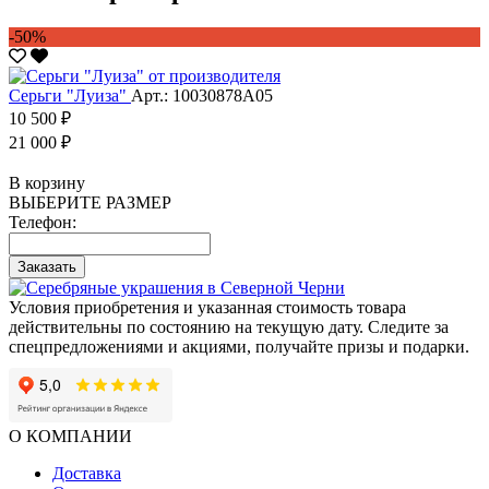
-50%
Серьги "Луиза"
Арт.: 10030878А05
10 500 ₽
21 000 ₽
В корзину
ВЫБЕРИТЕ РАЗМЕР
Телефон:
Заказать
Условия приобретения и указанная стоимость товара
действительны по состоянию на текущую дату. Следите за
спецпредложениями и акциями, получайте призы и подарки.
О КОМПАНИИ
Доставка