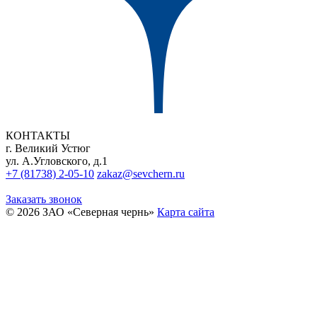
КОНТАКТЫ
г. Великий Устюг
ул. А.Угловского, д.1
+7 (81738) 2-05-10
zakaz@sevchern.ru
Заказать звонок
© 2026 ЗАО «Северная чернь»
Карта сайта