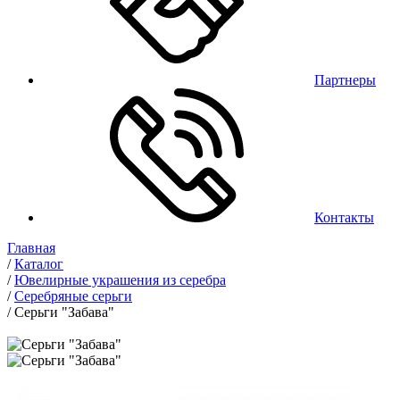
Партнеры
Контакты
Главная
/
Каталог
/
Ювелирные украшения из серебра
/
Серебряные серьги
/
Серьги "Забава"