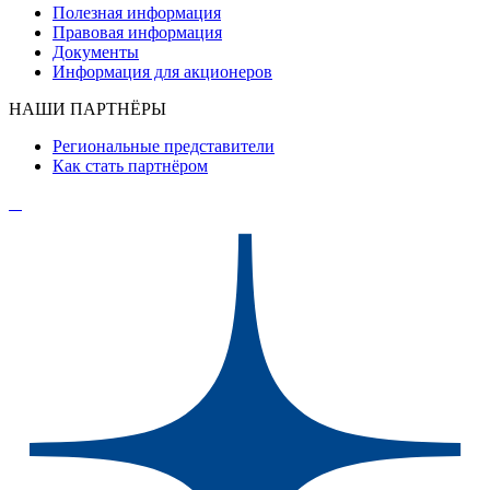
Полезная информация
Правовая информация
Документы
Информация для акционеров
НАШИ ПАРТНЁРЫ
Региональные представители
Как стать партнёром