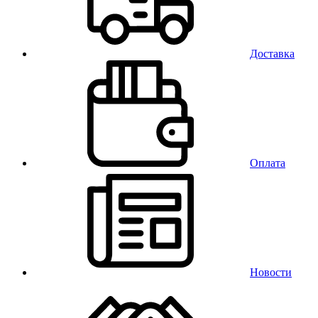
Доставка
Оплата
Новости