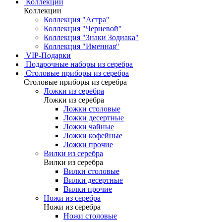
Коллекции
Коллекции
Коллекция "Астра"
Коллекция "Черневой"
Коллекция "Знаки Зодиака"
Коллекция "Именная"
VIP-Подарки
Подарочные наборы из серебра
Столовые приборы из серебра
Столовые приборы из серебра
Ложки из серебра
Ложки из серебра
Ложки столовые
Ложки десертные
Ложки чайные
Ложки кофейные
Ложки прочие
Вилки из серебра
Вилки из серебра
Вилки столовые
Вилки десертные
Вилки прочие
Ножи из серебра
Ножи из серебра
Ножи столовые