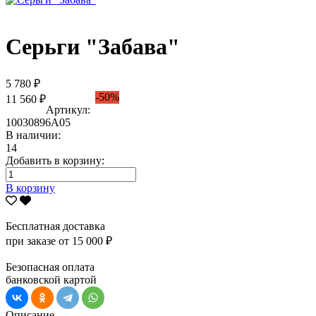
Серьги "Забава"
5 780 ₽
-50%
11 560 ₽
Артикул:
10030896А05
В наличии:
14
Добавить в корзину:
В корзину
Бесплатная доставка
при заказе от 15 000 ₽
Безопасная оплата
банковской картой
Описание