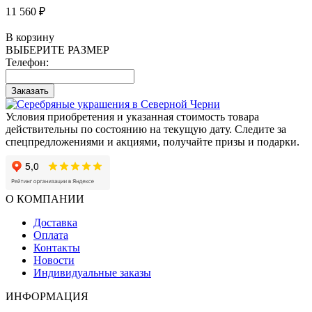
11 560 ₽
В корзину
ВЫБЕРИТЕ РАЗМЕР
Телефон:
Заказать
Условия приобретения и указанная стоимость товара
действительны по состоянию на текущую дату. Следите за
спецпредложениями и акциями, получайте призы и подарки.
О КОМПАНИИ
Доставка
Оплата
Контакты
Новости
Индивидуальные заказы
ИНФОРМАЦИЯ