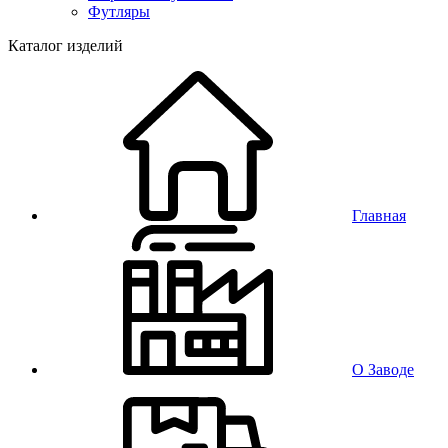
Футляры
Каталог изделий
Главная
О Заводе