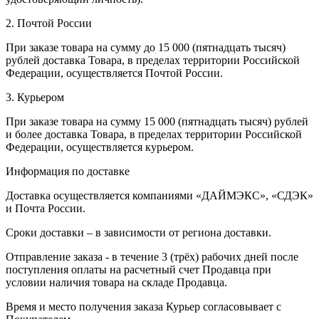
2. Почтой России
При заказе товара на сумму до 15 000 (пятнадцать тысяч)
рублей доставка Товара, в пределах территории Российской
Федерации, осуществляется Почтой России.
3. Курьером
При заказе товара на сумму 15 000 (пятнадцать тысяч) рублей
и более доставка Товара, в пределах территории Российской
Федерации, осуществляется курьером.
Информация по доставке
Доставка осуществляется компаниями «ДАЙМЭКС», «СДЭК»
и Почта России.
Сроки доставки – в зависимости от региона доставки.
Отправление заказа - в течение 3 (трёх) рабочих дней после
поступления оплаты на расчетный счет Продавца при
условии наличия товара на складе Продавца.
Время и место получения заказа Курьер согласовывает с