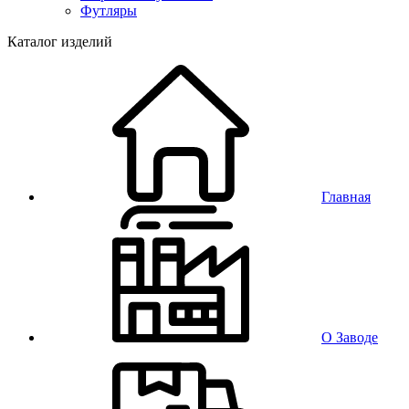
Футляры
Каталог изделий
Главная
О Заводе