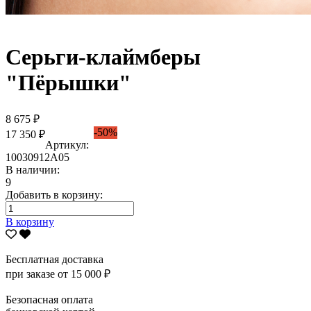
Серьги-клаймберы
"Пёрышки"
8 675 ₽
-50%
17 350 ₽
Артикул:
10030912А05
В наличии:
9
Добавить в корзину:
В корзину
Бесплатная доставка
при заказе от 15 000 ₽
Безопасная оплата