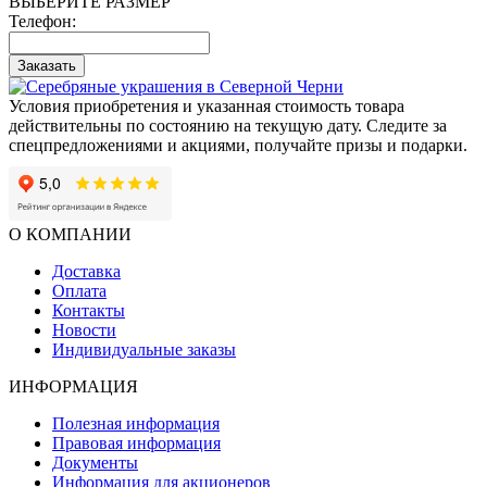
ВЫБЕРИТЕ РАЗМЕР
Телефон:
Заказать
Условия приобретения и указанная стоимость товара
действительны по состоянию на текущую дату. Следите за
спецпредложениями и акциями, получайте призы и подарки.
О КОМПАНИИ
Доставка
Оплата
Контакты
Новости
Индивидуальные заказы
ИНФОРМАЦИЯ
Полезная информация
Правовая информация
Документы
Информация для акционеров