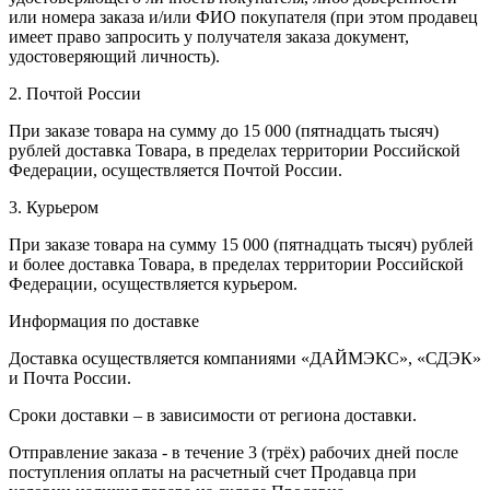
или номера заказа и/или ФИО покупателя (при этом продавец
имеет право запросить у получателя заказа документ,
удостоверяющий личность).
2. Почтой России
При заказе товара на сумму до 15 000 (пятнадцать тысяч)
рублей доставка Товара, в пределах территории Российской
Федерации, осуществляется Почтой России.
3. Курьером
При заказе товара на сумму 15 000 (пятнадцать тысяч) рублей
и более доставка Товара, в пределах территории Российской
Федерации, осуществляется курьером.
Информация по доставке
Доставка осуществляется компаниями «ДАЙМЭКС», «СДЭК»
и Почта России.
Сроки доставки – в зависимости от региона доставки.
Отправление заказа - в течение 3 (трёх) рабочих дней после
поступления оплаты на расчетный счет Продавца при