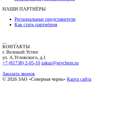
НАШИ ПАРТНЁРЫ
Региональные представители
Как стать партнёром
КОНТАКТЫ
г. Великий Устюг
ул. А.Угловского, д.1
+7 (81738) 2-05-10
zakaz@sevchern.ru
Заказать звонок
© 2026 ЗАО «Северная чернь»
Карта сайта