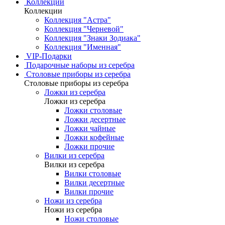
Коллекции
Коллекции
Коллекция "Астра"
Коллекция "Черневой"
Коллекция "Знаки Зодиака"
Коллекция "Именная"
VIP-Подарки
Подарочные наборы из серебра
Столовые приборы из серебра
Столовые приборы из серебра
Ложки из серебра
Ложки из серебра
Ложки столовые
Ложки десертные
Ложки чайные
Ложки кофейные
Ложки прочие
Вилки из серебра
Вилки из серебра
Вилки столовые
Вилки десертные
Вилки прочие
Ножи из серебра
Ножи из серебра
Ножи столовые