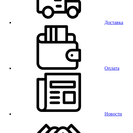
Доставка
Оплата
Новости