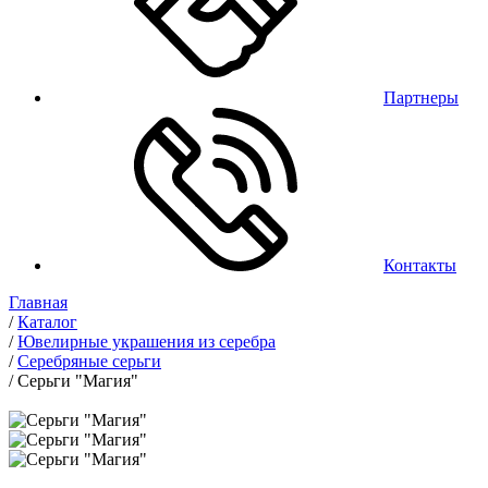
Партнеры
Контакты
Главная
/
Каталог
/
Ювелирные украшения из серебра
/
Серебряные серьги
/
Серьги "Магия"