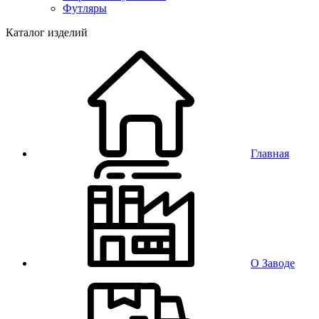
Футляры
Каталог изделий
Главная
О Заводе