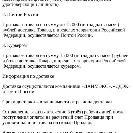
удостоверяющий личность).
2. Почтой России
При заказе товара на сумму до 15 000 (пятнадцать тысяч)
рублей доставка Товара, в пределах территории Российской
Федерации, осуществляется Почтой России.
3. Курьером
При заказе товара на сумму 15 000 (пятнадцать тысяч) рублей
и более доставка Товара, в пределах территории Российской
Федерации, осуществляется курьером.
Информация по доставке
Доставка осуществляется компаниями «ДАЙМЭКС», «СДЭК»
и Почта России.
Сроки доставки – в зависимости от региона доставки.
Отправление заказа - в течение 3 (трёх) рабочих дней после
поступления оплаты на расчетный счет Продавца при
условии наличия товара на складе Продавца.
Время и место получения заказа Курьер согласовывает с