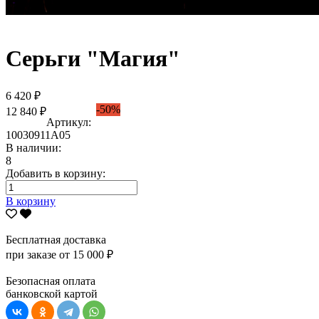
Серьги "Магия"
6 420 ₽
-50%
12 840 ₽
Артикул:
10030911А05
В наличии:
8
Добавить в корзину:
В корзину
Бесплатная доставка
при заказе от 15 000 ₽
Безопасная оплата
банковской картой