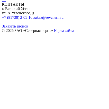
КОНТАКТЫ
г. Великий Устюг
ул. А.Угловского, д.1
+7 (81738) 2-05-10
zakaz@sevchern.ru
Заказать звонок
© 2026 ЗАО «Северная чернь»
Карта сайта