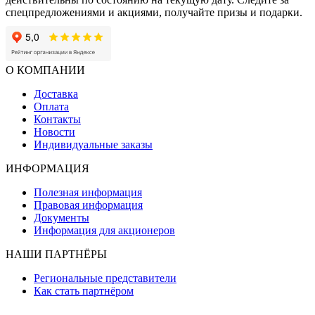
спецпредложениями и акциями, получайте призы и подарки.
О КОМПАНИИ
Доставка
Оплата
Контакты
Новости
Индивидуальные заказы
ИНФОРМАЦИЯ
Полезная информация
Правовая информация
Документы
Информация для акционеров
НАШИ ПАРТНЁРЫ
Региональные представители
Как стать партнёром