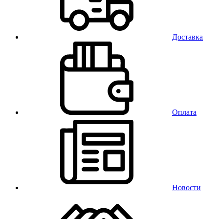
Доставка
Оплата
Новости